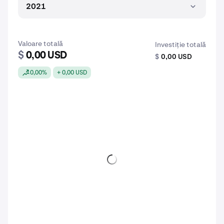
2021
Valoare totală
Investiție totală
$
0,00 USD
$
0,00 USD
0,00%
+ 0,00 USD