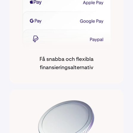
Få snabba och flexibla
finansieringsalternativ