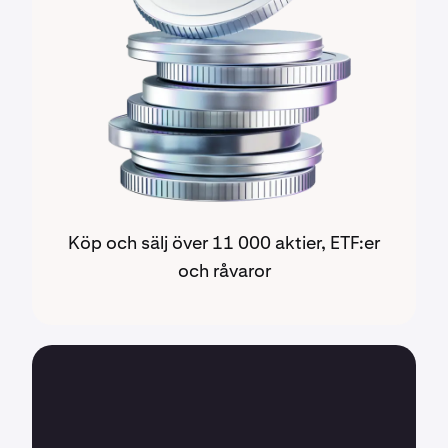
Köp och sälj över 11 000 aktier, ETF:er
och råvaror