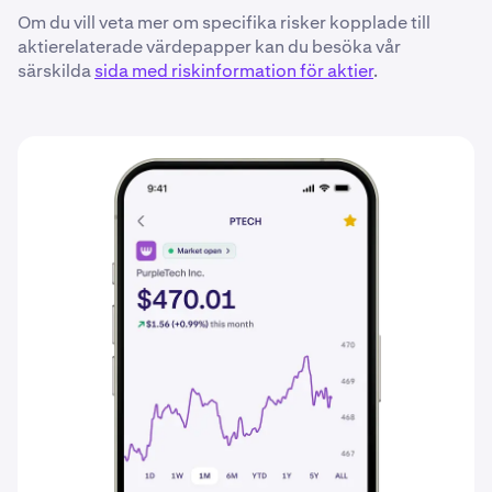
Om du vill veta mer om specifika risker kopplade till
aktierelaterade värdepapper kan du besöka vår
särskilda
sida med riskinformation för aktier
.