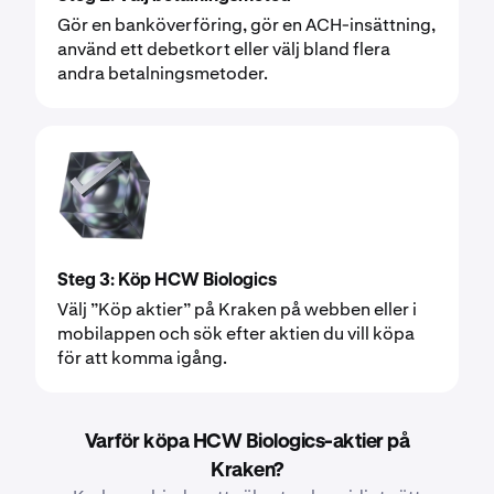
Gör en banköverföring, gör en ACH-insättning,
använd ett debetkort eller välj bland flera
andra betalningsmetoder.
Steg 3: Köp HCW Biologics
Välj ”Köp aktier” på Kraken på webben eller i
mobilappen och sök efter aktien du vill köpa
för att komma igång.
Varför köpa HCW Biologics-aktier på
Kraken?