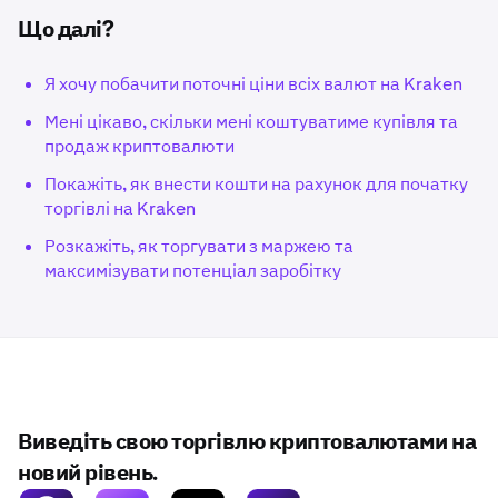
Що далі?
Я хочу побачити поточні ціни всіх валют на Kraken
Мені цікаво, скільки мені коштуватиме купівля та
продаж криптовалюти
Покажіть, як внести кошти на рахунок для початку
торгівлі на Kraken
Розкажіть, як торгувати з маржею та
максимізувати потенціал заробітку
Виведіть свою торгівлю криптовалютами на
новий рівень.