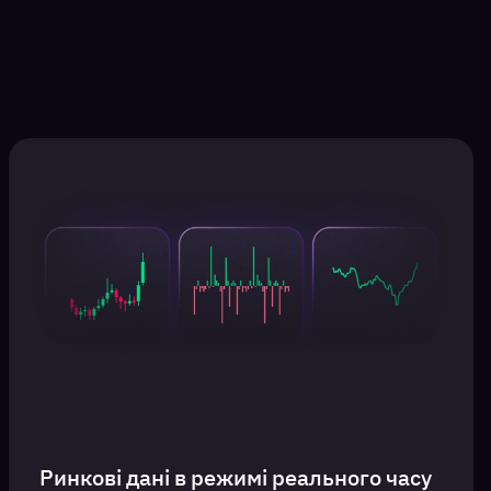
Ринкові дані в режимі реального часу