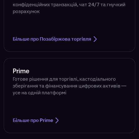
конфіденційних транзакцій, чат 24/7 та гнучкий
розрахунок
Більше про Позабіржова торгівля
Prime
Готове рішення для торгівлі, кастодіального
зберігання та фінансування цифрових активів —
усе на одній платформі
Більше про Prime