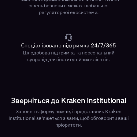
рівень безпеки в межах глобальної
регуляторної екосистеми.
Спеціалізовано підтримка 24/7/365
Цілодобова підтримка та персональний
супровід для інституційних клієнтів.
Зверніться до Kraken Institutional
Заповніть форму нижче, і представник Kraken
Institutional зв’яжеться з вами, щоб обговорити ваші
пріоритети.