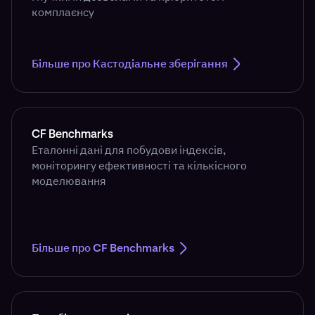
комплаєнсу
Більше про Кастодіальне зберігання
CF Benchmarks
Еталонні дані для побудови індексів,
моніторингу ефективності та кількісного
моделювання
Більше про CF Benchmarks