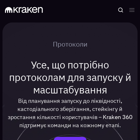
Протоколи
Усе, що потрібно
протоколам для запуску й
масштабування
Від планування запуску до ліквідності,
кастодіального зберігання, стейкінгу й
зростання кількості користувачів – Kraken 360
підтримує команди на кожному етапі.