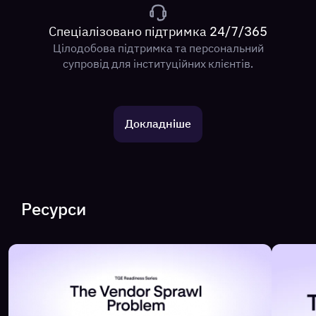
Спеціалізовано підтримка 24/7/365
Цілодобова підтримка та персональний
супровід для інституційних клієнтів.
Докладніше
Ресурси