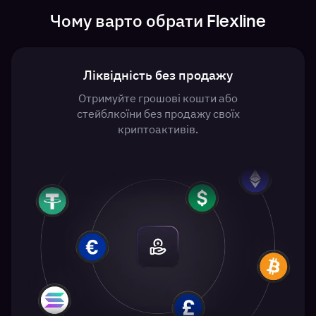
Чому варто обрати Flexline
Ліквідність без продажу
Отримуйте грошові кошти або
стейблкоїни без продажу своїх
криптоактивів.