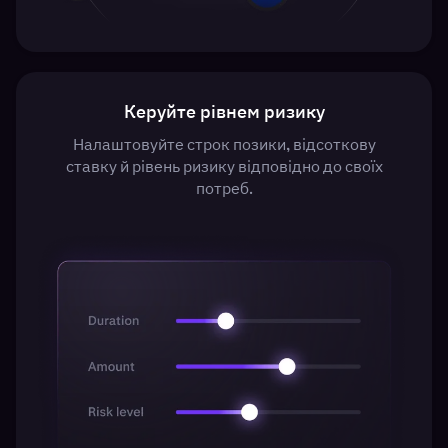
Керуйте рівнем ризику
Налаштовуйте строк позики, відсоткову
ставку й рівень ризику відповідно до своїх
потреб.