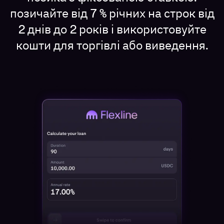
позичайте від 7 % річних на строк від
2 днів до 2 років і використовуйте
кошти для торгівлі або виведення.