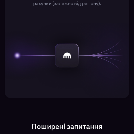
рахунки (залежно від регіону).
Поширені запитання