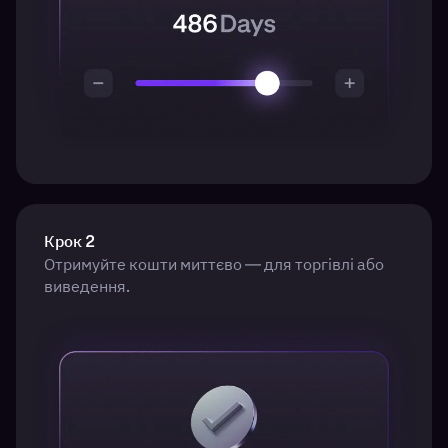
Крок 2
Отримуйте кошти миттєво — для торгівлі або
виведення.