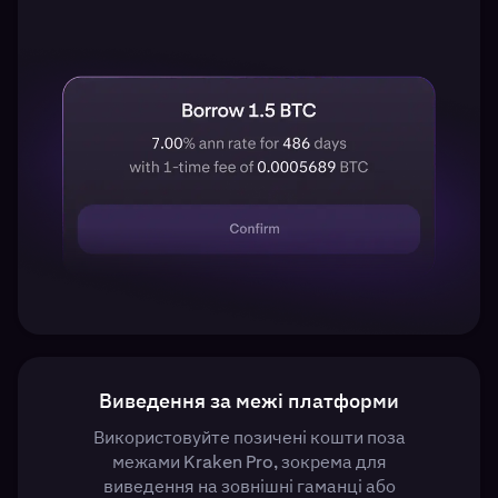
Виведення за межі платформи
Використовуйте позичені кошти поза
межами Kraken Pro, зокрема для
виведення на зовнішні гаманці або