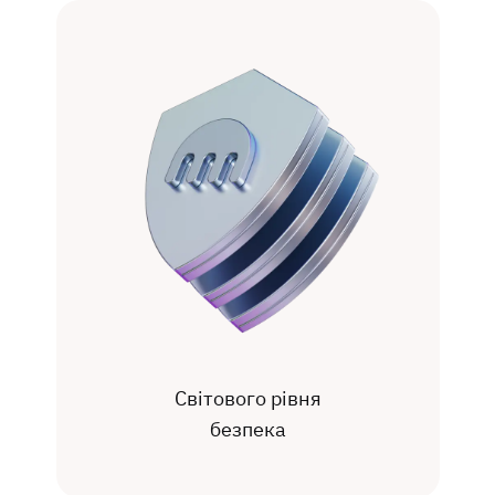
Світового рівня
безпека