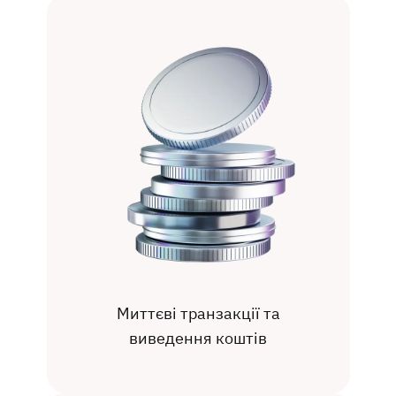
Миттєві транзакції та
виведення коштів