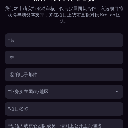
我们对申请实行滚动审核，仅与少量团队合作。入选项目将
获得早期资本支持，并在项目上线前直接对接 Kraken 团
队。
*名
*姓
*您的电子邮件
*业务所在国家/地区
*项目名称
*创始人或核心团队成员，请附上公开主页链接