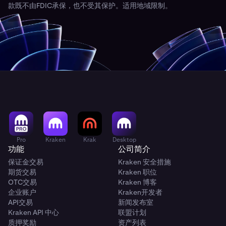
款既不由FDIC承保，也不受其保护。适用地域限制。
Pro
Kraken
Krak
Desktop
功能
公司简介
保证金交易
Kraken 安全措施
期货交易
Kraken 职位
OTC交易
Kraken 博客
企业账户
Kraken开发者
API交易
新闻发布室
Kraken API 中心
联盟计划
质押奖励
资产列表