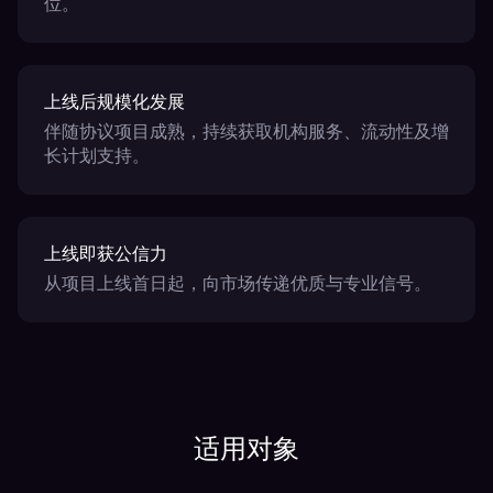
位。
上线后规模化发展
伴随协议项目成熟，持续获取机构服务、流动性及增
长计划支持。
上线即获公信力
从项目上线首日起，向市场传递优质与专业信号。
适用对象