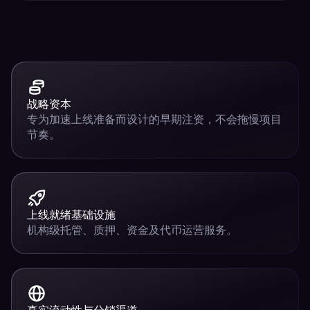
战略资本
专为加速上线准备而设计的早期注资，不会拖慢项目
节奏。
上线就绪基础设施
机构级托管、质押、资金及代币运营服务。