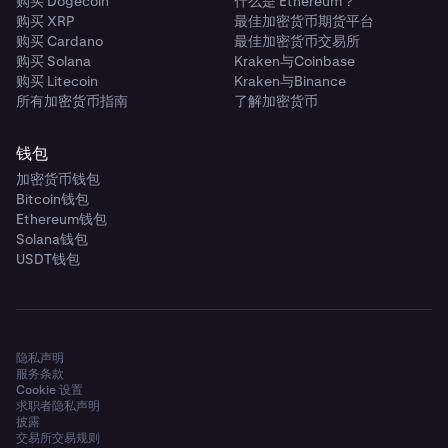
购买 Dogecoin
什么是 Ethereum？
购买 XRP
最佳加密货币期货平台
购买 Cardano
最佳加密货币交易所
购买 Solana
Kraken与Coinbase
购买 Litecoin
Kraken与Binance
所有加密货币指南
了解加密货币
钱包
加密货币钱包
Bitcoin钱包
Ethereum钱包
Solana钱包
USDT钱包
隐私声明
服务条款
Cookie 设置
求职者隐私声明
披露
交易所交易规则