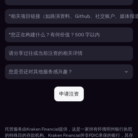
*相关项目链接（如路演资料、Github、社交账户、媒体报
*您正在构建什么？有何价值？500 字以内
请分享过往或当前注资的相关详情
您是否还对其他服务感兴趣？
申请注资
托管服务由Kraken Financial提供，这是一家持有怀俄明州银行执照
的特殊目的存款机构。Kraken Financial并非FDIC承保的银行，其存