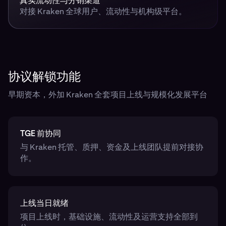
真实流动性与分销渠道
对接 Kraken 全球用户、流动性与机构级平台。
协议解锁功能
早期资本，外加 Kraken 全套项目上线与规模化发展平台
TGE 前协同
与 Kraken 托管、质押、资金及上线团队提前对接协
作。
上线当日就绪
项目上线时，基础设施、流动性及运营支持全部到