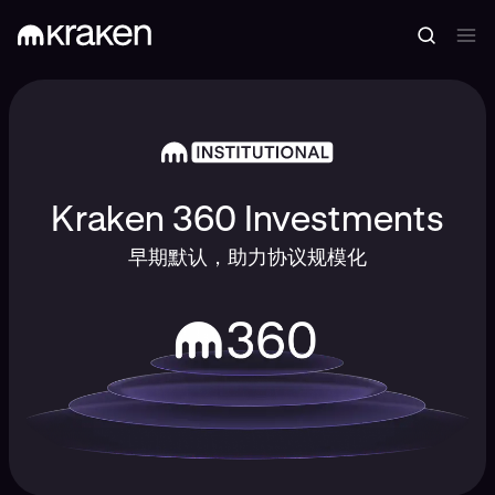
Kraken 360 Investments
早期默认，助力协议规模化