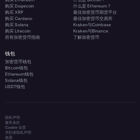
购买 Dogecoin
什么是 Ethereum？
购买 XRP
最佳加密货币期货平台
购买 Cardano
最佳加密货币交易所
购买 Solana
Kraken与Coinbase
购买 Litecoin
Kraken与Binance
所有加密货币指南
了解加密货币
钱包
加密货币钱包
Bitcoin钱包
Ethereum钱包
Solana钱包
USDT钱包
隐私声明
服务条款
Cookie 设置
求职者隐私声明
披露