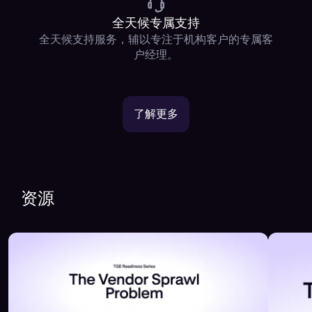
全天候专属支持
全天候支持服务，辅以专注于机构客户的专属客
户经理。
了解更多
资源