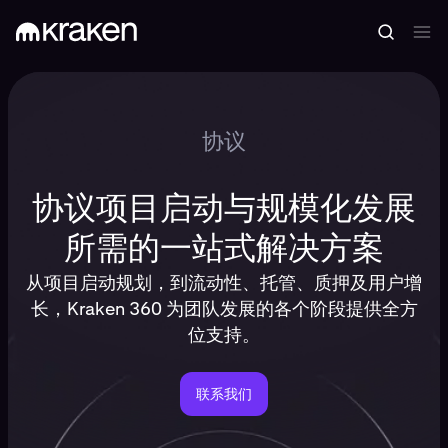
协议
协议项目启动与规模化发展
所需的一站式解决方案
从项目启动规划，到流动性、托管、质押及用户增
长，Kraken 360 为团队发展的各个阶段提供全方
位支持。
联系我们