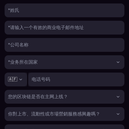
*姓氏
*请输入一个有效的商业电子邮件地址
*公司名称
*业务所在国家
🇦🇫
电话号码
您的区块链是否在主网上线？
你對上市、流動性或市場營銷服務感興趣嗎？