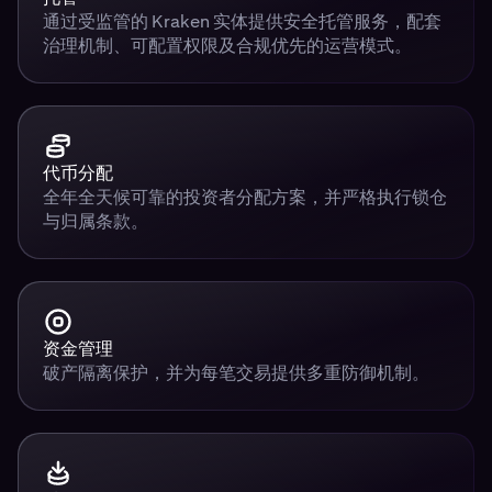
通过受监管的 Kraken 实体提供安全托管服务，配套
治理机制、可配置权限及合规优先的运营模式。
代币分配
全年全天候可靠的投资者分配方案，并严格执行锁仓
与归属条款。
资金管理
破产隔离保护，并为每笔交易提供多重防御机制。