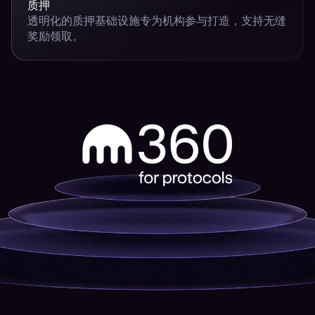
质押
透明化的质押基础设施专为机构参与打造，支持无缝
奖励领取。