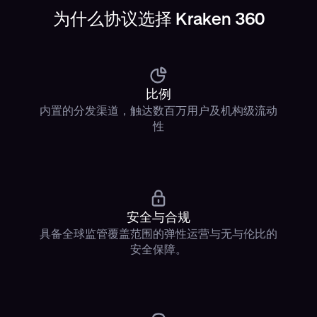
为什么协议选择 Kraken 360
比例
内置的分发渠道，触达数百万用户及机构级流动
性
安全与合规
具备全球监管覆盖范围的弹性运营与无与伦比的
安全保障。