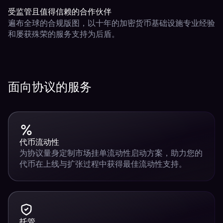
受监管且值得信赖的合作伙伴
遍布全球的合规版图，以十年的加密货币基础设施专业经验
和屡获殊荣的服务支持为后盾。
面向协议的服务
代币流动性
为协议量身定制市场挂单流动性启动方案，助力您的
代币在上线与扩张过程中获得最佳流动性支持。
托管