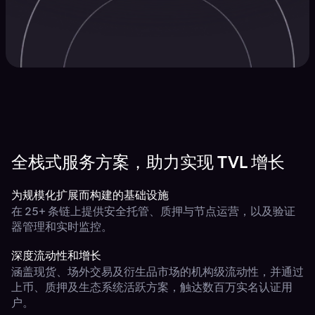
全栈式服务方案，助力实现 TVL 增长
为规模化扩展而构建的基础设施
在 25+ 条链上提供安全托管、质押与节点运营，以及验证
器管理和实时监控。
深度流动性和增长
涵盖现货、场外交易及衍生品市场的机构级流动性，并通过
上币、质押及生态系统活跃方案，触达数百万实名认证用
户。