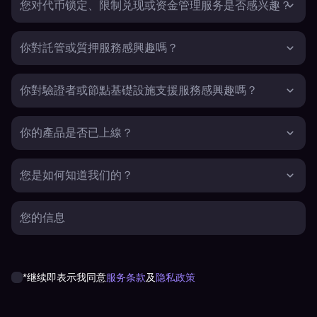
您对代币锁定、限制兑现或资金管理服务是否感兴趣？
你對託管或質押服務感興趣嗎？
你對驗證者或節點基礎設施支援服務感興趣嗎？
你的產品是否已上線？
您是如何知道我们的？
您的信息
*继续即表示我同意
服务条款
及
隐私政策