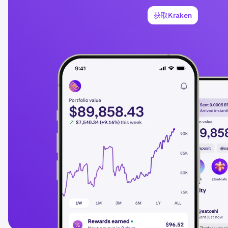
获取Kraken