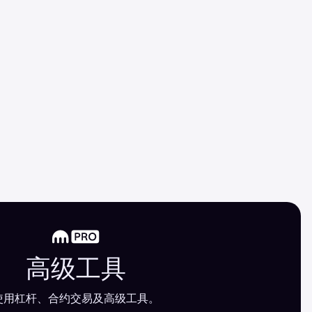
高级工具
使用杠杆、合约交易及高级工具。