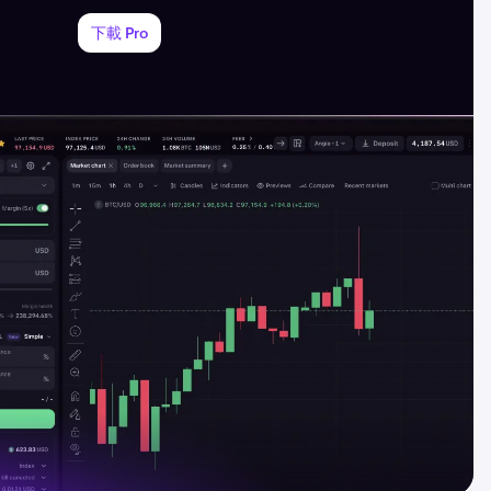
下載 Pro