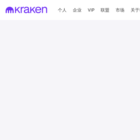
个人
企业
VIP
联盟
市场
关于