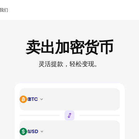
我们
卖出加密货币
灵活提款，轻松变现。
BTC
BTC
USD
USD