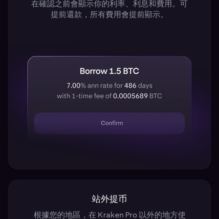
在確認之前會顯示你的利率、利息和費用。可
提前還款，所有費用會提前顯示。
站外提币
根據您的地區，在 Kraken Pro 以外的地方使