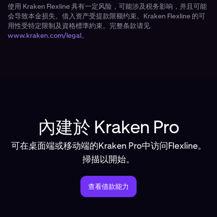
使用 Kraken Flexline 具有一定风险，可能涉及税务影响，并且可能
会导致本金损失。借入资产受提款限额约束。Kraken Flexline 的可
用性受特定限制及資格標準約束。完整条款请见
www.kraken.com/legal
。
內建於 Kraken Pro
可在桌面端或移动端的Kraken Pro中访问Flexline。
掃描以開始。
查看借款能力