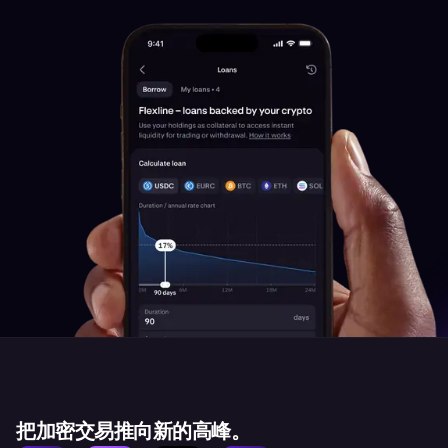
把加密交易推向新的高峰。