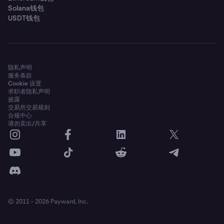
Solana钱包
USDT钱包
隐私声明
服务条款
Cookie 设置
求职者隐私声明
披露
交易所交易规则
合规中心
请勿卖出/共享
© 2011 - 2026 Payward, Inc.