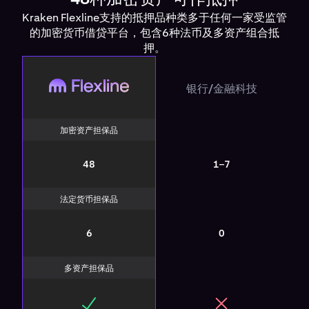
Kraken Flexline支持的抵押品种类多于任何一家受监管
的加密货币借贷平台，包含6种法币及多资产组合抵
押。
Flexline
银行/金融科技
Bank / Fintech
加密资产担保品
48
1–7
法定货币担保品
6
0
多资产担保品