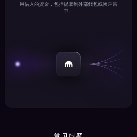
用借入的資金，包括提取到外部錢包或帳戶當
中。