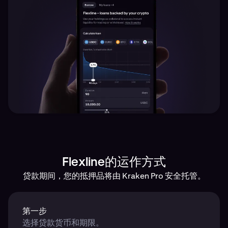
Flexline的运作方式
贷款期间，您的抵押品将由 Kraken Pro 安全托管。
第一步
选择贷款货币和期限。