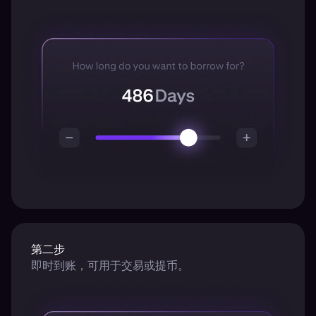
第二步
即时到账，可用于交易或提币。