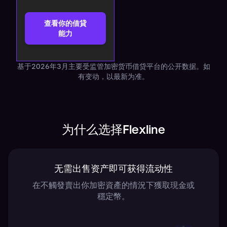
查看你的借貸
能力
基于2026年3月主要受监管加密货币借贷平台的公开数据。如
有变动，以最新为准。
为什么选择Flexline
无需出售资产即可获得流动性
在不觸發賣出你加密資產的情況下獲取現金或
穩定幣。