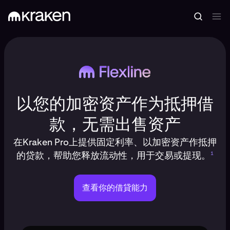
以您的加密资产作为抵押借
款，无需出售资产
在Kraken Pro上提供固定利率、以加密资产作抵押
的贷款，帮助您释放流动性，用于交易或提现。
1
查看你的借貸能力