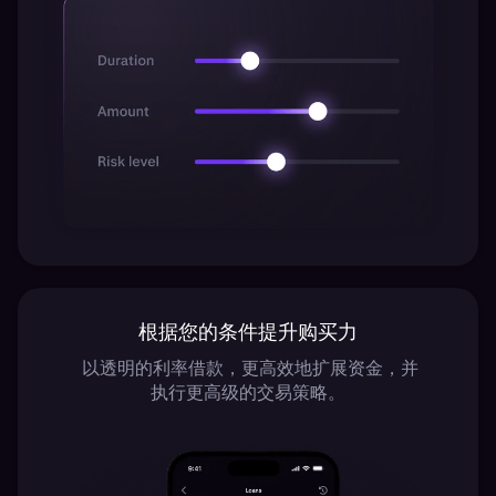
根据您的条件提升购买力
以透明的利率借款，更高效地扩展资金，并
执行更高级的交易策略。