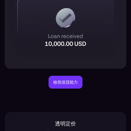
檢視借貸能力
透明定价