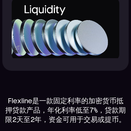
Flexline是一款固定利率的加密货币抵
押贷款产品，年化利率低至7%，贷款期
限2天至2年，资金可用于交易或提币。