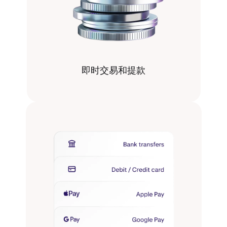
即时交易和提款