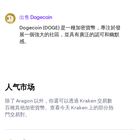
出售 Dogecoin
DOGE
Dogecoin (DOGE) 是一種加密貨幣，專注於發
展一個強大的社區，並具有廣泛的認可和幽默
感。
人气市场
除了 Aragon 以外，你還可以透過 Kraken 交易數
百種其他加密貨幣。查看今天 Kraken 上的部分熱
門交易對。