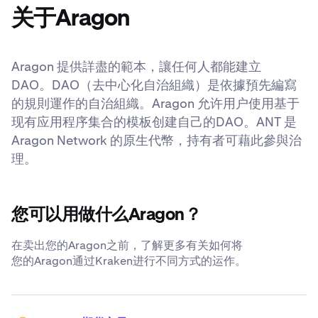
关于Aragon
Aragon 提供詳盡的範本，讓任何人都能建立
DAO。DAO（去中心化自治組織）是依據預先編寫
的規則運作的自治組織。Aragon 允许用户使用基于
现有应用程序集合的模板创建自己的DAO。ANT 是
Aragon Network 的原生代幣，持有者可藉此參與治
理。
您可以用做什么Aragon？
在卖出您的Aragon之前，了解更多有关如何将
您的Aragon通过Kraken进行不同方式的运作。