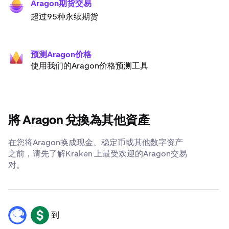
Aragon期货交易
超过95种永续期货
预测Aragon价格
使用我们的Aragon价格预测工具
將 Aragon 兌換為其他資產
在您将Aragon换成现金、稳定币或其他数字资产
之前，请先了解Kraken 上最受欢迎的Aragon交易
对。
到
ANT
USD