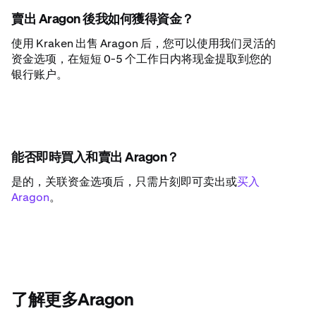
賣出 Aragon 後我如何獲得資金？
使用 Kraken 出售 Aragon 后，您可以使用我们灵活的
资金选项，在短短 0-5 个工作日内将现金提取到您的
银行账户。
能否即時買入和賣出 Aragon？
是的，关联资金选项后，只需片刻即可卖出或
买入
Aragon
。
了解更多Aragon