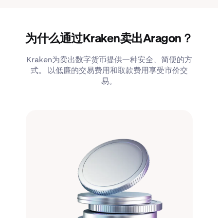
为什么通过Kraken卖出Aragon？
Kraken为卖出数字货币提供一种安全、简便的方
式。 以低廉的交易费用和取款费用享受市价交
易。