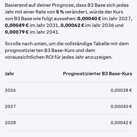
Basierend auf deiner Prognose, dass B3 Base sich jedes
Jahr mit einer Rate von
5 %
verändert, würde der Kurs
von B3 Base wie folgt aussehen:
0,00040 €
im Jahr 2027,
0,00049 €
im Jahr 2031,
0,00062 €
im Jahr 2036 und
0,00079 €
im Jahr 2041.
Scrolle nach unten, um die vollständige Tabelle mit dem
prognostizierten B3 Base-Kurs und dem
voraussichtlichen ROI für jedes Jahr anzuzeigen.
Jahr
Prognostizierter B3 Base-Kurs
2026
0,00038 €
2027
0,00040 €
2028
0,00042 €