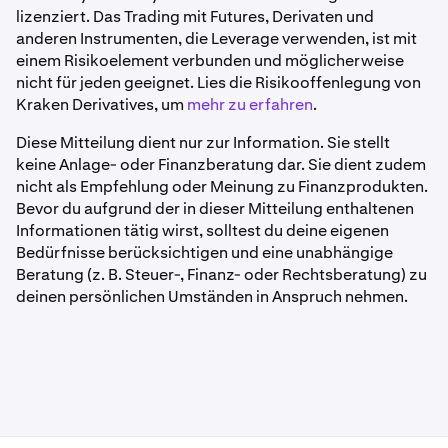
lizenziert. Das Trading mit Futures, Derivaten und
anderen Instrumenten, die Leverage verwenden, ist mit
einem Risikoelement verbunden und möglicherweise
nicht für jeden geeignet. Lies die Risikooffenlegung von
Kraken Derivatives, um
mehr zu erfahren
.
Diese Mitteilung dient nur zur Information. Sie stellt
keine Anlage- oder Finanzberatung dar. Sie dient zudem
nicht als Empfehlung oder Meinung zu Finanzprodukten.
Bevor du aufgrund der in dieser Mitteilung enthaltenen
Informationen tätig wirst, solltest du deine eigenen
Bedürfnisse berücksichtigen und eine unabhängige
Beratung (z. B. Steuer-, Finanz- oder Rechtsberatung) zu
deinen persönlichen Umständen in Anspruch nehmen.