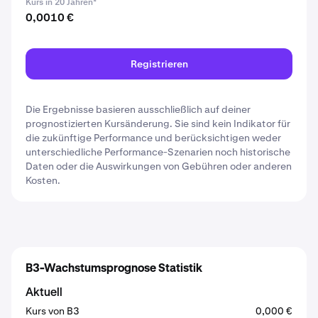
Kurs in 20 Jahren*
0,0010 €
Registrieren
Die Ergebnisse basieren ausschließlich auf deiner
prognostizierten Kursänderung. Sie sind kein Indikator für
die zukünftige Performance und berücksichtigen weder
unterschiedliche Performance-Szenarien noch historische
Daten oder die Auswirkungen von Gebühren oder anderen
Kosten.
B3-Wachstumsprognose Statistik
Aktuell
Kurs von B3
0,000 €