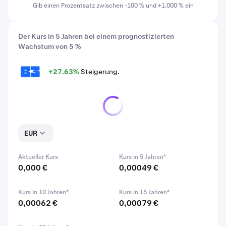
Gib einen Prozentsatz zwischen -100 % und +1.000 % ein
Der Kurs in 5 Jahren bei einem prognostizierten
Wachstum von 5 %
+27.63%
Steigerung.
B3
EUR
Aktueller Kurs
Kurs in 5 Jahren*
0,000 €
0,00049 €
Kurs in 10 Jahren*
Kurs in 15 Jahren*
0,00062 €
0,00079 €