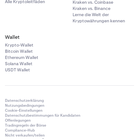
Alle Kryptoleitfäden
Kraken vs. Coinbase
Kraken vs. Binance
Lerne die Welt der
Kryptowährungen kennen
Wallet
Krypto-Wallet
Bitcoin Wallet
Ethereum Wallet
Solana Wallet
USDT Wallet
Datenschutzerklärung
Nutzungsbedingungen
Cookie-Einstellungen
Datenschutzbestimmungen für Kandidaten
Offenlegungen
Tradingregeln der Börse
Compliance-Hub
Nicht verkaufen/teilen