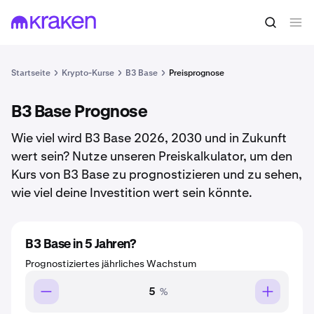
Startseite
Krypto-Kurse
B3 Base
Preisprognose
B3 Base Prognose
Wie viel wird B3 Base 2026, 2030 und in Zukunft
wert sein? Nutze unseren Preiskalkulator, um den
Kurs von B3 Base zu prognostizieren und zu sehen,
wie viel deine Investition wert sein könnte.
B3 Base in 5 Jahren?
Prognostiziertes jährliches Wachstum
%