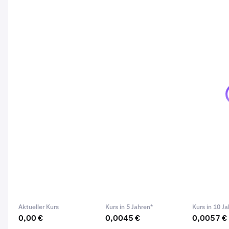
Aktueller Kurs
Kurs in 5 Jahren*
Kurs in 10 Ja
0,00 €
0,0045 €
0,0057 €