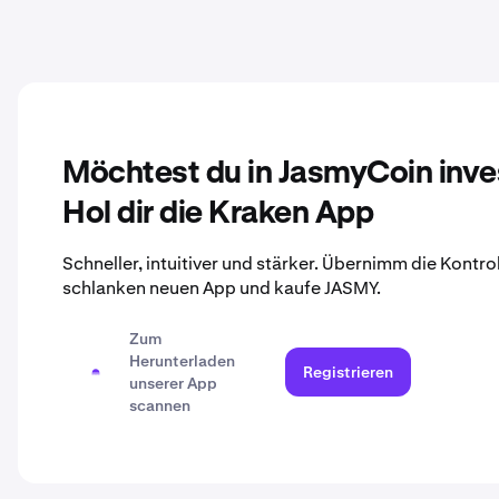
Möchtest du in JasmyCoin inve
Hol dir die Kraken App
Schneller, intuitiver und stärker. Übernimm die Kontro
schlanken neuen App und kaufe JASMY.
Zum
Herunterladen
Registrieren
unserer App
scannen