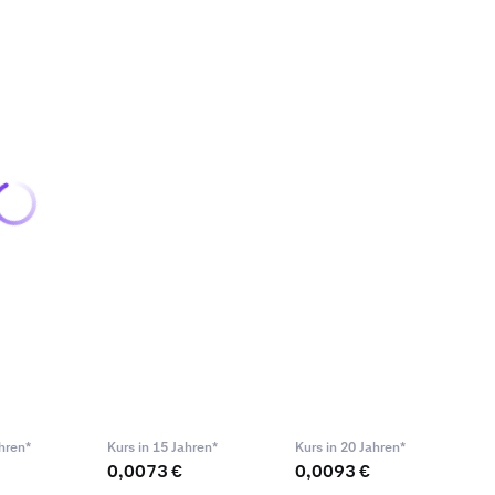
hren*
Kurs in 15 Jahren*
Kurs in 20 Jahren*
0,0073 €
0,0093 €