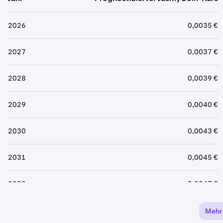
2026
0,0035 €
2027
0,0037 €
2028
0,0039 €
2029
0,0040 €
2030
0,0043 €
2031
0,0045 €
2032
0,0047 €
2033
0,0049 €
Mehr