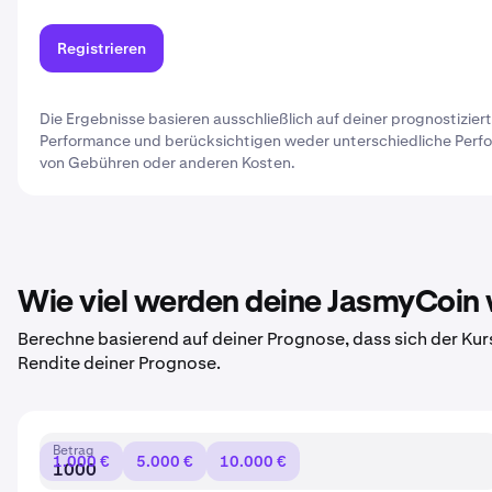
Registrieren
Die Ergebnisse basieren ausschließlich auf deiner prognostiziert
Performance und berücksichtigen weder unterschiedliche Perf
von Gebühren oder anderen Kosten.
Wie viel werden deine JasmyCoin 
Berechne basierend auf deiner Prognose, dass sich der Kur
Rendite deiner Prognose.
Betrag
1.000 €
5.000 €
10.000 €