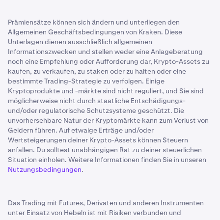
Prämiensätze können sich ändern und unterliegen den
Allgemeinen Geschäftsbedingungen von Kraken. Diese
Unterlagen dienen ausschließlich allgemeinen
Informationszwecken und stellen weder eine Anlageberatung
noch eine Empfehlung oder Aufforderung dar, Krypto-Assets zu
kaufen, zu verkaufen, zu staken oder zu halten oder eine
bestimmte Trading-Strategie zu verfolgen. Einige
Kryptoprodukte und -märkte sind nicht reguliert, und Sie sind
möglicherweise nicht durch staatliche Entschädigungs-
und/oder regulatorische Schutzsysteme geschützt. Die
unvorhersehbare Natur der Kryptomärkte kann zum Verlust von
Geldern führen. Auf etwaige Erträge und/oder
Wertsteigerungen deiner Krypto-Assets können Steuern
anfallen. Du solltest unabhängigen Rat zu deiner steuerlichen
Situation einholen. Weitere Informationen finden Sie in unseren
Nutzungsbedingungen
.
Das Trading mit Futures, Derivaten und anderen Instrumenten
unter Einsatz von Hebeln ist mit Risiken verbunden und