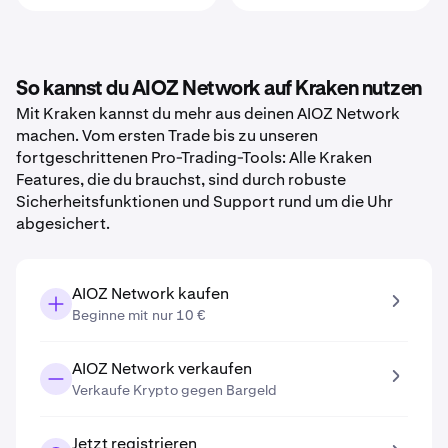
So kannst du AIOZ Network auf Kraken nutzen
Mit Kraken kannst du mehr aus deinen AIOZ Network
machen. Vom ersten Trade bis zu unseren
fortgeschrittenen Pro-Trading-Tools: Alle Kraken
Features, die du brauchst, sind durch robuste
Sicherheitsfunktionen und Support rund um die Uhr
abgesichert.
AIOZ Network kaufen
Beginne mit nur 10 €
AIOZ Network verkaufen
Verkaufe Krypto gegen Bargeld
Jetzt registrieren