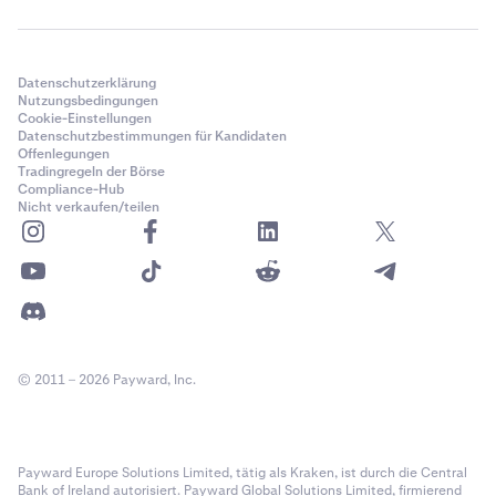
Datenschutzerklärung
Nutzungsbedingungen
Cookie-Einstellungen
Datenschutzbestimmungen für Kandidaten
Offenlegungen
Tradingregeln der Börse
Compliance-Hub
Nicht verkaufen/teilen
© 2011 – 2026 Payward, Inc.
Payward Europe Solutions Limited, tätig als Kraken, ist durch die Central
Bank of Ireland autorisiert. Payward Global Solutions Limited, firmierend