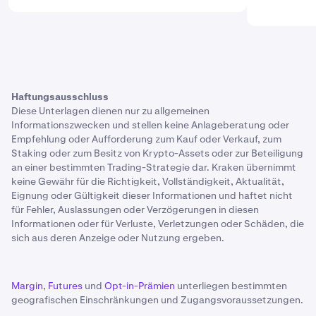
Haftungsausschluss
Diese Unterlagen dienen nur zu allgemeinen
Informationszwecken und stellen keine Anlageberatung oder
Empfehlung oder Aufforderung zum Kauf oder Verkauf, zum
Staking oder zum Besitz von Krypto-Assets oder zur Beteiligung
an einer bestimmten Trading-Strategie dar. Kraken übernimmt
keine Gewähr für die Richtigkeit, Vollständigkeit, Aktualität,
Eignung oder Gültigkeit dieser Informationen und haftet nicht
für Fehler, Auslassungen oder Verzögerungen in diesen
Informationen oder für Verluste, Verletzungen oder Schäden, die
sich aus deren Anzeige oder Nutzung ergeben.
Margin
,
Futures
und
Opt-in-Prämien
unterliegen bestimmten
geografischen Einschränkungen und Zugangsvoraussetzungen.