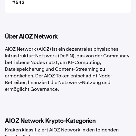
#542
Über AIOZ Network
AIOZ Network (AIOZ) ist ein dezentrales physisches
Infrastruktur-Netzwerk (DePIN), das von der Community
betriebene Nodes nutzt, um KI-Computing,
Dateispeicherung und Content-Streaming zu
ermöglichen. Der AIOZ-Token entschädigt Node-
Betreiber, finanziert die Netzwerk-Nutzung und
ermöglicht Governance.
AIOZ Network Krypto-Kategorien
Kraken klassifiziert AIOZ Network in den folgenden