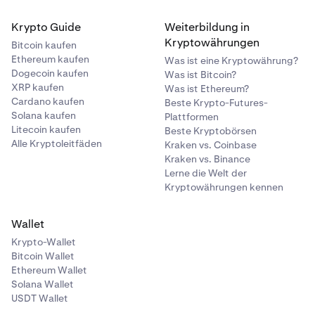
Krypto Guide
Weiterbildung in
Kryptowährungen
Bitcoin kaufen
Ethereum kaufen
Was ist eine Kryptowährung?
Dogecoin kaufen
Was ist Bitcoin?
XRP kaufen
Was ist Ethereum?
Cardano kaufen
Beste Krypto-Futures-
Solana kaufen
Plattformen
Litecoin kaufen
Beste Kryptobörsen
Alle Kryptoleitfäden
Kraken vs. Coinbase
Kraken vs. Binance
Lerne die Welt der
Kryptowährungen kennen
Wallet
Krypto-Wallet
Bitcoin Wallet
Ethereum Wallet
Solana Wallet
USDT Wallet