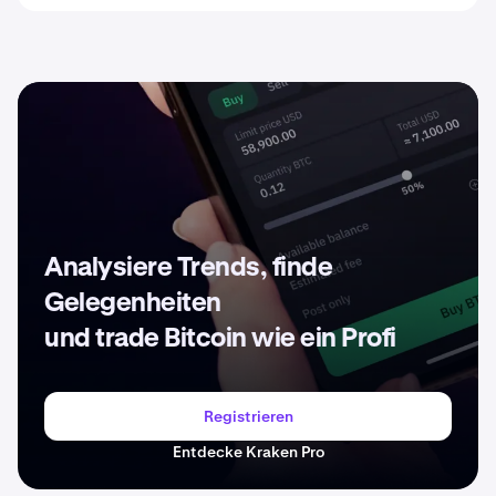
Analysiere Trends, finde
Gelegenheiten
und trade Bitcoin wie ein Profi
Registrieren
Entdecke Kraken Pro