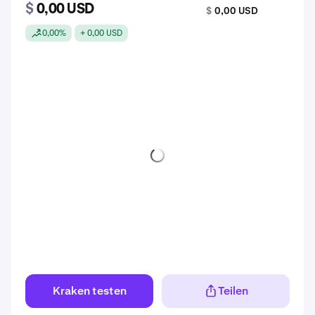
$
0,00 USD
$
0,00 USD
0,00%
+ 0,00 USD
Kraken testen
Teilen