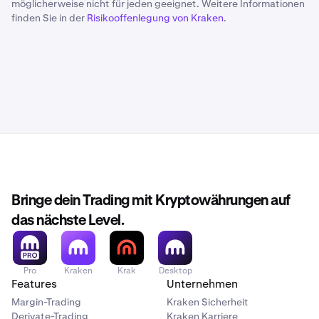
möglicherweise nicht für jeden geeignet. Weitere Informationen
finden Sie in der
Risikooffenlegung von Kraken
.
Bringe dein Trading mit Kryptowährungen auf
das nächste Level.
Pro
Kraken
Krak
Desktop
Features
Unternehmen
Margin-Trading
Kraken Sicherheit
Derivate-Trading
Kraken Karriere