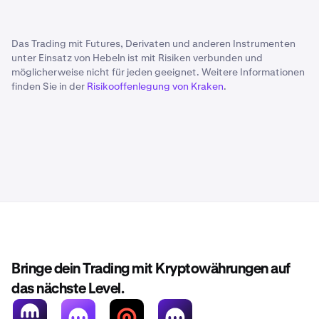
Das Trading mit Futures, Derivaten und anderen Instrumenten
unter Einsatz von Hebeln ist mit Risiken verbunden und
möglicherweise nicht für jeden geeignet. Weitere Informationen
finden Sie in der
Risikooffenlegung von Kraken
.
Bringe dein Trading mit Kryptowährungen auf
das nächste Level.