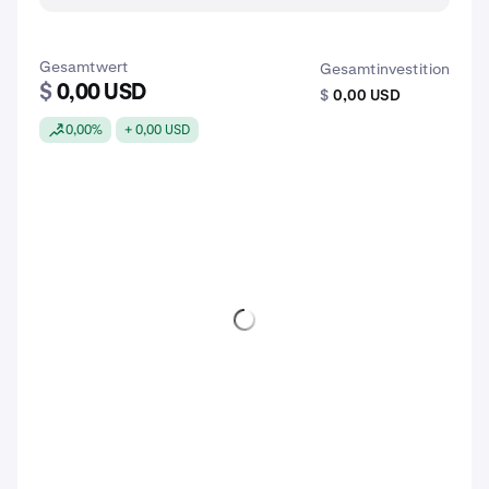
Gesamtwert
Gesamtinvestition
$
0,00 USD
$
0,00 USD
0,00%
+ 0,00 USD