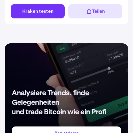
Kraken testen
Teilen
Analysiere Trends, finde
Gelegenheiten
und trade Bitcoin wie ein Profi