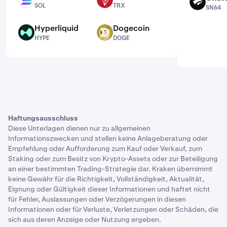
SOL
TRX
SN64
SOL
TRX
SN64
Hyperliquid
Dogecoin
HYPE
DOGE
HYPE
DOGE
Haftungsausschluss
Diese Unterlagen dienen nur zu allgemeinen
Informationszwecken und stellen keine Anlageberatung oder
Empfehlung oder Aufforderung zum Kauf oder Verkauf, zum
Staking oder zum Besitz von Krypto-Assets oder zur Beteiligung
an einer bestimmten Trading-Strategie dar. Kraken übernimmt
keine Gewähr für die Richtigkeit, Vollständigkeit, Aktualität,
Eignung oder Gültigkeit dieser Informationen und haftet nicht
für Fehler, Auslassungen oder Verzögerungen in diesen
Informationen oder für Verluste, Verletzungen oder Schäden, die
sich aus deren Anzeige oder Nutzung ergeben.