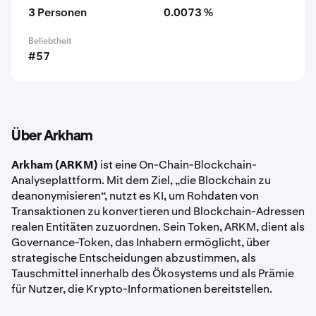
3 Personen
0.0073 %
Beliebtheit
#57
Über Arkham
Arkham (ARKM)
ist eine On-Chain-Blockchain-
Analyseplattform. Mit dem Ziel, „die Blockchain zu
deanonymisieren“, nutzt es KI, um Rohdaten von
Transaktionen zu konvertieren und Blockchain-Adressen
realen Entitäten zuzuordnen. Sein Token, ARKM, dient als
Governance-Token, das Inhabern ermöglicht, über
strategische Entscheidungen abzustimmen, als
Tauschmittel innerhalb des Ökosystems und als Prämie
für Nutzer, die Krypto-Informationen bereitstellen.