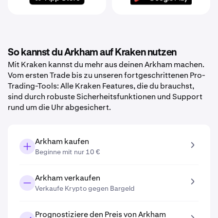
So kannst du Arkham auf Kraken nutzen
Mit Kraken kannst du mehr aus deinen Arkham machen.
Vom ersten Trade bis zu unseren fortgeschrittenen Pro-
Trading-Tools: Alle Kraken Features, die du brauchst,
sind durch robuste Sicherheitsfunktionen und Support
rund um die Uhr abgesichert.
Arkham kaufen
Beginne mit nur 10 €
Arkham verkaufen
Verkaufe Krypto gegen Bargeld
Prognostiziere den Preis von Arkham