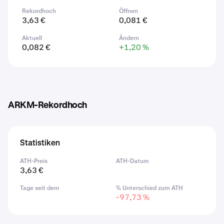
Rekordhoch
Öffnen
3,63 €
0,081 €
Aktuell
Ändern
0,082 €
+1,20 %
ARKM-Rekordhoch
Statistiken
ATH-Preis
ATH-Datum
3,63 €
Tage seit dem
% Unterschied zum ATH
-97,73 %