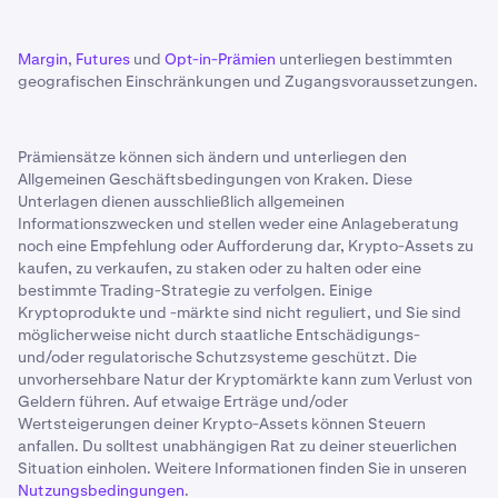
Margin
,
Futures
und
Opt-in-Prämien
unterliegen bestimmten
geografischen Einschränkungen und Zugangsvoraussetzungen.
Prämiensätze können sich ändern und unterliegen den
Allgemeinen Geschäftsbedingungen von Kraken. Diese
Unterlagen dienen ausschließlich allgemeinen
Informationszwecken und stellen weder eine Anlageberatung
noch eine Empfehlung oder Aufforderung dar, Krypto-Assets zu
kaufen, zu verkaufen, zu staken oder zu halten oder eine
bestimmte Trading-Strategie zu verfolgen. Einige
Kryptoprodukte und -märkte sind nicht reguliert, und Sie sind
möglicherweise nicht durch staatliche Entschädigungs-
und/oder regulatorische Schutzsysteme geschützt. Die
unvorhersehbare Natur der Kryptomärkte kann zum Verlust von
Geldern führen. Auf etwaige Erträge und/oder
Wertsteigerungen deiner Krypto-Assets können Steuern
anfallen. Du solltest unabhängigen Rat zu deiner steuerlichen
Situation einholen. Weitere Informationen finden Sie in unseren
Nutzungsbedingungen
.