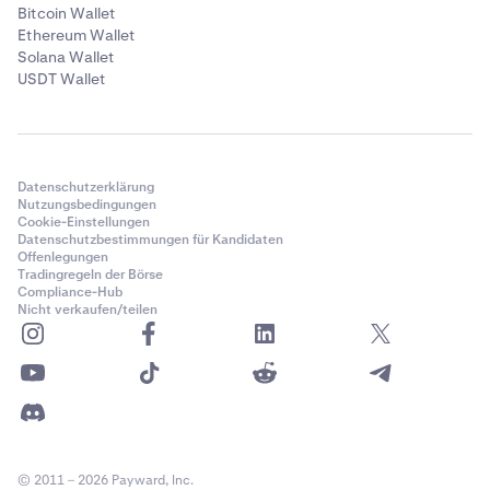
Bitcoin Wallet
Ethereum Wallet
Solana Wallet
USDT Wallet
Datenschutzerklärung
Nutzungsbedingungen
Cookie-Einstellungen
Datenschutzbestimmungen für Kandidaten
Offenlegungen
Tradingregeln der Börse
Compliance-Hub
Nicht verkaufen/teilen
© 2011 – 2026 Payward, Inc.