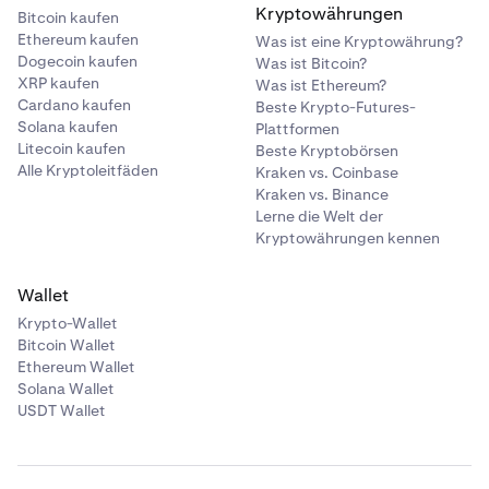
Kryptowährungen
Bitcoin kaufen
Ethereum kaufen
Was ist eine Kryptowährung?
Dogecoin kaufen
Was ist Bitcoin?
XRP kaufen
Was ist Ethereum?
Cardano kaufen
Beste Krypto-Futures-
Solana kaufen
Plattformen
Litecoin kaufen
Beste Kryptobörsen
Alle Kryptoleitfäden
Kraken vs. Coinbase
Kraken vs. Binance
Lerne die Welt der
Kryptowährungen kennen
Wallet
Krypto-Wallet
Bitcoin Wallet
Ethereum Wallet
Solana Wallet
USDT Wallet