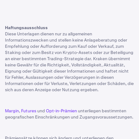
Haftungsausschluss
Diese Unterlagen dienen nur zu allgemeinen
Informationszwecken und stellen keine Anlageberatung oder
Empfehlung oder Aufforderung zum Kauf oder Verkauf, zum
Staking oder zum Besitz von Krypto-Assets oder zur Beteiligung
an einer bestimmten Trading-Strategie dar. Kraken übernimmt
keine Gewähr für die Richtigkeit, Vollständigkeit, Aktualität,
Eignung oder Gültigkeit dieser Informationen und haftet nicht
für Fehler, Auslassungen oder Verzögerungen in diesen
Informationen oder für Verluste, Verletzungen oder Schäden, die
sich aus deren Anzeige oder Nutzung ergeben.
Margin
,
Futures
und
Opt-in-Prämien
unterliegen bestimmten
geografischen Einschränkungen und Zugangsvoraussetzungen.
Prämiensätze können sich ändern und unterliegen den