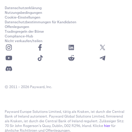
Datenschutzerklärung
Nutzungsbedingungen
Cookie-Einstellungen
Datenschutzbestimmungen für Kandidaten
Offenlegungen
Tradingregeln der Börse
Compliance-Hub
Nicht verkaufen/teilen
© 2011 – 2026 Payward, Inc.
Payward Europe Solutions Limited, tätig als Kraken, ist durch die Central
Bank of Ireland autorisiert. Payward Global Solutions Limited, firmierend
als Kraken, ist durch die Central Bank of Ireland reguliert. Zulässiger Sitz:
70 Sir John Rogerson’s Quay, Dublin, D02 R296, Irland. Klicke
hier
für
ähnliche Richtlinien und Offenlegungen.