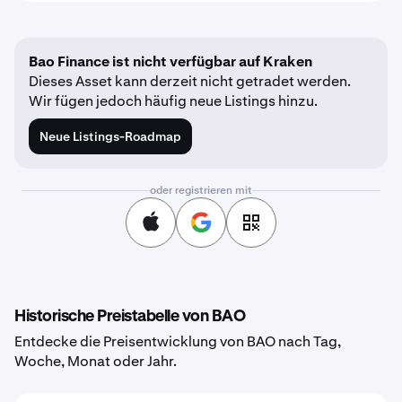
Bao Finance ist nicht verfügbar auf Kraken
Dieses Asset kann derzeit nicht getradet werden.
Wir fügen jedoch häufig neue Listings hinzu.
Neue Listings-Roadmap
oder registrieren mit
Historische Preistabelle von BAO
Entdecke die Preisentwicklung von BAO nach Tag,
Woche, Monat oder Jahr.