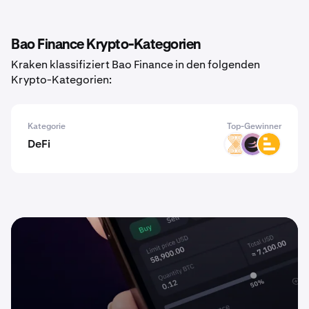
Bao Finance Krypto-Kategorien
Kraken klassifiziert Bao Finance in den folgenden
Krypto-Kategorien:
Kategorie
Top-Gewinner
DeFi
VELAR
BETA
LVL