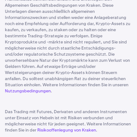
Allgemeinen Geschäftsbedingungen von Kraken. Diese
Unterlagen dienen ausschließlich allgemeinen
Informationszwecken und stellen weder eine Anlageberatung
noch eine Empfehlung oder Aufforderung dar, Krypto-Assets zu
kaufen, zu verkaufen, zu staken oder zu halten oder eine
bestimmte Trading-Strategie zu verfolgen. Einige
Kryptoprodukte und -märkte sind nicht reguliert, und Sie sind
möglicherweise nicht durch staatliche Entschädigungs-
und/oder regulatorische Schutzsysteme geschützt. Die
unvorhersehbare Natur der Kryptomärkte kann zum Verlust von
Geldern führen. Auf etwaige Erträge und/oder
Wertsteigerungen deiner Krypto-Assets können Steuern
anfallen. Du solltest unabhängigen Rat zu deiner steuerlichen
Situation einholen. Weitere Informationen finden Sie in unseren
Nutzungsbedingungen
.
Das Trading mit Futures, Derivaten und anderen Instrumenten
unter Einsatz von Hebeln ist mit Risiken verbunden und
möglicherweise nicht für jeden geeignet. Weitere Informationen
finden Sie in der
Risikooffenlegung von Kraken
.