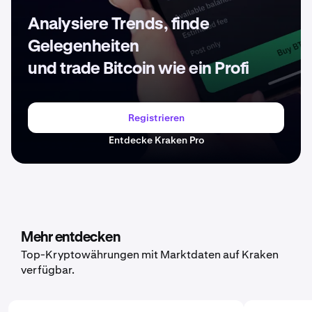
Analysiere Trends, finde
Gelegenheiten
und trade Bitcoin wie ein Profi
Registrieren
Entdecke Kraken Pro
Mehr entdecken
Top-Kryptowährungen mit Marktdaten auf Kraken
verfügbar.