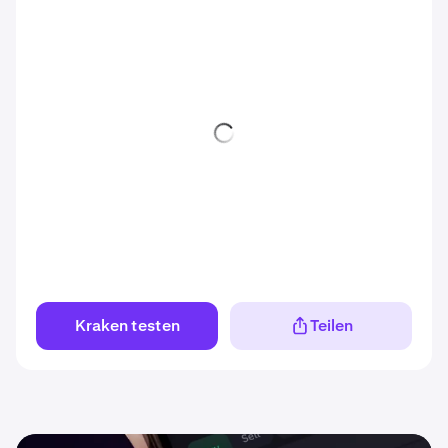
Kraken testen
Teilen