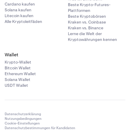
Cardano kaufen
Beste Krypto-Futures-
Solana kaufen
Plattformen
Litecoin kaufen
Beste Kryptobörsen
Alle Kryptoleitfäden
Kraken vs. Coinbase
Kraken vs. Binance
Lerne die Welt der
Kryptowährungen kennen
Wallet
Krypto-Wallet
Bitcoin Wallet
Ethereum Wallet
Solana Wallet
USDT Wallet
Datenschutzerklärung
Nutzungsbedingungen
Cookie-Einstellungen
Datenschutzbestimmungen für Kandidaten