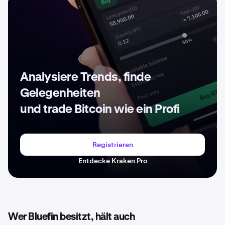
Analysiere Trends, finde
Gelegenheiten
und trade Bitcoin wie ein Profi
Registrieren
Entdecke Kraken Pro
Wer Bluefin besitzt, hält auch