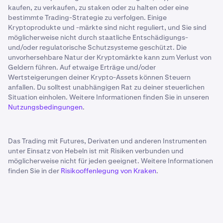
kaufen, zu verkaufen, zu staken oder zu halten oder eine
bestimmte Trading-Strategie zu verfolgen. Einige
Kryptoprodukte und -märkte sind nicht reguliert, und Sie sind
möglicherweise nicht durch staatliche Entschädigungs-
und/oder regulatorische Schutzsysteme geschützt. Die
unvorhersehbare Natur der Kryptomärkte kann zum Verlust von
Geldern führen. Auf etwaige Erträge und/oder
Wertsteigerungen deiner Krypto-Assets können Steuern
anfallen. Du solltest unabhängigen Rat zu deiner steuerlichen
Situation einholen. Weitere Informationen finden Sie in unseren
Nutzungsbedingungen
.
Das Trading mit Futures, Derivaten und anderen Instrumenten
unter Einsatz von Hebeln ist mit Risiken verbunden und
möglicherweise nicht für jeden geeignet. Weitere Informationen
finden Sie in der
Risikooffenlegung von Kraken
.