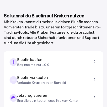
So kannst du Bluefin auf Kraken nutzen
Mit Kraken kannst du mehr aus deinen Bluefin machen.
Vom ersten Trade bis zu unseren fortgeschrittenen Pro-
Trading-Tools: Alle Kraken Features, die du brauchst,
sind durch robuste Sicherheitsfunktionen und Support
rund um die Uhr abgesichert.
Bluefin kaufen
Beginne mit nur 10 €
Bluefin verkaufen
Verkaufe Krypto gegen Bargeld
Jetzt registrieren
Erstelle dein kostenloses Kraken-Konto