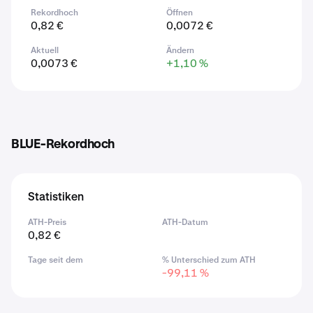
Rekordhoch
Öffnen
0,82 €
0,0072 €
Aktuell
Ändern
0,0073 €
+1,10 %
BLUE-Rekordhoch
Statistiken
ATH-Preis
ATH-Datum
0,82 €
Tage seit dem
% Unterschied zum ATH
-99,11 %