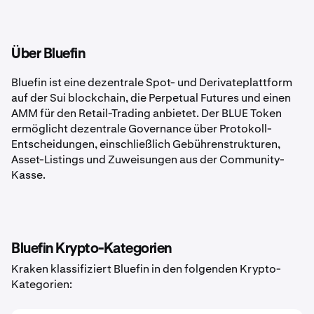
Über Bluefin
Bluefin ist eine dezentrale Spot- und Derivateplattform
auf der Sui blockchain, die Perpetual Futures und einen
AMM für den Retail-Trading anbietet. Der BLUE Token
ermöglicht dezentrale Governance über Protokoll-
Entscheidungen, einschließlich Gebührenstrukturen,
Asset-Listings und Zuweisungen aus der Community-
Kasse.
Bluefin Krypto-Kategorien
Kraken klassifiziert Bluefin in den folgenden Krypto-
Kategorien: