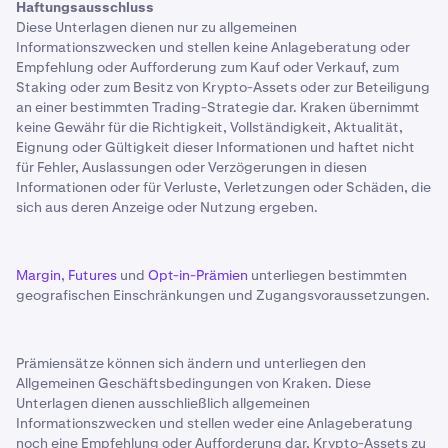
Haftungsausschluss
Diese Unterlagen dienen nur zu allgemeinen
Informationszwecken und stellen keine Anlageberatung oder
Empfehlung oder Aufforderung zum Kauf oder Verkauf, zum
Staking oder zum Besitz von Krypto-Assets oder zur Beteiligung
an einer bestimmten Trading-Strategie dar. Kraken übernimmt
keine Gewähr für die Richtigkeit, Vollständigkeit, Aktualität,
Eignung oder Gültigkeit dieser Informationen und haftet nicht
für Fehler, Auslassungen oder Verzögerungen in diesen
Informationen oder für Verluste, Verletzungen oder Schäden, die
sich aus deren Anzeige oder Nutzung ergeben.
Margin
,
Futures
und
Opt-in-Prämien
unterliegen bestimmten
geografischen Einschränkungen und Zugangsvoraussetzungen.
Prämiensätze können sich ändern und unterliegen den
Allgemeinen Geschäftsbedingungen von Kraken. Diese
Unterlagen dienen ausschließlich allgemeinen
Informationszwecken und stellen weder eine Anlageberatung
noch eine Empfehlung oder Aufforderung dar, Krypto-Assets zu