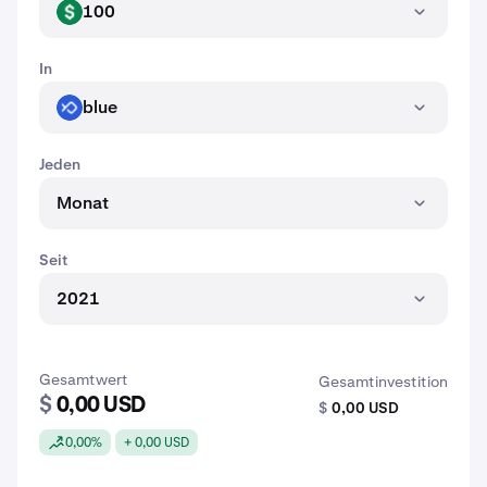
100
USD
In
blue
BLUE
Jeden
Monat
Seit
2021
Gesamtwert
Gesamtinvestition
$
0,00 USD
$
0,00 USD
0,00%
+ 0,00 USD