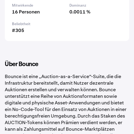
Mitwirkende
Dominanz
16 Personen
0.0011 %
Beliebtheit
#305
Über Bounce
Bounce ist eine „Auction-as-a-Service“-Suite, die die
Infrastruktur bereitstellt, damit Nutzer dezentrale
Auktionen erstellen und verwalten können. Bounce
unterstützt eine Reihe von Auktionsformaten sowie
digitale und physische Asset-Anwendungen und bietet
ein No-Code-Tool für den Einsatz von Auktionen in einer
berechtigungsfreien Umgebung. Durch das Staken des
AUCTION-Tokens können Prämien verdient werden, er
kann als Zahlungsmittel auf Bounce-Marktplätzen