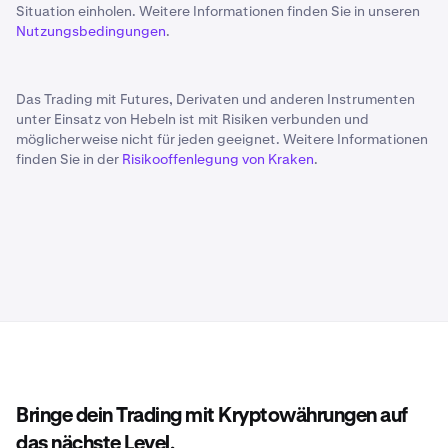
Situation einholen. Weitere Informationen finden Sie in unseren
Nutzungsbedingungen
.
Das Trading mit Futures, Derivaten und anderen Instrumenten
unter Einsatz von Hebeln ist mit Risiken verbunden und
möglicherweise nicht für jeden geeignet. Weitere Informationen
finden Sie in der
Risikooffenlegung von Kraken
.
Bringe dein Trading mit Kryptowährungen auf
das nächste Level.