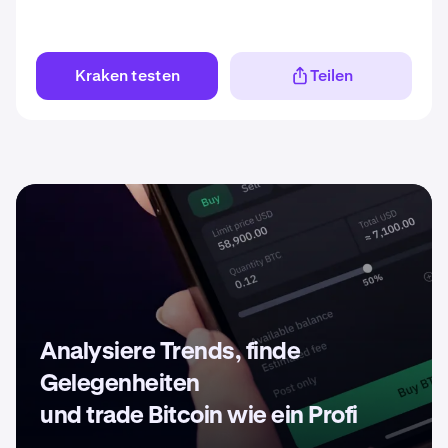
Kraken testen
Teilen
Analysiere Trends, finde
Gelegenheiten
und trade Bitcoin wie ein Profi