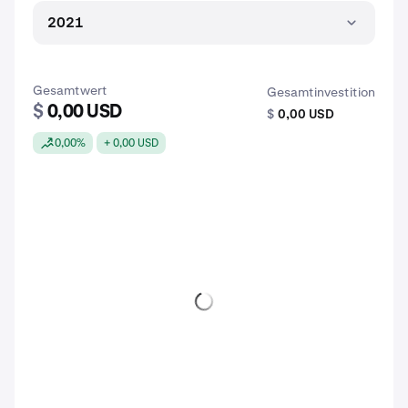
2021
Gesamtwert
Gesamtinvestition
$
0,00 USD
$
0,00 USD
0,00%
+ 0,00 USD