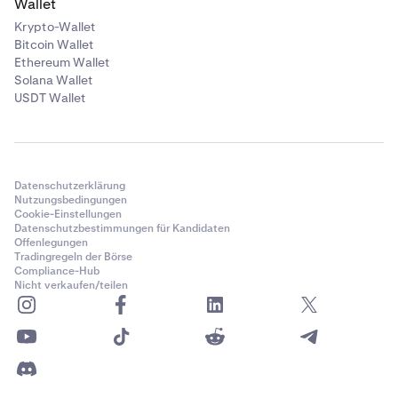
Wallet
Krypto-Wallet
Bitcoin Wallet
Ethereum Wallet
Solana Wallet
USDT Wallet
Datenschutzerklärung
Nutzungsbedingungen
Cookie-Einstellungen
Datenschutzbestimmungen für Kandidaten
Offenlegungen
Tradingregeln der Börse
Compliance-Hub
Nicht verkaufen/teilen