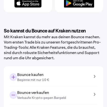
So kannst du Bounce auf Kraken nutzen
Mit Kraken kannst du mehr aus deinen Bounce machen.
Vom ersten Trade bis zu unseren fortgeschrittenen Pro-
Trading-Tools: Alle Kraken Features, die du brauchst,
sind durch robuste Sicherheitsfunktionen und Support
rund um die Uhr abgesichert.
Bounce kaufen
Beginne mit nur 10 €
Bounce verkaufen
Verkaufe Krypto gegen Bargeld