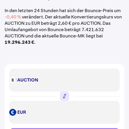
In den letzten 24 Stunden hat sich der Bounce-Preis um
-0,40 %
verändert. Der aktuelle Konvertierungskurs von
AUCTION zu EUR beträgt 2,60 € pro AUCTION. Das
Umlaufangebot von Bounce beträgt 7.421.632
AUCTION und die aktuelle Bounce-MK liegt bei
19.296.243 €
.
AUCTION
AUCTION
EUR
EUR