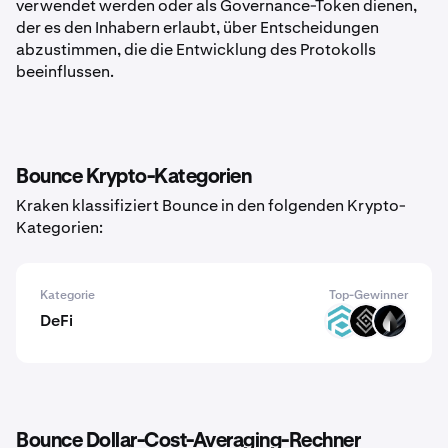
verwendet werden oder als Governance-Token dienen,
der es den Inhabern erlaubt, über Entscheidungen
abzustimmen, die die Entwicklung des Protokolls
beeinflussen.
Bounce Krypto-Kategorien
Kraken klassifiziert Bounce in den folgenden Krypto-
Kategorien:
Kategorie
Top-Gewinner
DeFi
TRADE
DECT
LIQR
Bounce Dollar-Cost-Averaging-Rechner