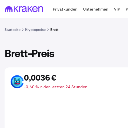
Privatkunden
Unternehmen
VIP
Startseite
Kryptopreise
Brett
Brett-Preis
0,0036 €
BRETT
-0,60 % in den letzten 24 Stunden