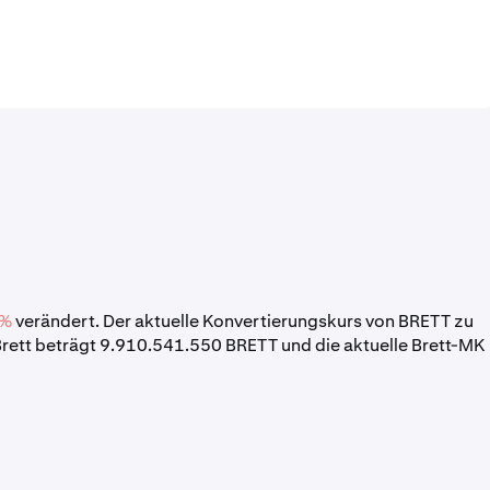
 %
verändert. Der aktuelle Konvertierungskurs von BRETT zu
rett beträgt 9.910.541.550 BRETT und die aktuelle Brett-MK