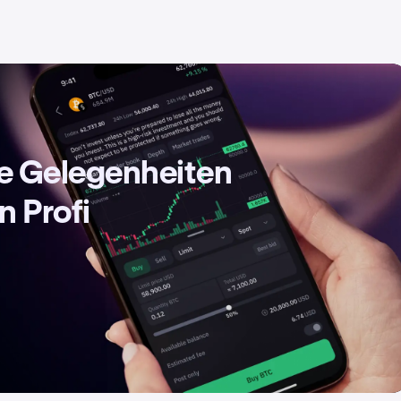
de Gelegenheiten
n Profi