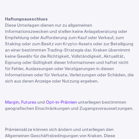
Haftungsausschluss
Diese Unterlagen dienen nur zu allgemeinen
Informationszwecken und stellen keine Anlageberatung oder
Empfehlung oder Aufforderung zum Kauf oder Verkauf, zum
Staking oder zum Besitz von Krypto-Assets oder zur Beteiligung
an einer bestimmten Trading-Strategie dar. Kraken übernimmt
keine Gewähr für die Richtigkeit, Vollständigkeit, Aktualität,
Eignung oder Gültigkeit dieser Informationen und haftet nicht
für Fehler, Auslassungen oder Verzögerungen in diesen
Informationen oder für Verluste, Verletzungen oder Schäden, die
sich aus deren Anzeige oder Nutzung ergeben.
Margin
,
Futures
und
Opt-in-Prämien
unterliegen bestimmten
geografischen Einschränkungen und Zugangsvoraussetzungen.
Prämiensätze können sich ändern und unterliegen den
Allgemeinen Geschäftsbedingungen von Kraken. Diese