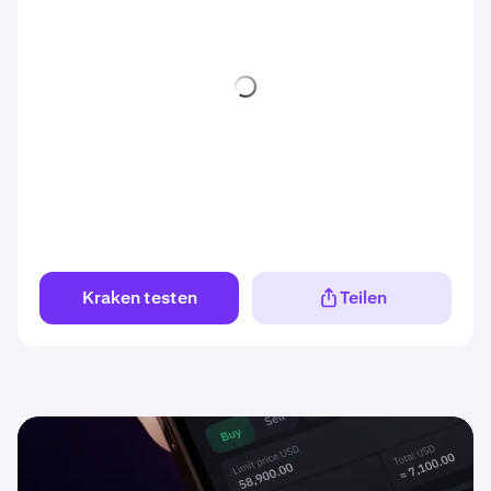
Kraken testen
Teilen