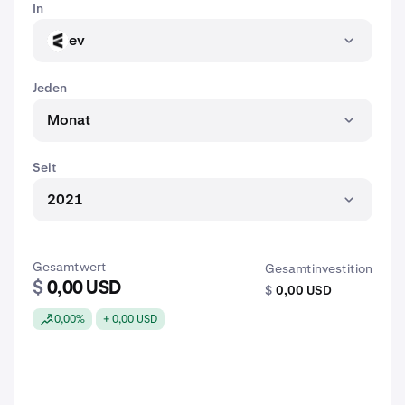
In
ev
EV
Jeden
Monat
Seit
2021
Gesamtwert
Gesamtinvestition
$
0,00 USD
$
0,00 USD
0,00%
+ 0,00 USD