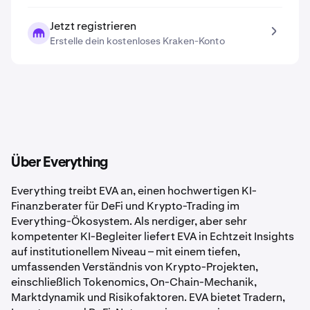
Jetzt registrieren
Erstelle dein kostenloses Kraken-Konto
Über Everything
Everything treibt EVA an, einen hochwertigen KI-
Finanzberater für DeFi und Krypto-Trading im
Everything-Ökosystem. Als nerdiger, aber sehr
kompetenter KI-Begleiter liefert EVA in Echtzeit Insights
auf institutionellem Niveau – mit einem tiefen,
umfassenden Verständnis von Krypto-Projekten,
einschließlich Tokenomics, On-Chain-Mechanik,
Marktdynamik und Risikofaktoren. EVA bietet Tradern,