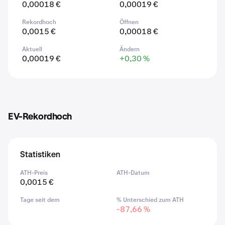
0,00018 €
0,00019 €
Rekordhoch
Öffnen
0,0015 €
0,00018 €
Aktuell
Ändern
0,00019 €
+0,30 %
EV-Rekordhoch
Statistiken
ATH-Preis
ATH-Datum
0,0015 €
Tage seit dem
% Unterschied zum ATH
-87,66 %