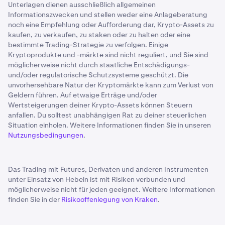
Unterlagen dienen ausschließlich allgemeinen
Informationszwecken und stellen weder eine Anlageberatung
noch eine Empfehlung oder Aufforderung dar, Krypto-Assets zu
kaufen, zu verkaufen, zu staken oder zu halten oder eine
bestimmte Trading-Strategie zu verfolgen. Einige
Kryptoprodukte und -märkte sind nicht reguliert, und Sie sind
möglicherweise nicht durch staatliche Entschädigungs-
und/oder regulatorische Schutzsysteme geschützt. Die
unvorhersehbare Natur der Kryptomärkte kann zum Verlust von
Geldern führen. Auf etwaige Erträge und/oder
Wertsteigerungen deiner Krypto-Assets können Steuern
anfallen. Du solltest unabhängigen Rat zu deiner steuerlichen
Situation einholen. Weitere Informationen finden Sie in unseren
Nutzungsbedingungen
.
Das Trading mit Futures, Derivaten und anderen Instrumenten
unter Einsatz von Hebeln ist mit Risiken verbunden und
möglicherweise nicht für jeden geeignet. Weitere Informationen
finden Sie in der
Risikooffenlegung von Kraken
.