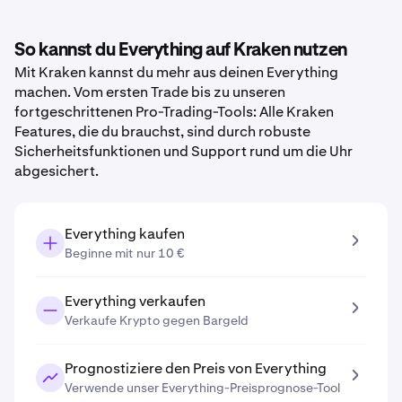
So kannst du Everything auf Kraken nutzen
Mit Kraken kannst du mehr aus deinen Everything
machen. Vom ersten Trade bis zu unseren
fortgeschrittenen Pro-Trading-Tools: Alle Kraken
Features, die du brauchst, sind durch robuste
Sicherheitsfunktionen und Support rund um die Uhr
abgesichert.
Everything kaufen
Beginne mit nur 10 €
Everything verkaufen
Verkaufe Krypto gegen Bargeld
Prognostiziere den Preis von Everything
Verwende unser Everything-Preisprognose-Tool