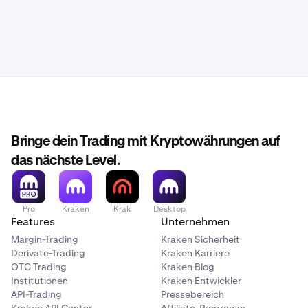
Bringe dein Trading mit Kryptowährungen auf
das nächste Level.
Pro
Kraken
Krak
Desktop
Features
Unternehmen
Margin-Trading
Kraken Sicherheit
Derivate-Trading
Kraken Karriere
OTC Trading
Kraken Blog
Institutionen
Kraken Entwickler
API-Trading
Pressebereich