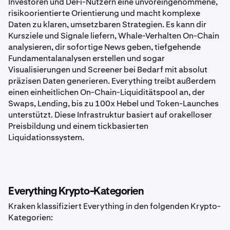
Investoren und DeFi-Nutzern eine unvoreingenommene,
risikoorientierte Orientierung und macht komplexe
Daten zu klaren, umsetzbaren Strategien. Es kann dir
Kursziele und Signale liefern, Whale-Verhalten On-Chain
analysieren, dir sofortige News geben, tiefgehende
Fundamentalanalysen erstellen und sogar
Visualisierungen und Screener bei Bedarf mit absolut
präzisen Daten generieren. Everything treibt außerdem
einen einheitlichen On-Chain-Liquiditätspool an, der
Swaps, Lending, bis zu 100x Hebel und Token-Launches
unterstützt. Diese Infrastruktur basiert auf orakelloser
Preisbildung und einem tickbasierten
Liquidationssystem.
Everything Krypto-Kategorien
Kraken klassifiziert Everything in den folgenden Krypto-
Kategorien: