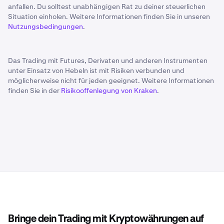
anfallen. Du solltest unabhängigen Rat zu deiner steuerlichen
Situation einholen. Weitere Informationen finden Sie in unseren
Nutzungsbedingungen
.
Das Trading mit Futures, Derivaten und anderen Instrumenten
unter Einsatz von Hebeln ist mit Risiken verbunden und
möglicherweise nicht für jeden geeignet. Weitere Informationen
finden Sie in der
Risikooffenlegung von Kraken
.
Bringe dein Trading mit Kryptowährungen auf