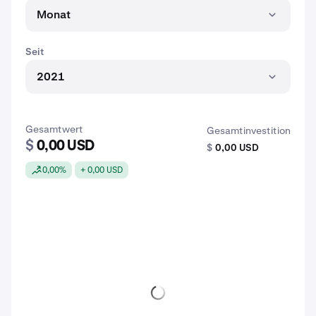
Monat
Seit
2021
Gesamtwert
Gesamtinvestition
$
0,00 USD
$
0,00 USD
0,00%
+ 0,00 USD