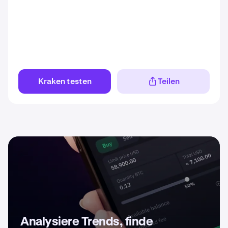
Kraken testen
Teilen
Analysiere Trends, finde