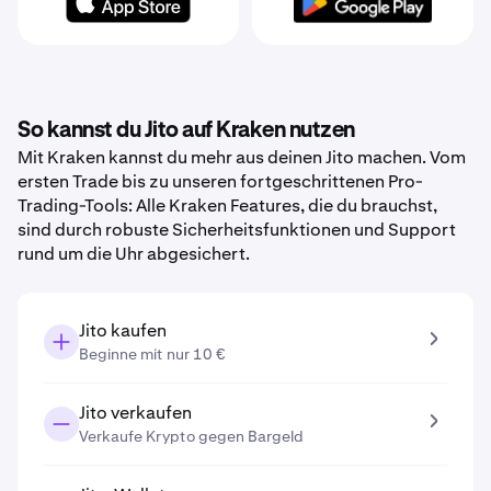
So kannst du Jito auf Kraken nutzen
Mit Kraken kannst du mehr aus deinen Jito machen. Vom
ersten Trade bis zu unseren fortgeschrittenen Pro-
Trading-Tools: Alle Kraken Features, die du brauchst,
sind durch robuste Sicherheitsfunktionen und Support
rund um die Uhr abgesichert.
Jito kaufen
Beginne mit nur 10 €
Jito verkaufen
Verkaufe Krypto gegen Bargeld