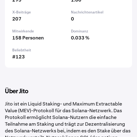
X-Beiträge
Nachrichtenartikel
207
0
Mitwirkende
Dominanz
158 Personen
0.033 %
Beliebtheit
#123
Über Jito
Jito ist ein Liquid Staking- und Maximum Extractable
Value (MEV)-Protokoll für das Solana-Netzwerk. Das
Protokoll ermöglicht Solana-Nutzern die einfache
Teilnahme am Staking und trägt zur Dezentralisierung
des Solana-Netzwerks bei, indem es den Stake über das