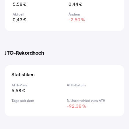
5,58 €
0,44 €
Aktuell
Ändern
0,43 €
-2,50 %
JTO-Rekordhoch
Statistiken
ATH-Preis
ATH-Datum
5,58 €
Tage seit dem
% Unterschied zum ATH
-92,38 %