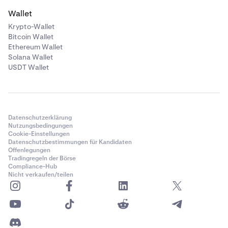
Wallet
Krypto-Wallet
Bitcoin Wallet
Ethereum Wallet
Solana Wallet
USDT Wallet
Datenschutzerklärung
Nutzungsbedingungen
Cookie-Einstellungen
Datenschutzbestimmungen für Kandidaten
Offenlegungen
Tradingregeln der Börse
Compliance-Hub
Nicht verkaufen/teilen