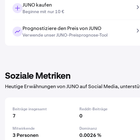
JUNO kaufen
Beginne mit nur 10 €
Prognostiziere den Preis von JUNO
Verwende unser JUNO-Preisprognose-Tool
Soziale Metriken
Heutige Erwähnungen von JUNO auf Social Media, unterstü
Beiträge insgesamt
Reddit-Beiträge
7
0
Mitwirkende
Dominanz
3 Personen
0.0026 %