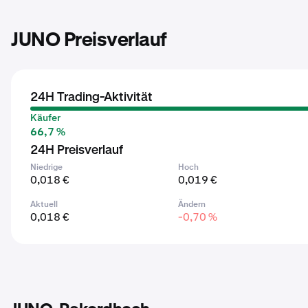
JUNO Preisverlauf
24H Trading-Aktivität
Käufer
66,7 %
24H Preisverlauf
Niedrige
Hoch
0,018 €
0,019 €
Aktuell
Ändern
0,018 €
-0,70 %