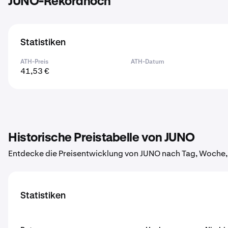
JUNO-Rekordhoch
Statistiken
ATH-Preis
ATH-Datum
41,53 €
Historische Preistabelle von JUNO
Entdecke die Preisentwicklung von JUNO nach Tag, Woche,
Statistiken