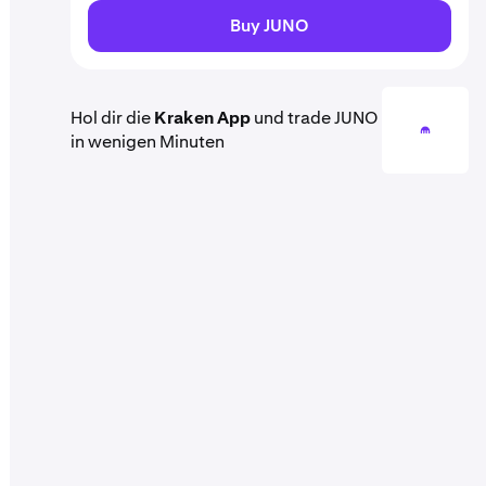
Buy JUNO
Hol dir die
Kraken App
und trade JUNO
in wenigen Minuten