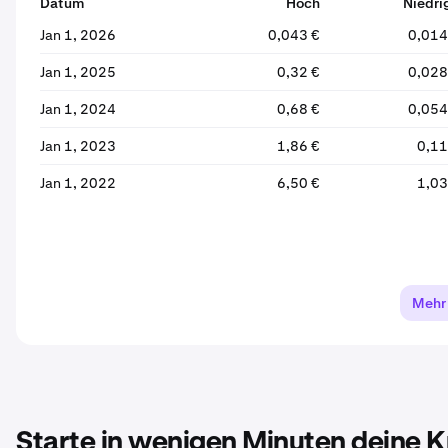
Datum
Hoch
Niedri
Jan 1, 2026
0,043 €
0,014
Jan 1, 2025
0,32 €
0,028
Jan 1, 2024
0,68 €
0,054
Jan 1, 2023
1,86 €
0,11
Jan 1, 2022
6,50 €
1,03
Mehr
Starte in wenigen Minuten deine 