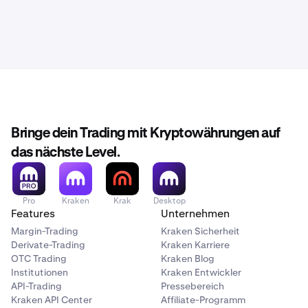
Bringe dein Trading mit Kryptowährungen auf
das nächste Level.
Pro
Kraken
Krak
Desktop
Features
Unternehmen
Margin-Trading
Kraken Sicherheit
Derivate-Trading
Kraken Karriere
OTC Trading
Kraken Blog
Institutionen
Kraken Entwickler
API-Trading
Pressebereich
Kraken API Center
Affiliate-Programm