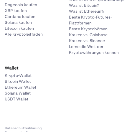
Dogecoin kaufen
Was ist Bitcoin?
XRP kaufen
Was ist Ethereum?
Cardano kaufen
Beste Krypto-Futures-
Solana kaufen
Plattformen
Litecoin kaufen
Beste Kryptobörsen
Alle Kryptoleitfäden
Kraken vs. Coinbase
Kraken vs. Binance
Lerne die Welt der
Kryptowährungen kennen
Wallet
Krypto-Wallet
Bitcoin Wallet
Ethereum Wallet
Solana Wallet
USDT Wallet
Datenschutzerklärung