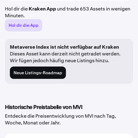
Hol dir die
Kraken App
und trade 653 Assets in wenigen
Minuten.
Hol dir die App
Metaverse Index ist nicht verfügbar auf Kraken
Dieses Asset kann derzeit nicht getradet werden.
Wir fügen jedoch häufig neue Listings hinzu.
Neue Listings-Roadmap
Historische Preistabelle von MVI
Entdecke die Preisentwicklung von MVI nach Tag,
Woche, Monat oder Jahr.