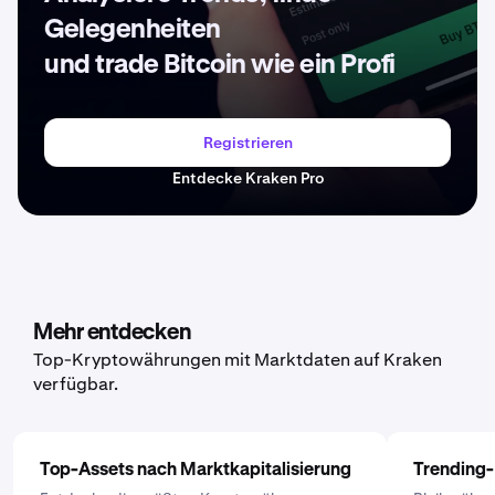
Gelegenheiten
und trade Bitcoin wie ein Profi
Registrieren
Entdecke Kraken Pro
Mehr entdecken
Top-Kryptowährungen mit Marktdaten auf Kraken
verfügbar.
Top-Assets nach Marktkapitalisierung
Trending