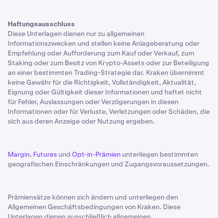
Haftungsausschluss
Diese Unterlagen dienen nur zu allgemeinen
Informationszwecken und stellen keine Anlageberatung oder
Empfehlung oder Aufforderung zum Kauf oder Verkauf, zum
Staking oder zum Besitz von Krypto-Assets oder zur Beteiligung
an einer bestimmten Trading-Strategie dar. Kraken übernimmt
keine Gewähr für die Richtigkeit, Vollständigkeit, Aktualität,
Eignung oder Gültigkeit dieser Informationen und haftet nicht
für Fehler, Auslassungen oder Verzögerungen in diesen
Informationen oder für Verluste, Verletzungen oder Schäden, die
sich aus deren Anzeige oder Nutzung ergeben.
Margin
,
Futures
und
Opt-in-Prämien
unterliegen bestimmten
geografischen Einschränkungen und Zugangsvoraussetzungen.
Prämiensätze können sich ändern und unterliegen den
Allgemeinen Geschäftsbedingungen von Kraken. Diese
Unterlagen dienen ausschließlich allgemeinen