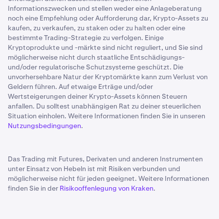
Informationszwecken und stellen weder eine Anlageberatung
noch eine Empfehlung oder Aufforderung dar, Krypto-Assets zu
kaufen, zu verkaufen, zu staken oder zu halten oder eine
bestimmte Trading-Strategie zu verfolgen. Einige
Kryptoprodukte und -märkte sind nicht reguliert, und Sie sind
möglicherweise nicht durch staatliche Entschädigungs-
und/oder regulatorische Schutzsysteme geschützt. Die
unvorhersehbare Natur der Kryptomärkte kann zum Verlust von
Geldern führen. Auf etwaige Erträge und/oder
Wertsteigerungen deiner Krypto-Assets können Steuern
anfallen. Du solltest unabhängigen Rat zu deiner steuerlichen
Situation einholen. Weitere Informationen finden Sie in unseren
Nutzungsbedingungen
.
Das Trading mit Futures, Derivaten und anderen Instrumenten
unter Einsatz von Hebeln ist mit Risiken verbunden und
möglicherweise nicht für jeden geeignet. Weitere Informationen
finden Sie in der
Risikooffenlegung von Kraken
.