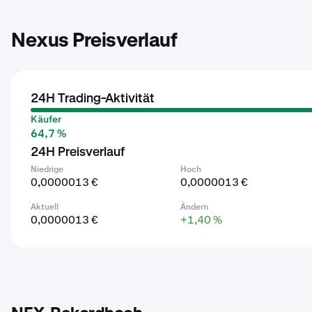
Nexus Preisverlauf
24H Trading-Aktivität
Käufer
64,7 %
24H Preisverlauf
Niedrige
Hoch
0,0000013 €
0,0000013 €
Aktuell
Ändern
0,0000013 €
+1,40 %