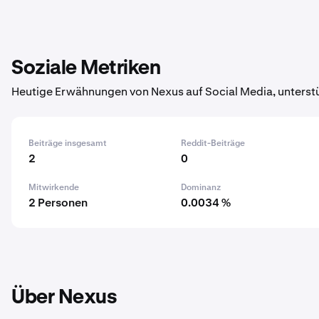
Soziale Metriken
Heutige Erwähnungen von Nexus auf Social Media, unterst
Beiträge insgesamt
Reddit-Beiträge
2
0
Mitwirkende
Dominanz
2 Personen
0.0034 %
Über Nexus