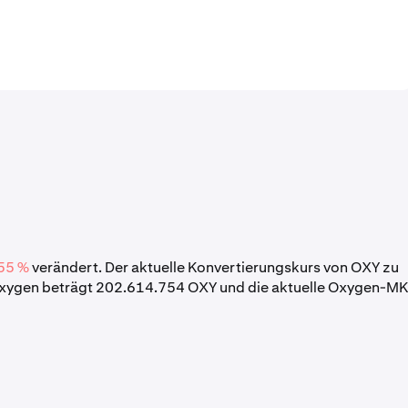
55 %
verändert. Der aktuelle Konvertierungskurs von OXY zu
Oxygen beträgt 202.614.754 OXY und die aktuelle Oxygen-M