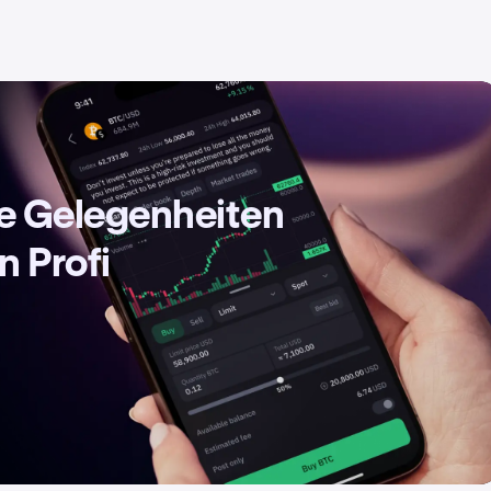
de Gelegenheiten
n Profi