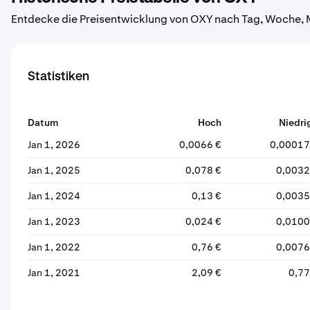
Entdecke die Preisentwicklung von OXY nach Tag, Woche, 
Statistiken
Datum
Hoch
Niedri
Jan 1, 2026
0,0066 €
0,00017
Jan 1, 2025
0,078 €
0,0032
Jan 1, 2024
0,13 €
0,0035
Jan 1, 2023
0,024 €
0,0100
Jan 1, 2022
0,76 €
0,0076
Jan 1, 2021
2,09 €
0,77