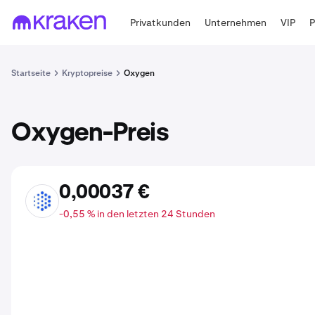
Privatkunden
Unternehmen
VIP
Startseite
Kryptopreise
Oxygen
Oxygen-Preis
0,00037 €
OXY
-0,55 % in den letzten 24 Stunden