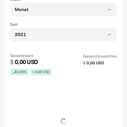
Monat
Seit
2021
Gesamtwert
Gesamtinvestition
$
0,00 USD
$
0,00 USD
0,00%
+ 0,00 USD