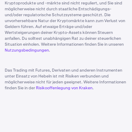
Kryptoprodukte und -märkte sind nicht reguliert, und Sie sind
möglicherweise nicht durch staatliche Entschädigungs-
und/oder regulatorische Schutzsysteme geschützt. Die
unvorhersehbare Natur der Kryptomärkte kann zum Verlust von
Geldern führen. Auf etwaige Erträge und/oder
Wertsteigerungen deiner Krypto-Assets können Steuern
anfallen. Du solltest unabhängigen Rat zu deiner steuerlichen
Situation einholen. Weitere Informationen finden Sie in unseren
Nutzungsbedingungen
.
Das Trading mit Futures, Derivaten und anderen Instrumenten
unter Einsatz von Hebeln ist mit Risiken verbunden und
möglicherweise nicht für jeden geeignet. Weitere Informationen
finden Sie in der
Risikooffenlegung von Kraken
.