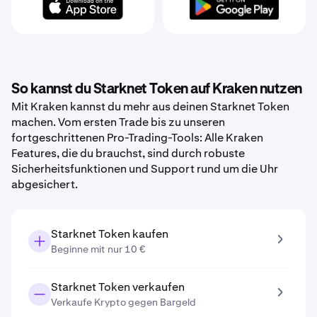
So kannst du Starknet Token auf Kraken nutzen
Mit Kraken kannst du mehr aus deinen Starknet Token
machen. Vom ersten Trade bis zu unseren
fortgeschrittenen Pro-Trading-Tools: Alle Kraken
Features, die du brauchst, sind durch robuste
Sicherheitsfunktionen und Support rund um die Uhr
abgesichert.
Starknet Token kaufen
Beginne mit nur 10 €
Starknet Token verkaufen
Verkaufe Krypto gegen Bargeld