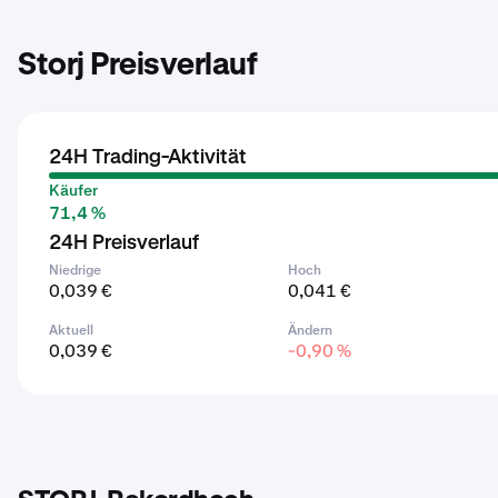
Storj Preisverlauf
24H Trading-Aktivität
Käufer
71,4 %
24H Preisverlauf
Niedrige
Hoch
0,039 €
0,041 €
Aktuell
Ändern
0,039 €
-0,90 %