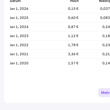
Datum
Hoch
Niedri
Jan 1, 2026
0,15 €
0,037
Jan 1, 2025
0,60 €
0,083
Jan 1, 2024
0,87 €
0,24
Jan 1, 2023
1,12 €
0,18
Jan 1, 2022
1,78 €
0,23
Jan 1, 2021
3,36 €
0,21
Jan 1, 2020
1,57 €
0,14
Mehr