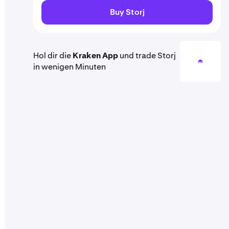
Buy Storj
Hol dir die
Kraken App
und trade Storj
in wenigen Minuten