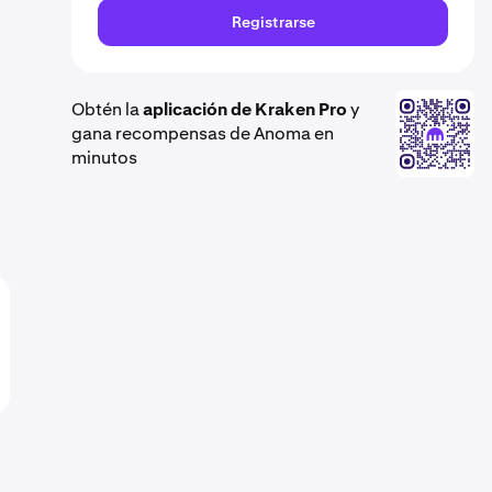
Registrarse
Obtén la
aplicación de Kraken Pro
y
gana recompensas de Anoma en
minutos