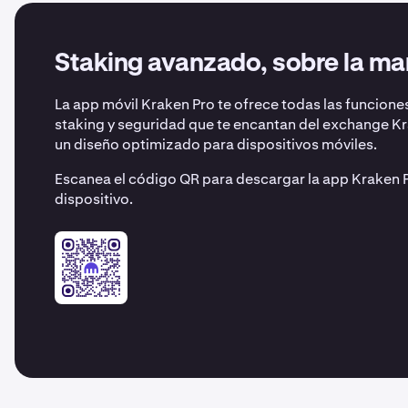
Staking avanzado, sobre la ma
La app móvil Kraken Pro te ofrece todas las funcione
staking y seguridad que te encantan del exchange K
un diseño optimizado para dispositivos móviles.
Escanea el código QR para descargar la app Kraken P
dispositivo.