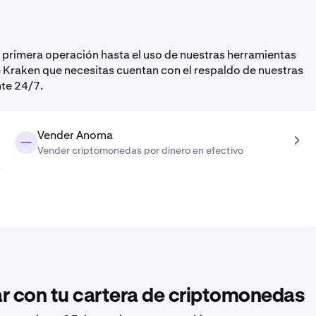
 primera operación hasta el uso de nuestras herramientas
 Kraken que necesitas cuentan con el respaldo de nuestras
nte 24/7.
Vender Anoma
Vender criptomonedas por dinero en efectivo
 con tu cartera de criptomonedas