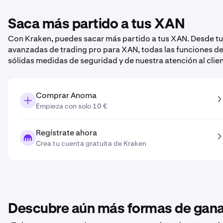
Saca más partido a tus XAN
Con Kraken, puedes sacar más partido a tus XAN. Desde tu
avanzadas de trading pro para XAN, todas las funciones de
sólidas medidas de seguridad y de nuestra atención al clie
Comprar Anoma
Empieza con solo 10 €
Regístrate ahora
Crea tu cuenta gratuita de Kraken
Descubre aún más formas de ganar