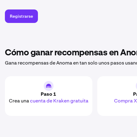
Registrarse
Cómo ganar recompensas en An
Gana recompensas de Anoma en tan solo unos pasos usando
Paso 1
P
Crea una
cuenta de Kraken gratuita
Compra 