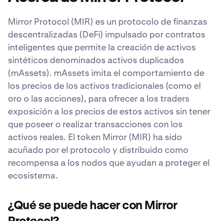
Mirror Protocol (MIR) es un protocolo de finanzas
descentralizadas (DeFi) impulsado por contratos
inteligentes que permite la creación de activos
sintéticos denominados activos duplicados
(mAssets). mAssets imita el comportamiento de
los precios de los activos tradicionales (como el
oro o las acciones), para ofrecer a los traders
exposición a los precios de estos activos sin tener
que poseer o realizar transacciones con los
activos reales. El token Mirror (MIR) ha sido
acuñado por el protocolo y distribuido como
recompensa a los nodos que ayudan a proteger el
ecosistema.
¿Qué se puede hacer con Mirror