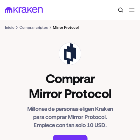
Inicio
Comprar criptos
Mirror Protocol
MIR
Comprar
Mirror Protocol
Millones de personas eligen Kraken
para comprar Mirror Protocol.
Empiece con tan solo 10 USD.