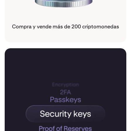
Compra y vende más de 200 criptomonedas