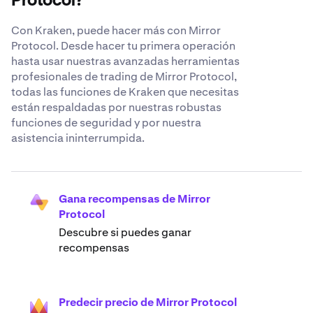
Protocol?
Con Kraken, puede hacer más con Mirror
Protocol. Desde hacer tu primera operación
hasta usar nuestras avanzadas herramientas
profesionales de trading de Mirror Protocol,
todas las funciones de Kraken que necesitas
están respaldadas por nuestras robustas
funciones de seguridad y por nuestra
asistencia ininterrumpida.
Gana recompensas de Mirror
Protocol
Descubre si puedes ganar
recompensas
Predecir precio de Mirror Protocol