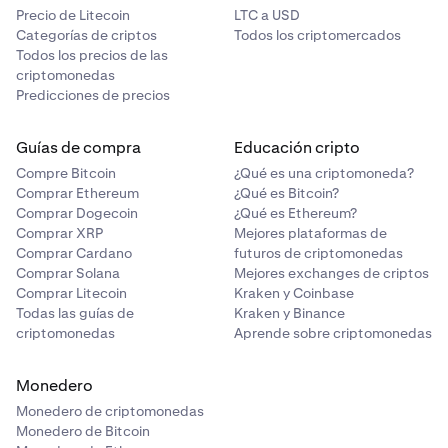
Precio de Litecoin
LTC a USD
Categorías de criptos
Todos los criptomercados
Todos los precios de las
criptomonedas
Predicciones de precios
Guías de compra
Educación cripto
Compre Bitcoin
¿Qué es una criptomoneda?
Comprar Ethereum
¿Qué es Bitcoin?
Comprar Dogecoin
¿Qué es Ethereum?
Comprar XRP
Mejores plataformas de
Comprar Cardano
futuros de criptomonedas
Comprar Solana
Mejores exchanges de criptos
Comprar Litecoin
Kraken y Coinbase
Todas las guías de
Kraken y Binance
criptomonedas
Aprende sobre criptomonedas
Monedero
Monedero de criptomonedas
Monedero de Bitcoin