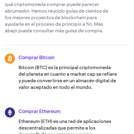
qué criptomoneda comprar puede parecer
abrumador. Hemos reunido guías de cientos de
los mejores proyectos de blockchain para
ayudarle en el proceso de principio a fin. Más
abajo puede consultar más guías de compra.
Comprar Bitcoin
BTC
Bitcoin (BTC) es la principal criptomoneda
del planeta en cuanto a market cap se refiere
y puede convertirse en un almacén digital de
valor aceptado en todo el mundo.
Comprar Ethereum
ETH
Ethereum (ETH) es una red de aplicaciones
descentralizadas que permite a los