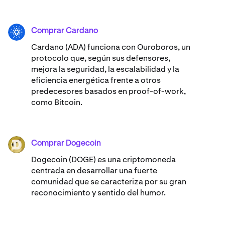
Comprar Cardano
ADA
Cardano (ADA) ​​funciona con Ouroboros, un
protocolo que, según sus defensores,
mejora la seguridad, la escalabilidad y la
eficiencia energética frente a otros
predecesores basados en proof-of-work,
como Bitcoin.
Comprar Dogecoin
DOGE
Dogecoin (DOGE) es una criptomoneda
centrada en desarrollar una fuerte
comunidad que se caracteriza por su gran
reconocimiento y sentido del humor.