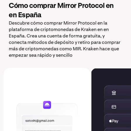
Cómo comprar Mirror Protocol en
en España
Descubre cómo comprar Mirror Protocol en la
plataforma de criptomonedas de Kraken en en
España. Crea una cuenta de forma gratuita, y
conecta métodos de depósito y retiro para comprar
más de criptomonedas como MIR. Kraken hace que
empezar sea rápido y sencillo