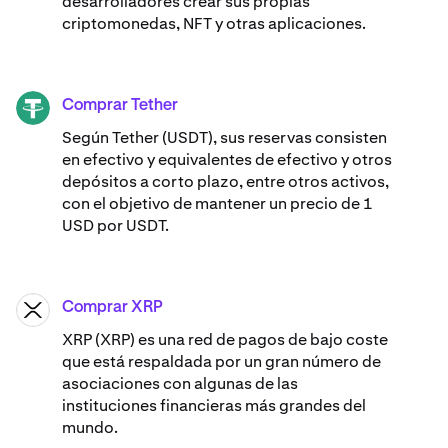
desarrolladores crear sus propias
criptomonedas, NFT y otras aplicaciones.
Comprar Tether
USDT
Según Tether (USDT), sus reservas consisten
en efectivo y equivalentes de efectivo y otros
depósitos a corto plazo, entre otros activos,
con el objetivo de mantener un precio de 1
USD por USDT.
Comprar XRP
XRP
XRP (XRP) es una red de pagos de bajo coste
que está respaldada por un gran número de
asociaciones con algunas de las
instituciones financieras más grandes del
mundo.