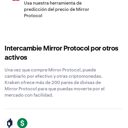
Usa nuestra herramienta de
predicción del precio de Mirror
Protocol
Intercambie Mirror Protocol por otros
activos
Una vez que compre Mirror Protocol, puede
cambiarlo por efectivo y otras criptomonedas.
Kraken ofrece más de 200 pares de divisas de
Mirror Protocol para que puedas moverte por el
mercado con facilidad.
MIR
USD