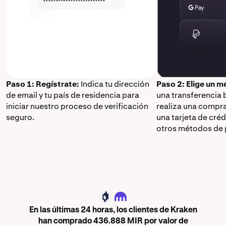
Paso 1: Regístrate:
Indica tu dirección
Paso 2: Elige un 
de email y tu país de residencia para
una transferencia 
iniciar nuestro proceso de verificación
realiza una compr
seguro.
una tarjeta de cré
otros métodos de 
MIR
En las últimas 24 horas, los clientes de Kraken
han comprado 436.888 MIR por valor de