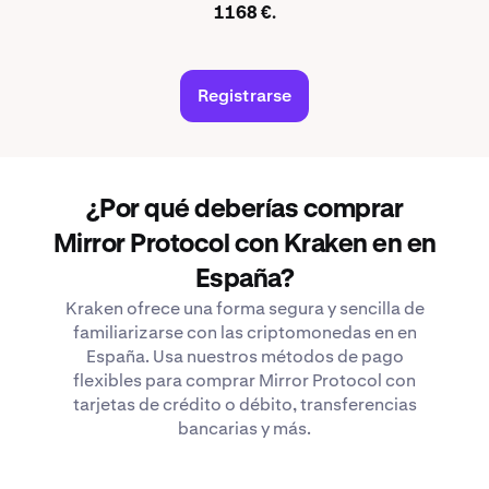
1168 €.
Registrarse
¿Por qué deberías comprar
Mirror Protocol con Kraken en en
España?
Kraken ofrece una forma segura y sencilla de
familiarizarse con las criptomonedas en en
España. Usa nuestros métodos de pago
flexibles para comprar Mirror Protocol con
tarjetas de crédito o débito, transferencias
bancarias y más.