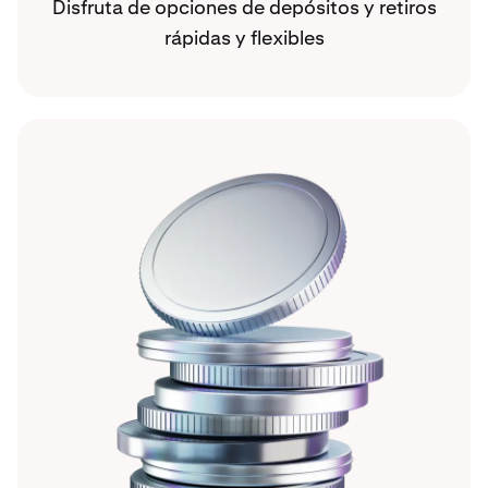
Disfruta de opciones de depósitos y retiros
rápidas y flexibles