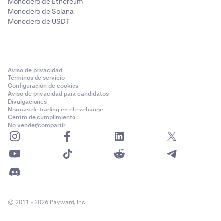
Monedero de Ethereum
Monedero de Solana
Monedero de USDT
Aviso de privacidad
Términos de servicio
Configuración de cookies
Aviso de privacidad para candidatos
Divulgaciones
Normas de trading en el exchange
Centro de cumplimiento
No vender/compartir
© 2011 - 2026 Payward, Inc.