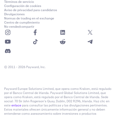
Términos de servicio
Configuración de cookies
Aviso de privacidad para candidatos
Divulgaciones
Normas de trading en el exchange
Centro de cumplimiento
No vender/compartir
© 2011 - 2026 Payward, Inc.
Payward Europe Solutions Limited, que opera como Kraken, está regulado
por el Banco Central de Irlanda. Payward Global Solutions Limited, que
opera como Kraken, está regulado por el Banco Central de Irlanda. Sede
social: 70 Sir John Rogerson’s Quay, Dublin, D02 R296, Irlanda. Haz clic en
este
enlace
para consultar las políticas y las divulgaciones pertinentes.
Estos materiales ofrecen únicamente información general y no deben
entenderse como asesoramiento sobre inversiones o productos