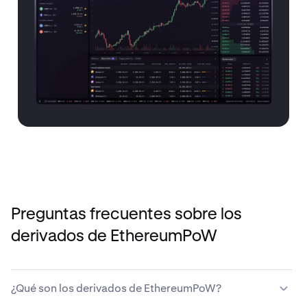
Preguntas frecuentes sobre los
derivados de EthereumPoW
¿Qué son los derivados de EthereumPoW?