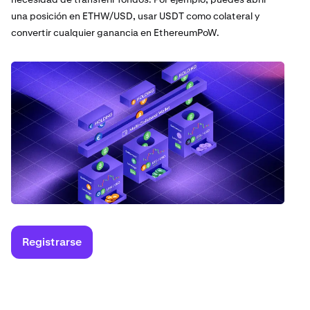
una posición en ETHW/USD, usar USDT como colateral y
convertir cualquier ganancia en EthereumPoW.
Registrarse