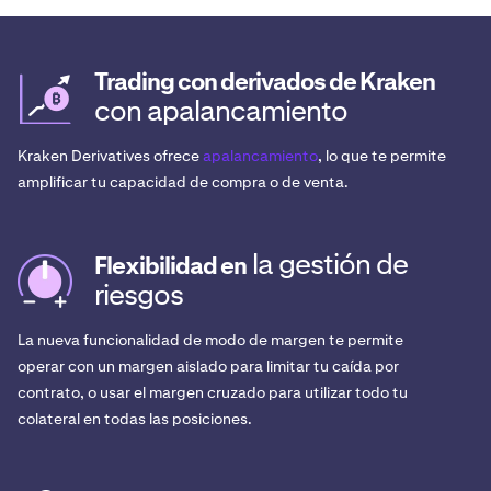
Trading con derivados de Kraken
con apalancamiento
Kraken Derivatives ofrece
apalancamiento
, lo que te permite
amplificar tu capacidad de compra o de venta.
la gestión de
Flexibilidad en
riesgos
La nueva funcionalidad de modo de margen te permite
operar con un margen aislado para limitar tu caída por
contrato, o usar el margen cruzado para utilizar todo tu
colateral en todas las posiciones.