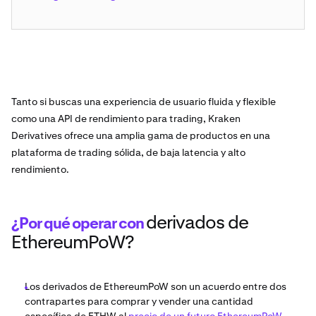
Tanto si buscas una experiencia de usuario fluida y flexible
como una API de rendimiento para trading, Kraken
Derivatives ofrece una amplia gama de productos en una
plataforma de trading sólida, de baja latencia y alto
rendimiento.
derivados de
¿Por qué operar con
EthereumPoW?
Los derivados de EthereumPoW son un acuerdo entre dos
contrapartes para comprar y vender una cantidad