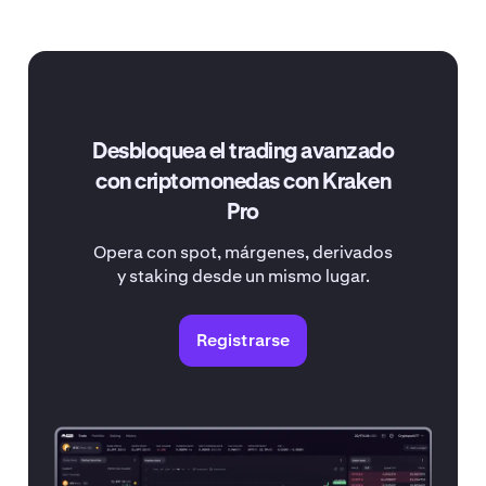
Desbloquea el trading avanzado
con criptomonedas con Kraken
Pro
Opera con spot, márgenes, derivados
y staking desde un mismo lugar.
Registrarse