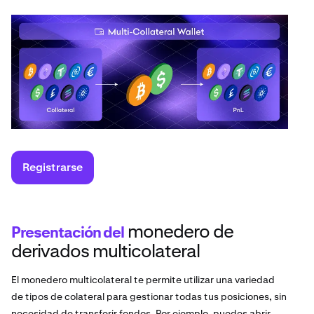
Registrarse
monedero de
Presentación del
derivados multicolateral
El monedero multicolateral te permite utilizar una variedad
de tipos de colateral para gestionar todas tus posiciones, sin
necesidad de transferir fondos. Por ejemplo, puedes abrir