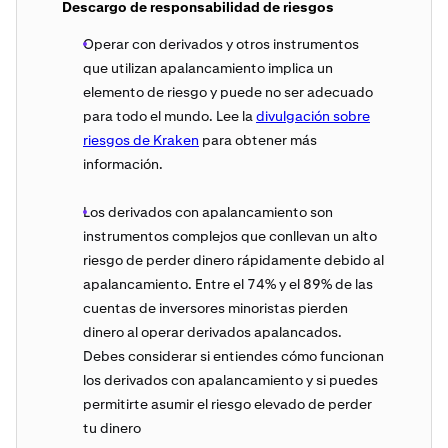
Descargo de responsabilidad de riesgos
Operar con derivados y otros instrumentos
que utilizan apalancamiento implica un
elemento de riesgo y puede no ser adecuado
para todo el mundo. Lee la
divulgación sobre
riesgos de Kraken
para obtener más
información.
Los derivados con apalancamiento son
instrumentos complejos que conllevan un alto
riesgo de perder dinero rápidamente debido al
apalancamiento. Entre el 74% y el 89% de las
cuentas de inversores minoristas pierden
dinero al operar derivados apalancados.
Debes considerar si entiendes cómo funcionan
los derivados con apalancamiento y si puedes
permitirte asumir el riesgo elevado de perder
tu dinero