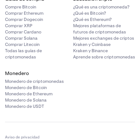
Compre Bitcoin
¿Qué es una criptomoneda?
Comprar Ethereum
¿Qué es Bitcoin?
Comprar Dogecoin
¿Qué es Ethereum?
Comprar XRP
Mejores plataformas de
Comprar Cardano
futuros de criptomonedas
Comprar Solana
Mejores exchanges de criptos
Comprar Litecoin
Kraken y Coinbase
Todas las guías de
Kraken y Binance
criptomonedas
Aprende sobre criptomonedas
Monedero
Monedero de criptomonedas
Monedero de Bitcoin
Monedero de Ethereum
Monedero de Solana
Monedero de USDT
Aviso de privacidad