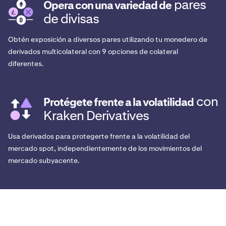
pares
Opera con una variedad de
de divisas
Obtén exposición a diversos pares utilizando tu monedero de
derivados multicolateral con 9 opciones de colateral
diferentes.
con
Protégete frente a la volatilidad
Kraken Derivatives
Usa derivados para protegerte frente a la volatilidad del
mercado spot, independientemente de los movimientos del
mercado subyacente.