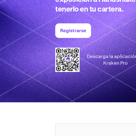
tenerlo en tu cartera.
Registrarse
Descarga la aplicació
Kraken Pro