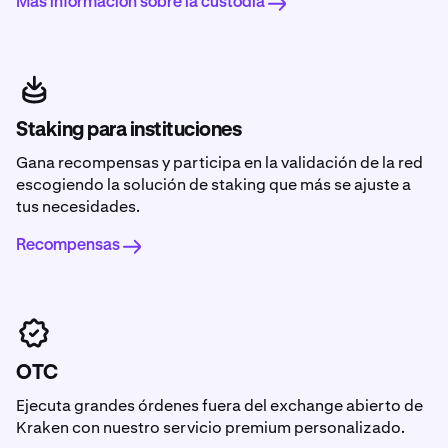
Más información sobre la custodia
Staking para instituciones
Gana recompensas y participa en la validación de la red
escogiendo la solución de staking que más se ajuste a
tus necesidades.
Recompensas
OTC
Ejecuta grandes órdenes fuera del exchange abierto de
Kraken con nuestro servicio premium personalizado.