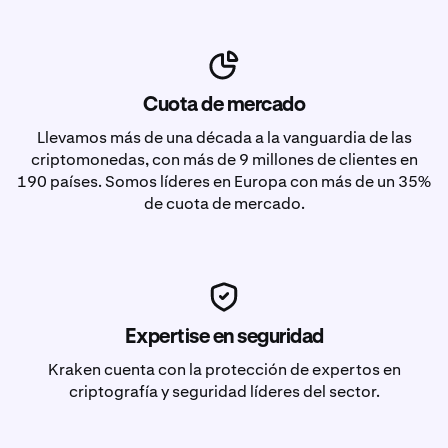
Cuota de mercado
Llevamos más de una década a la vanguardia de las
criptomonedas, con más de 9 millones de clientes en
190 países. Somos líderes en Europa con más de un 35%
de cuota de mercado.
Expertise en seguridad
Kraken cuenta con la protección de expertos en
criptografía y seguridad líderes del sector.