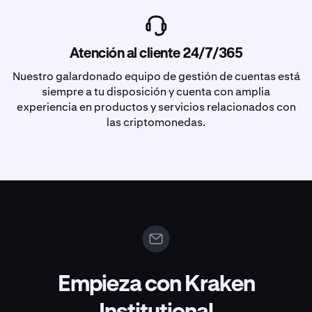
Atención al cliente 24/7/365
Nuestro galardonado equipo de gestión de cuentas está
siempre a tu disposición y cuenta con amplia
experiencia en productos y servicios relacionados con
las criptomonedas.
Empieza con Kraken