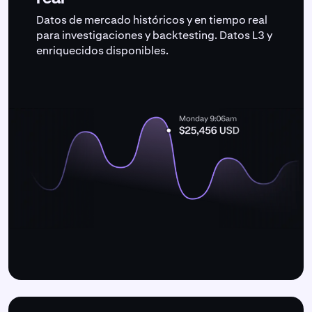
Datos de mercado históricos y en tiempo real
para investigaciones y backtesting. Datos L3 y
enriquecidos disponibles.