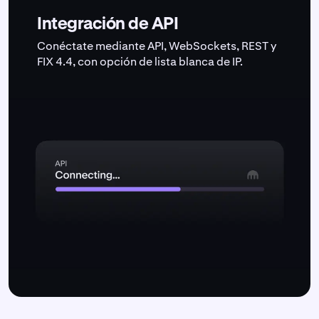
Integración de API
Conéctate mediante API, WebSockets, REST y
FIX 4.4, con opción de lista blanca de IP.