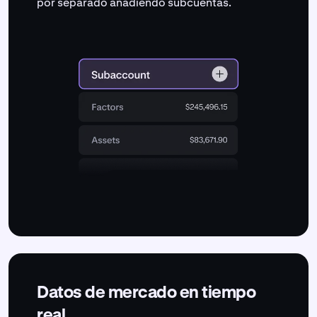
por separado añadiendo subcuentas.
Datos de mercado en tiempo
real