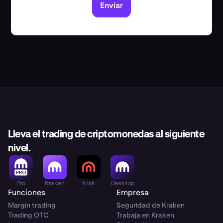
Enviar
Lleva el trading de criptomonedas al siguiente
nivel.
Pro
Kraken
Krak
Desktop
Funciones
Empresa
Margin trading
Seguridad de Kraken
Trading OTC
Trabaja en Kraken