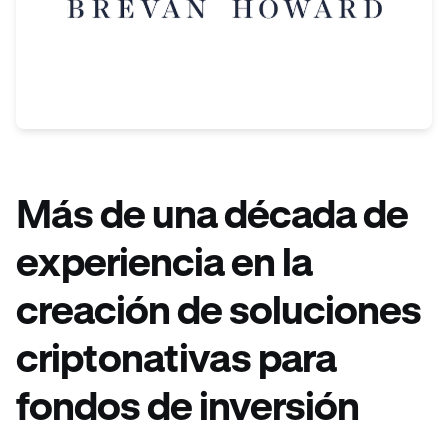
Más de una década de
experiencia en la
creación de soluciones
criptonativas para
fondos de inversión