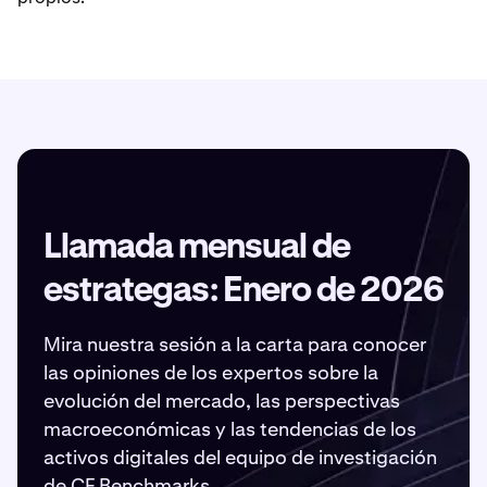
Llamada mensual de
estrategas: Enero de 2026
Mira nuestra sesión a la carta para conocer
las opiniones de los expertos sobre la
evolución del mercado, las perspectivas
macroeconómicas y las tendencias de los
activos digitales del equipo de investigación
de CF Benchmarks.