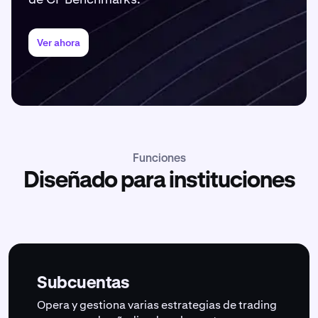
Ver ahora
Funciones
Diseñado para instituciones
Subcuentas
Opera y gestiona varias estrategias de trading