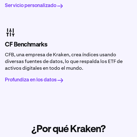
Servicio personalizado
CF Benchmarks
CFB, una empresa de Kraken, crea índices usando
diversas fuentes de datos, lo que respalda los ETF de
activos digitales en todo el mundo.
Profundiza en los datos
¿Por qué Kraken?