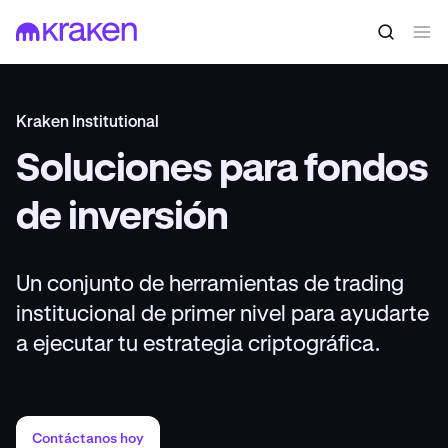
Kraken Institutional
Soluciones para fondos
de inversión
Un conjunto de herramientas de trading
institucional de primer nivel para ayudarte
a ejecutar tu estrategia criptográfica.
Contáctanos hoy