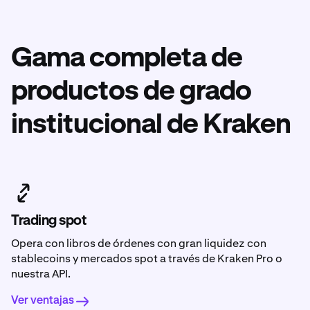
Gama completa de
productos de grado
institucional de Kraken
Trading spot
Opera con libros de órdenes con gran liquidez con
stablecoins y mercados spot a través de Kraken Pro o
nuestra API.
Ver ventajas