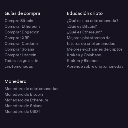
Guías de compra
Educación cripto
Compre Bitcoin
¿Qué es una criptomoneda?
Comprar Ethereum
¿Qué es Bitcoin?
Comprar Dogecoin
¿Qué es Ethereum?
Comprar XRP
Mejores plataformas de
Comprar Cardano
futuros de criptomonedas
Comprar Solana
Mejores exchanges de criptos
Comprar Litecoin
Kraken y Coinbase
Todas las guías de
Kraken y Binance
criptomonedas
Aprende sobre criptomonedas
Monedero
Monedero de criptomonedas
Monedero de Bitcoin
Monedero de Ethereum
Monedero de Solana
Monedero de USDT