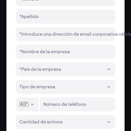
*Apellido
*Introduce una dirección de email corporativa válid
*Nombre de la empresa
*País de la empresa
Tipo de empresa
🇦🇫
Número de teléfono
Cantidad de activos