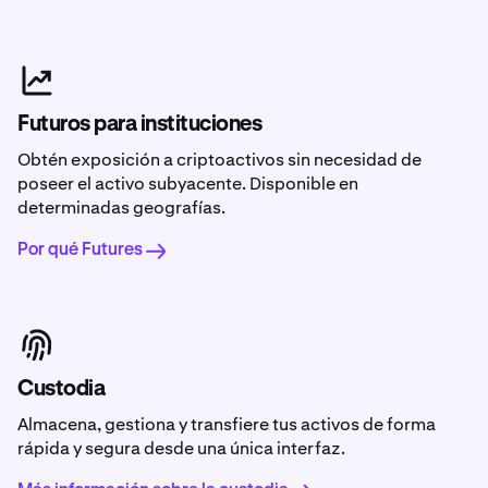
Futuros para instituciones
Obtén exposición a criptoactivos sin necesidad de
poseer el activo subyacente. Disponible en
determinadas geografías.
Por qué Futures
Custodia
Almacena, gestiona y transfiere tus activos de forma
rápida y segura desde una única interfaz.