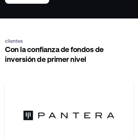
clientes
Con la confianza de fondos de
inversión de primer nivel