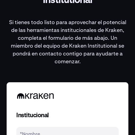
Institutional
Si tienes todo listo para aprovechar el potencial
de las herramientas institucionales de Kraken,
completa el formulario de más abajo. Un
miembro del equipo de Kraken Institutional se
pondrá en contacto contigo para ayudarte a
comenzar.
Institucional
*Nombre