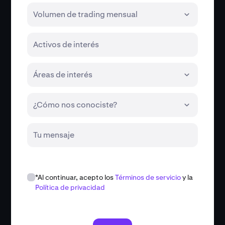
Volumen de trading mensual
Activos de interés
Áreas de interés
¿Cómo nos conociste?
Tu mensaje
*Al continuar, acepto los
Términos de servicio
y la
Política de privacidad