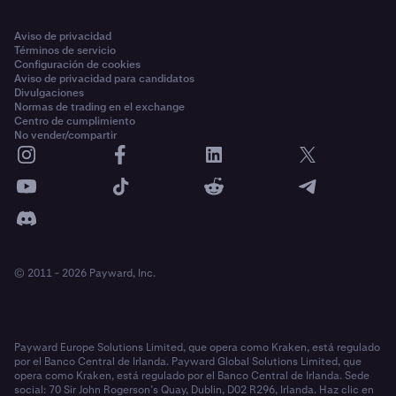
Aviso de privacidad
Términos de servicio
Configuración de cookies
Aviso de privacidad para candidatos
Divulgaciones
Normas de trading en el exchange
Centro de cumplimiento
No vender/compartir
© 2011 - 2026 Payward, Inc.
Payward Europe Solutions Limited, que opera como Kraken, está regulado
por el Banco Central de Irlanda. Payward Global Solutions Limited, que
opera como Kraken, está regulado por el Banco Central de Irlanda. Sede
social: 70 Sir John Rogerson’s Quay, Dublin, D02 R296, Irlanda. Haz clic en