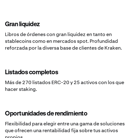
Gran liquidez
Libros de órdenes con gran liquidez en tanto en
stablecoins como en mercados spot. Profundidad
reforzada por la diversa base de clientes de Kraken.
Listados completos
Más de 270 listados ERC-20 y 25 activos con los que
hacer staking.
Oportunidades de rendimiento
Flexibilidad para elegir entre una gama de soluciones
que ofrecen una rentabilidad fija sobre tus activos
propios.