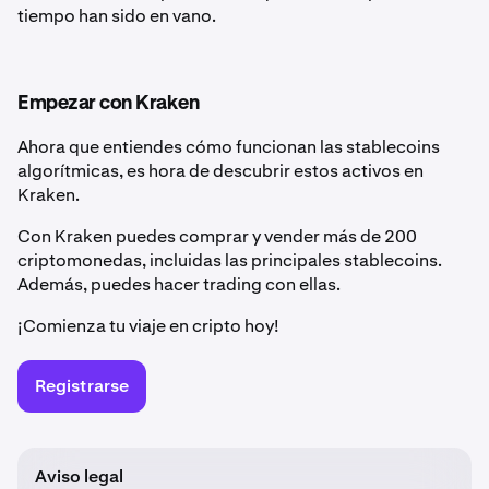
tiempo han sido en vano.
Empezar con Kraken
Ahora que entiendes cómo funcionan las stablecoins
algorítmicas, es hora de descubrir estos activos en
Kraken.
Con Kraken puedes comprar y vender más de 200
criptomonedas, incluidas las principales stablecoins.
Además, puedes hacer trading con ellas.
¡Comienza tu viaje en cripto hoy!
Registrarse
Aviso legal