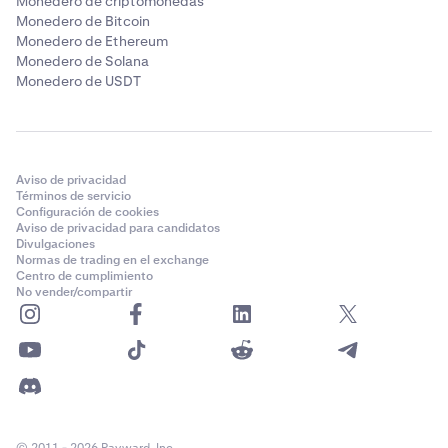
Monedero de criptomonedas
Monedero de Bitcoin
Monedero de Ethereum
Monedero de Solana
Monedero de USDT
Aviso de privacidad
Términos de servicio
Configuración de cookies
Aviso de privacidad para candidatos
Divulgaciones
Normas de trading en el exchange
Centro de cumplimiento
No vender/compartir