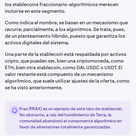
los stablecoins fraccionario-algorítmicos merecen
incluirse en este segmento.
Como indica el nombre, se basan en un
mecanismo que
recurre, parcialmente, a los algoritmos
. Se trata, pues,
de un planteamiento híbrido, puesto que garantiza los
activos digitales del sistema.
Una parte de la stablecoin está respaldada por activos
cripto, que pueden ser, bien una criptomoneda, como
ETH, bien otra stablecoin, como DAI, USDC o USDT. El
valor restante está compuesto de un mecanismo
algorítmico, que suele utilizar ajustes de la oferta, como
se ha visto anteriormente.
Frax (FRAX) es un ejemplo de este tipo de stablecoin.
No obstante, a raíz del hundimiento de Terra, la
comunidad abandonó el componente algorítmico en
favor de alternativas totalmente garantizadas.