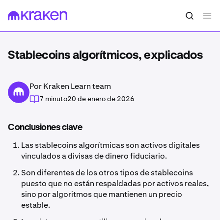
Stablecoins algorítmicos, explicados
Por Kraken Learn team
7 minuto
20 de enero de 2026
Conclusiones clave
Las stablecoins algorítmicas son activos digitales
vinculados a divisas de dinero fiduciario.
Son diferentes de los otros tipos de stablecoins
puesto que no están respaldadas por activos reales,
sino por algoritmos que mantienen un precio
estable.