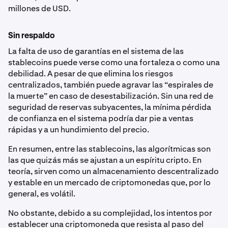
millones de USD.
Sin respaldo
La falta de uso de garantías en el sistema de las
stablecoins puede verse como una fortaleza o como una
debilidad. A pesar de que elimina los riesgos
centralizados, también puede agravar las “espirales de
la muerte” en caso de desestabilización. Sin una red de
seguridad de reservas subyacentes, la mínima pérdida
de confianza en el sistema podría dar pie a ventas
rápidas y a un hundimiento del precio.
En resumen, entre las stablecoins, las algorítmicas son
las que quizás más se ajustan a un espíritu cripto. En
teoría, sirven como un almacenamiento descentralizado
y estable en un mercado de criptomonedas que, por lo
general, es volátil.
No obstante, debido a su complejidad, los intentos por
establecer una criptomoneda que resista al paso del