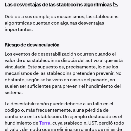
Las desventajas de las stablecoins algorítmicas 📉
Debido a sus complejos mecanismos, las stablecoins
algorítmicas cuentan con algunas desventajas
importantes.
Riesgo de desvinculación
Los eventos de desestabilización ocurren cuando el
valor de una stablecoin se disocia del activo al que está
vinculada. Este supuesto es, precisamente, lo que los
mecanismos de las stablecoins pretenden prevenir. No
obstante, según se ha visto en casos del pasado, no
suelen ser suficientes para prevenir el hundimiento del
sistema.
La desestabilización puede deberse a un fallo en el
código o, más frecuentemente, a una pérdida de
confianza en la stablecoin. Un ejemplo destacado es el
hundimiento de
Terra
, cuya stablecoin, UST, perdió todo
el valor, de modo que se eliminaron cientos de miles de