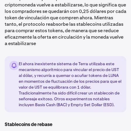
criptomoneda vuelve a estabilizarse, lo que significa que
los compradores se quedarán con 0,25 dólares por cada
token de vinculación que compren ahora. Mientras
tanto, el protocolo reabsorbe las stablecoins utilizadas
para comprar estos tokens, de manera que se reduce
eficazmente la oferta en circulación y la moneda vuelve
a estabilizarse
El ahora inexistente sistema de Terra utilizaba este
mecanismo algorítmico para vincular el precio de UST
al dólar, y recurría a quemar o acuñar tokens de LUNA
en momentos de fluctuación de los precios para que el
valor de UST se equilibrara con 1 dólar.
Tradicionalmente ha sido difícil crear un stablecoin de
señoreaje exitoso. Otros experimentos notables
incluyen Basis Cash (BAC) y Empty Set Dollar (ESD).
Stablecoins de rebase