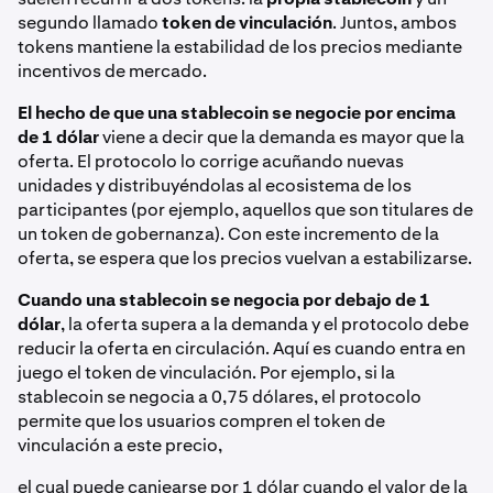
segundo llamado
token de vinculación
. Juntos, ambos
tokens mantiene la estabilidad de los precios mediante
incentivos de mercado.
El hecho de que una stablecoin se negocie por encima
de 1 dólar
viene a decir que la demanda es mayor que la
oferta. El protocolo lo corrige acuñando nuevas
unidades y distribuyéndolas al ecosistema de los
participantes (por ejemplo, aquellos que son titulares de
un token de gobernanza). Con este incremento de la
oferta, se espera que los precios vuelvan a estabilizarse.
Cuando una stablecoin se negocia por debajo de 1
dólar
, la oferta supera a la demanda y el protocolo debe
reducir la oferta en circulación. Aquí es cuando entra en
juego el token de vinculación. Por ejemplo, si la
stablecoin se negocia a 0,75 dólares, el protocolo
permite que los usuarios compren el token de
vinculación a este precio,
el cual puede canjearse por 1 dólar cuando el valor de la