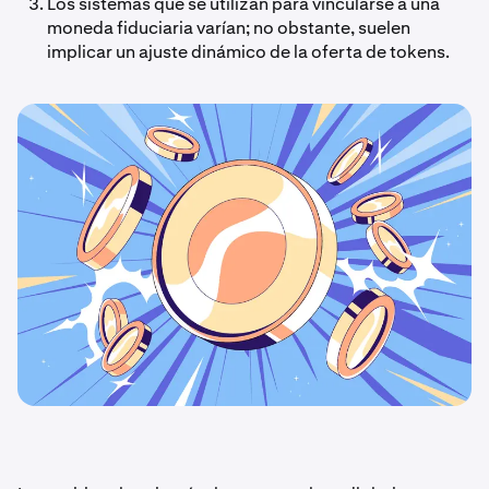
Los sistemas que se utilizan para vincularse a una
moneda fiduciaria varían; no obstante, suelen
implicar un ajuste dinámico de la oferta de tokens.