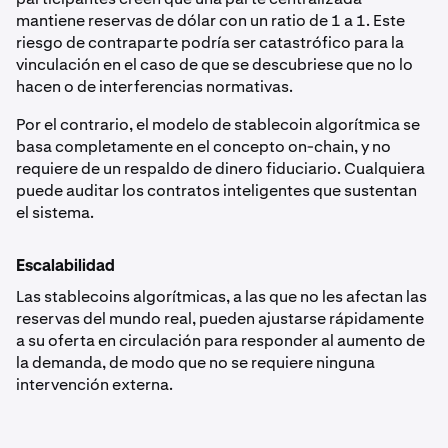
mantiene reservas de dólar con un ratio de 1 a 1. Este
riesgo de contraparte podría ser catastrófico para la
vinculación en el caso de que se descubriese que no lo
hacen o de interferencias normativas.
Por el contrario, el modelo de stablecoin algorítmica se
basa completamente en el concepto on-chain, y no
requiere de un respaldo de dinero fiduciario. Cualquiera
puede auditar los contratos inteligentes que sustentan
el sistema.
Escalabilidad
Las stablecoins algorítmicas, a las que no les afectan las
reservas del mundo real, pueden ajustarse rápidamente
a su oferta en circulación para responder al aumento de
la demanda, de modo que no se requiere ninguna
intervención externa.