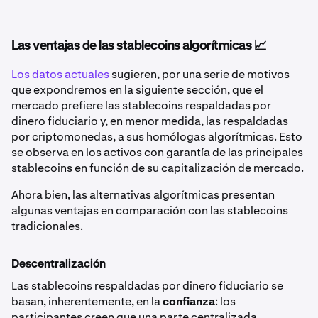
Las ventajas de las stablecoins algorítmicas 📈
Los datos actuales
sugieren, por una serie de motivos
que expondremos en la siguiente sección, que el
mercado prefiere las stablecoins respaldadas por
dinero fiduciario y, en menor medida, las respaldadas
por criptomonedas, a sus homólogas algorítmicas. Esto
se observa en los activos con garantía de las principales
stablecoins en función de su capitalización de mercado.
Ahora bien, las alternativas algorítmicas presentan
algunas ventajas en comparación con las stablecoins
tradicionales.
Descentralización
Las stablecoins respaldadas por dinero fiduciario se
basan, inherentemente, en la
confianza
: los
participantes creen que una parte centralizada