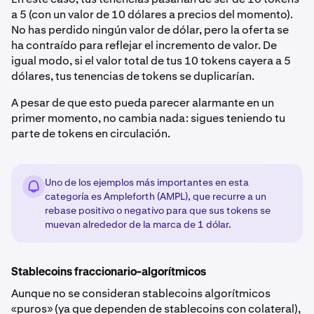
a 5 (con un valor de 10 dólares a precios del momento).
No has perdido ningún valor de dólar, pero la oferta se
ha contraído para reflejar el incremento de valor. De
igual modo, si el valor total de tus 10 tokens cayera a 5
dólares, tus tenencias de tokens se duplicarían.
A pesar de que esto pueda parecer alarmante en un
primer momento, no cambia nada: sigues teniendo tu
parte de tokens en circulación.
Uno de los ejemplos más importantes en esta
categoría es Ampleforth (AMPL), que recurre a un
rebase positivo o negativo para que sus tokens se
muevan alrededor de la marca de 1 dólar.
Stablecoins fraccionario-algorítmicos
Aunque no se consideran stablecoins algorítmicos
«puros» (ya que dependen de stablecoins con colateral),