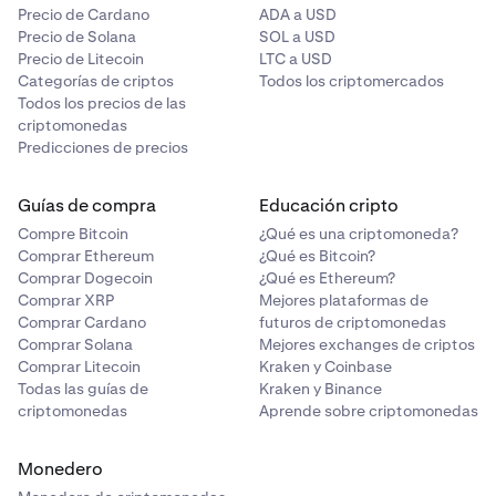
Precio de Cardano
ADA a USD
Precio de Solana
SOL a USD
Precio de Litecoin
LTC a USD
Categorías de criptos
Todos los criptomercados
Todos los precios de las
criptomonedas
Predicciones de precios
Guías de compra
Educación cripto
Compre Bitcoin
¿Qué es una criptomoneda?
Comprar Ethereum
¿Qué es Bitcoin?
Comprar Dogecoin
¿Qué es Ethereum?
Comprar XRP
Mejores plataformas de
Comprar Cardano
futuros de criptomonedas
Comprar Solana
Mejores exchanges de criptos
Comprar Litecoin
Kraken y Coinbase
Todas las guías de
Kraken y Binance
criptomonedas
Aprende sobre criptomonedas
Monedero