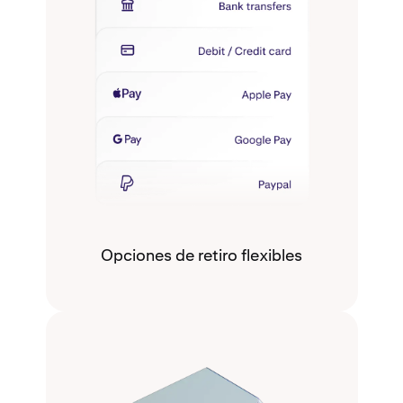
Opciones de retiro flexibles