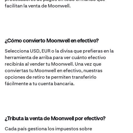
facilitan la venta de Moonwell.
¿Cómo convierto Moonwell en efectivo?
Selecciona USD, EUR o la divisa que prefieras en la
herramienta de arriba para ver cuánto efectivo
recibirás al vender tu Moonwell. Una vez que
conviertas tu Moonwell en efectivo, nuestras
opciones de retiro te permiten transferirlo
fácilmente a tu cuenta bancaria.
¿Tributa la venta de Moonwell por efectivo?
Cada país gestiona los impuestos sobre