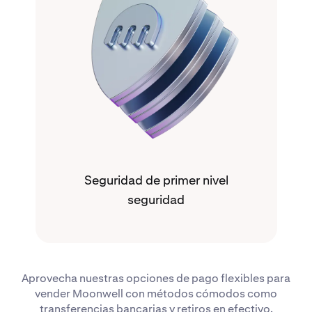
Seguridad de primer nivel
seguridad
Aprovecha nuestras opciones de pago flexibles para
vender Moonwell con métodos cómodos como
transferencias bancarias y retiros en efectivo.