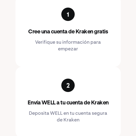
Cree una cuenta de Kraken gratis
Verifique su información para
empezar
Envía WELL a tu cuenta de Kraken
Deposita WELL en tu cuenta segura
de Kraken