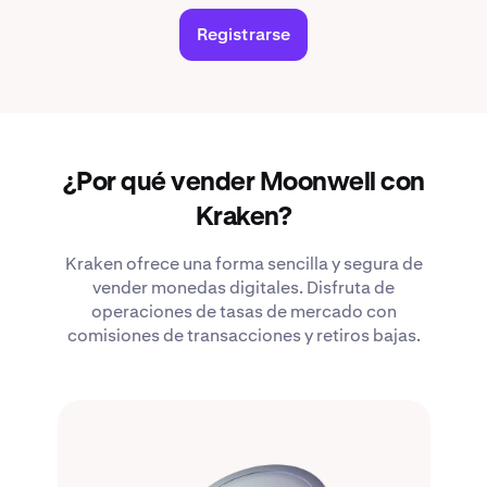
Registrarse
¿Por qué vender Moonwell con
Kraken?
Kraken ofrece una forma sencilla y segura de
vender monedas digitales. Disfruta de
operaciones de tasas de mercado con
comisiones de transacciones y retiros bajas.