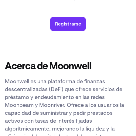
Registrarse
Acerca de Moonwell
Moonwell es una plataforma de finanzas
descentralizadas (DeFi) que ofrece servicios de
préstamo y endeudamiento en las redes
Moonbeam y Moonriver. Ofrece a los usuarios la
capacidad de suministrar y pedir prestados
activos con tasas de interés fijadas
algorítmicamente, mejorando la liquidez y la