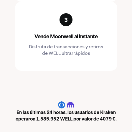
Vende Moonwell al instante
Disfruta de transacciones y retiros
de WELL ultrarrápidos
WELL
En las últimas 24 horas, los usuarios de Kraken
operaron 1.585.952 WELL por valor de 4079 €.