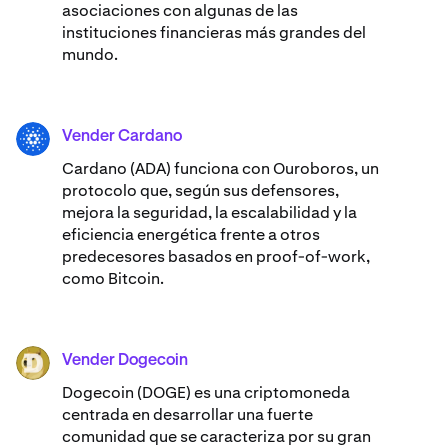
asociaciones con algunas de las
instituciones financieras más grandes del
mundo.
Vender Cardano
ADA
Cardano (ADA) ​​funciona con Ouroboros, un
protocolo que, según sus defensores,
mejora la seguridad, la escalabilidad y la
eficiencia energética frente a otros
predecesores basados en proof-of-work,
como Bitcoin.
Vender Dogecoin
DOGE
Dogecoin (DOGE) es una criptomoneda
centrada en desarrollar una fuerte
comunidad que se caracteriza por su gran