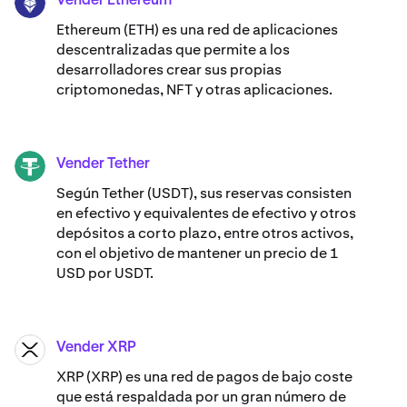
Vender Ethereum
ETH
Ethereum (ETH) es una red de aplicaciones
descentralizadas que permite a los
desarrolladores crear sus propias
criptomonedas, NFT y otras aplicaciones.
Vender Tether
USDT
Según Tether (USDT), sus reservas consisten
en efectivo y equivalentes de efectivo y otros
depósitos a corto plazo, entre otros activos,
con el objetivo de mantener un precio de 1
USD por USDT.
Vender XRP
XRP
XRP (XRP) es una red de pagos de bajo coste
que está respaldada por un gran número de