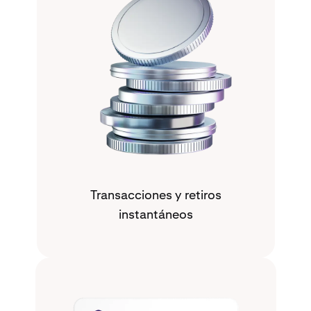
Transacciones y retiros
instantáneos