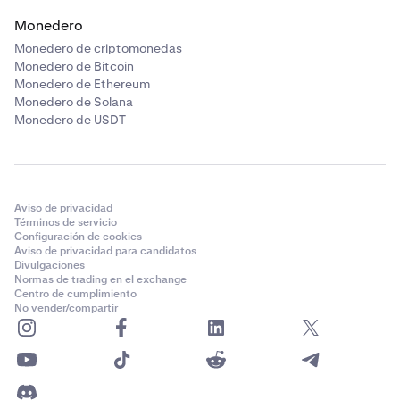
Monedero
Monedero de criptomonedas
Monedero de Bitcoin
Monedero de Ethereum
Monedero de Solana
Monedero de USDT
Aviso de privacidad
Términos de servicio
Configuración de cookies
Aviso de privacidad para candidatos
Divulgaciones
Normas de trading en el exchange
Centro de cumplimiento
No vender/compartir