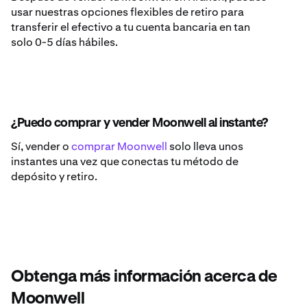
usar nuestras opciones flexibles de retiro para
transferir el efectivo a tu cuenta bancaria en tan
solo 0-5 días hábiles.
¿Puedo comprar y vender Moonwell al instante?
Sí, vender o
comprar Moonwell
solo lleva unos
instantes una vez que conectas tu método de
depósito y retiro.
Obtenga más información acerca de
Moonwell