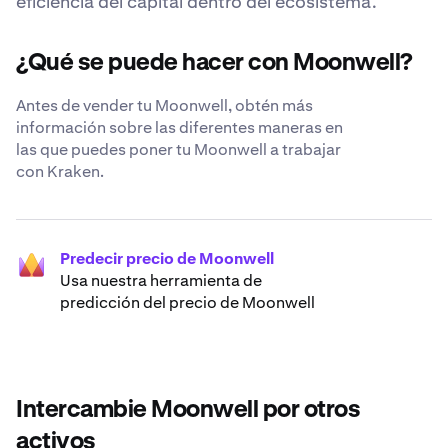
eficiencia del capital dentro del ecosistema.
¿Qué se puede hacer con Moonwell?
Antes de vender tu Moonwell, obtén más
información sobre las diferentes maneras en
las que puedes poner tu Moonwell a trabajar
con Kraken.
Predecir precio de Moonwell
Usa nuestra herramienta de
predicción del precio de Moonwell
Intercambie Moonwell por otros
activos