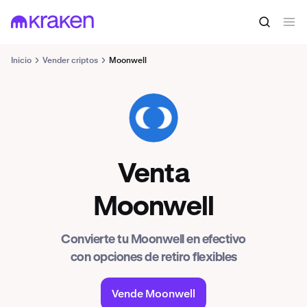
Inicio
Vender criptos
Moonwell
WELL
Venta
Moonwell
Convierte tu Moonwell en efectivo
con opciones de retiro flexibles
Vende Moonwell