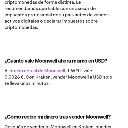
criptomonedas de forma distinta. Le
recomendamos que hable con un asesor de
impuestos profesional de su país antes de vender
activos digitales o declarar impuestos sobre
criptomonedas.
¿Cuánto vale Moonwell ahora mismo en USD?
Al
precio actual de Moonwell
, 1 WELL vale
0,0026 €. Con Kraken, vender Moonwell a USD solo
te lleva unos minutos.
¿Cómo recibo mi dinero tras vender Moonwell?
Después de vender tu Moonwell en Kraken, puedes