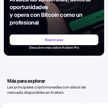
oportunidades
y opera con Bitcoin como un
profesional
Registrarse
Descubre más sobre Kraken Pro
Más para explorar
Las principales criptomonedas con datos de
mercado disponibles en Kraken.