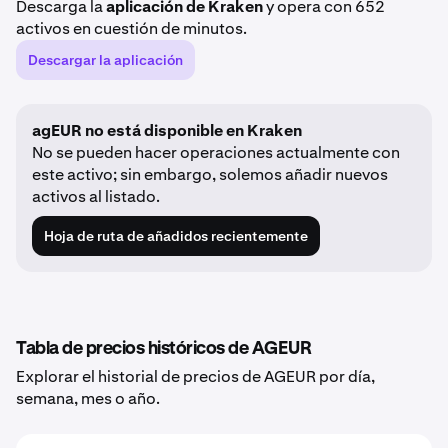
Descarga la
aplicación de Kraken
y opera con 652
activos en cuestión de minutos.
Descargar la aplicación
agEUR no está disponible en Kraken
No se pueden hacer operaciones actualmente con
este activo; sin embargo, solemos añadir nuevos
activos al listado.
Hoja de ruta de añadidos recientemente
Tabla de precios históricos de AGEUR
Explorar el historial de precios de AGEUR por día,
semana, mes o año.