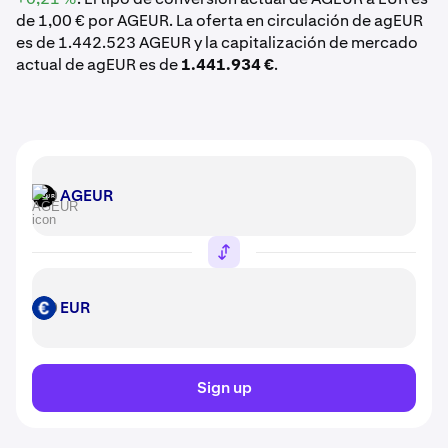
de 1,00 € por AGEUR. La oferta en circulación de agEUR
es de 1.442.523 AGEUR y la capitalización de mercado
actual de agEUR es de
1.441.934 €
.
AGEUR
AGEUR
EUR
EUR
Sign up