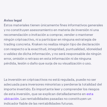
Aviso legal
Estos materiales tienen únicamente fines informativos generales
y no constituyen asesoramiento en materia de inversión ni una
recomendación o invitación a comprar, vender o mantener
ningún criptoactivo, ni a participar en ninguna estrategia de
trading concreta. Kraken no realiza ningún tipo de declaración
con respecto a la exactitud, integridad, puntualidad, idoneidad
o validez de dicha información, y no será responsable de ningún
error, omisión o retraso en esta información ni de ninguna
pérdida, lesión o daño que surja de su visualización o uso.
La inversión en criptoactivos no está regulada, puede no ser
adecuada para inversores minoristas y perderse la totalidad del
importe invertido. Es importante leer y comprender los riesgos
de esta inversión, que se explican detalladamente en
esta
ubicación
. Las rentabilidades pasadas no constituyen un
indicador fiable de las rentabilidades futuras.