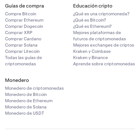
Guías de compra
Educación cripto
Compre Bitcoin
¿Qué es una criptomoneda?
Comprar Ethereum
¿Qué es Bitcoin?
Comprar Dogecoin
¿Qué es Ethereum?
Comprar XRP
Mejores plataformas de
Comprar Cardano
futuros de criptomonedas
Comprar Solana
Mejores exchanges de criptos
Comprar Litecoin
Kraken y Coinbase
Todas las guías de
Kraken y Binance
criptomonedas
Aprende sobre criptomonedas
Monedero
Monedero de criptomonedas
Monedero de Bitcoin
Monedero de Ethereum
Monedero de Solana
Monedero de USDT