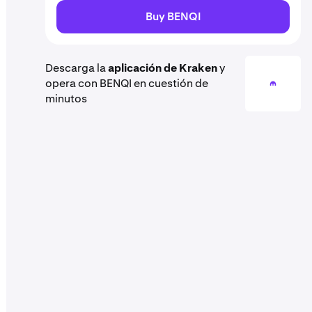
Buy BENQI
Descarga la
aplicación de Kraken
y
opera con BENQI en cuestión de
minutos