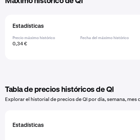
Máximo histórico de QI
Estadísticas
Precio máximo histórico
Fecha del máximo histórico
0,34 €
Tabla de precios históricos de QI
Explorar el historial de precios de QI por día, semana, mes 
Estadísticas