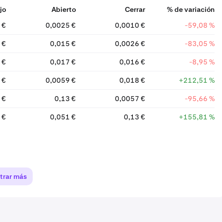
jo
Abierto
Cerrar
% de variación
 €
0,0025 €
0,0010 €
-59,08 %
 €
0,015 €
0,0026 €
-83,05 %
 €
0,017 €
0,016 €
-8,95 %
 €
0,0059 €
0,018 €
+212,51 %
 €
0,13 €
0,0057 €
-95,66 %
 €
0,051 €
0,13 €
+155,81 %
trar más