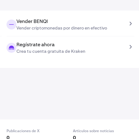
Vender BENQI
Vender criptomonedas por dinero en efectivo
Regístrate ahora
Crea tu cuenta gratuita de Kraken
Publicaciones de X
Artículos sobre noticias
0
0