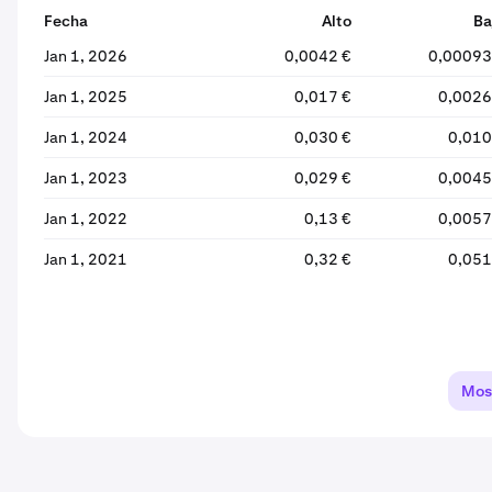
Fecha
Alto
Ba
Jan 1, 2026
0,0042 €
0,00093
Jan 1, 2025
0,017 €
0,0026
Jan 1, 2024
0,030 €
0,010
Jan 1, 2023
0,029 €
0,0045
Jan 1, 2022
0,13 €
0,0057
Jan 1, 2021
0,32 €
0,051
Mos