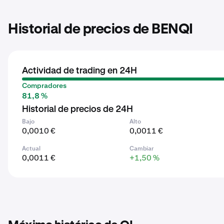
Historial de precios de BENQI
Actividad de trading en 24H
Compradores
81,8 %
Historial de precios de 24H
Bajo
Alto
0,0010 €
0,0011 €
Actual
Cambiar
0,0011 €
+1,50 %