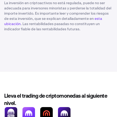
La inversión en criptoactivos no está regulada, puede no ser
adecuada para inversores minoristas y perderse la totalidad del
importe invertido. Es importante leer y comprender los riesgos
de esta inversión, que se explican detalladamente en
esta
ubicación
. Las rentabilidades pasadas no constituyen un
indicador fiable de las rentabilidades futuras.
Lleva el trading de criptomonedas al siguiente
nivel.