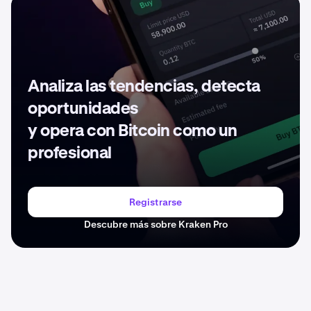
Analiza las tendencias, detecta
oportunidades
y opera con Bitcoin como un
profesional
Registrarse
Descubre más sobre Kraken Pro