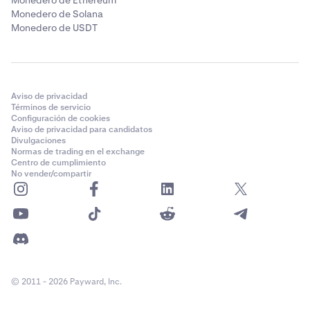
Monedero de Ethereum
Monedero de Solana
Monedero de USDT
Aviso de privacidad
Términos de servicio
Configuración de cookies
Aviso de privacidad para candidatos
Divulgaciones
Normas de trading en el exchange
Centro de cumplimiento
No vender/compartir
© 2011 - 2026 Payward, Inc.