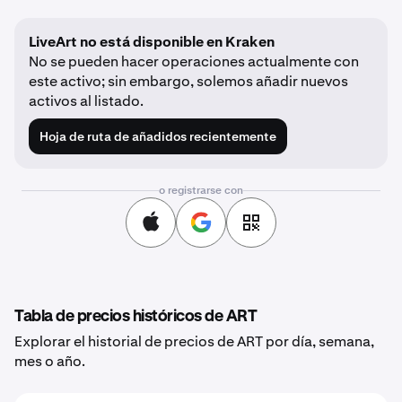
LiveArt no está disponible en Kraken
No se pueden hacer operaciones actualmente con
este activo; sin embargo, solemos añadir nuevos
activos al listado.
Hoja de ruta de añadidos recientemente
o registrarse con
Tabla de precios históricos de ART
Explorar el historial de precios de ART por día, semana,
mes o año.