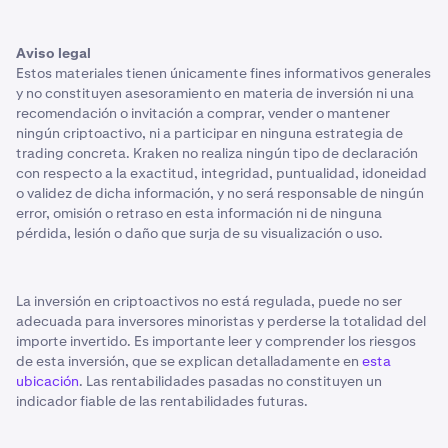
Aviso legal
Estos materiales tienen únicamente fines informativos generales
y no constituyen asesoramiento en materia de inversión ni una
recomendación o invitación a comprar, vender o mantener
ningún criptoactivo, ni a participar en ninguna estrategia de
trading concreta. Kraken no realiza ningún tipo de declaración
con respecto a la exactitud, integridad, puntualidad, idoneidad
o validez de dicha información, y no será responsable de ningún
error, omisión o retraso en esta información ni de ninguna
pérdida, lesión o daño que surja de su visualización o uso.
La inversión en criptoactivos no está regulada, puede no ser
adecuada para inversores minoristas y perderse la totalidad del
importe invertido. Es importante leer y comprender los riesgos
de esta inversión, que se explican detalladamente en
esta
ubicación
. Las rentabilidades pasadas no constituyen un
indicador fiable de las rentabilidades futuras.