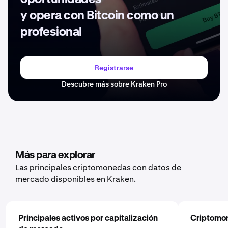
y opera con Bitcoin como un
profesional
Registrarse
Descubre más sobre Kraken Pro
Más para explorar
Las principales criptomonedas con datos de
mercado disponibles en Kraken.
Principales activos por capitalización
Criptomo