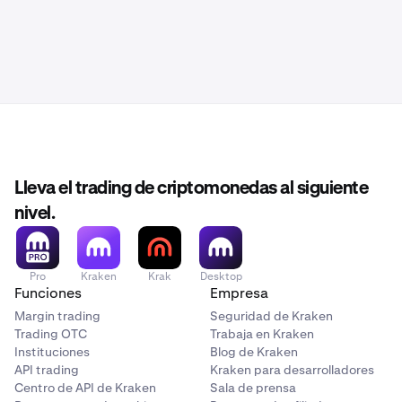
Lleva el trading de criptomonedas al siguiente
nivel.
Pro
Kraken
Krak
Desktop
Funciones
Empresa
Margin trading
Seguridad de Kraken
Trading OTC
Trabaja en Kraken
Instituciones
Blog de Kraken
API trading
Kraken para desarrolladores
Centro de API de Kraken
Sala de prensa