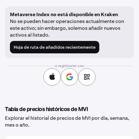
Metaverse Index no está disponible en Kraken
No se pueden hacer operaciones actualmente con
este activo; sin embargo, solemos añadir nuevos
activos al listado.
Hoja de ruta de añadidos recientemente
o registrarse con
Tabla de precios históricos de MVI
Explorar el historial de precios de MVI por día, semana,
mes o año.