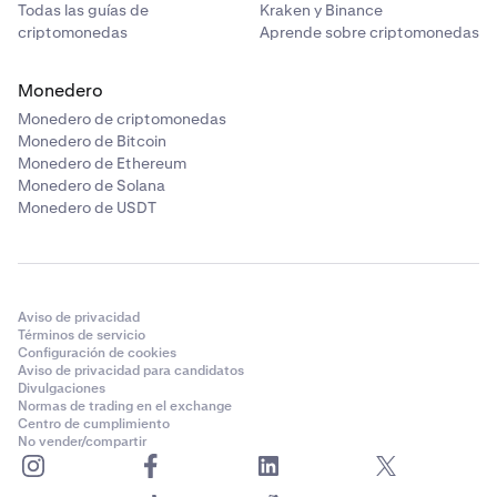
Todas las guías de
Kraken y Binance
criptomonedas
Aprende sobre criptomonedas
Monedero
Monedero de criptomonedas
Monedero de Bitcoin
Monedero de Ethereum
Monedero de Solana
Monedero de USDT
Aviso de privacidad
Términos de servicio
Configuración de cookies
Aviso de privacidad para candidatos
Divulgaciones
Normas de trading en el exchange
Centro de cumplimiento
No vender/compartir