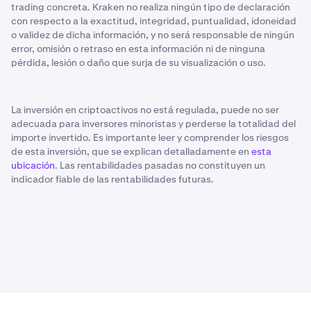
trading concreta. Kraken no realiza ningún tipo de declaración
con respecto a la exactitud, integridad, puntualidad, idoneidad
o validez de dicha información, y no será responsable de ningún
error, omisión o retraso en esta información ni de ninguna
pérdida, lesión o daño que surja de su visualización o uso.
La inversión en criptoactivos no está regulada, puede no ser
adecuada para inversores minoristas y perderse la totalidad del
importe invertido. Es importante leer y comprender los riesgos
de esta inversión, que se explican detalladamente en
esta
ubicación
. Las rentabilidades pasadas no constituyen un
indicador fiable de las rentabilidades futuras.