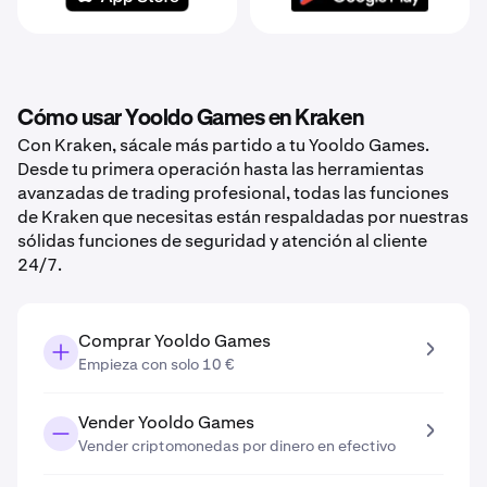
Cómo usar Yooldo Games en Kraken
Con Kraken, sácale más partido a tu Yooldo Games.
Desde tu primera operación hasta las herramientas
avanzadas de trading profesional, todas las funciones
de Kraken que necesitas están respaldadas por nuestras
sólidas funciones de seguridad y atención al cliente
24/7.
Comprar Yooldo Games
Empieza con solo 10 €
Vender Yooldo Games
Vender criptomonedas por dinero en efectivo