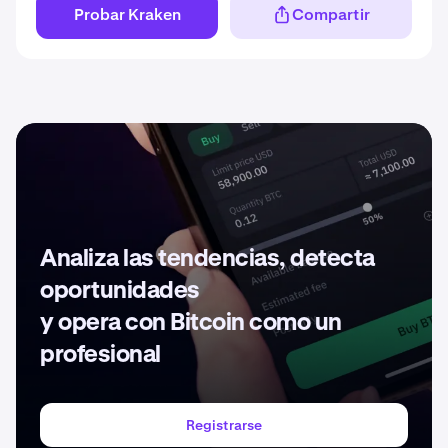
Probar Kraken
Compartir
Analiza las tendencias, detecta
oportunidades
y opera con Bitcoin como un
profesional
Registrarse