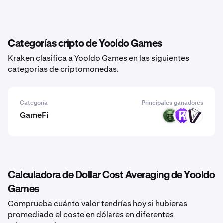
Categorías cripto de Yooldo Games
Kraken clasifica a Yooldo Games en las siguientes
categorías de criptomonedas.
Categoría
Principales ganadores
GameFi
SURVIVOR
RST
DVI
Calculadora de Dollar Cost Averaging de Yooldo
Games
Comprueba cuánto valor tendrías hoy si hubieras
promediado el coste en dólares en diferentes