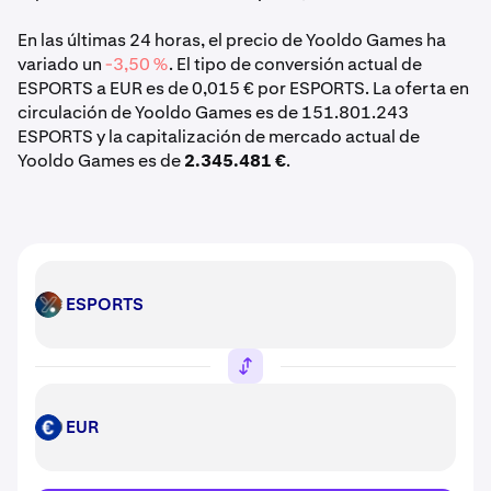
En las últimas 24 horas, el precio de Yooldo Games ha
variado un
-3,50 %
. El tipo de conversión actual de
ESPORTS a EUR es de 0,015 € por ESPORTS. La oferta en
circulación de Yooldo Games es de 151.801.243
ESPORTS y la capitalización de mercado actual de
Yooldo Games es de
2.345.481 €
.
ESPORTS
ESPORTS
EUR
EUR