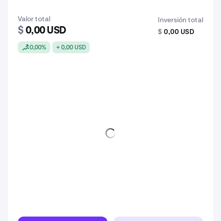
Valor total
Inversión total
$
0,00 USD
$
0,00 USD
0,00%
+ 0,00 USD