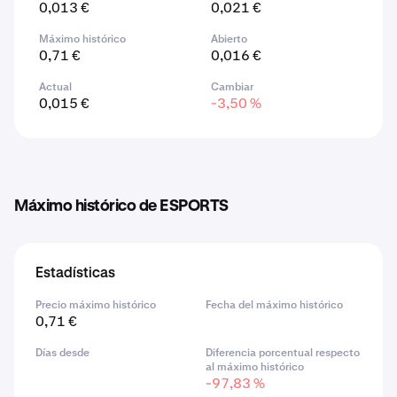
0,013 €
0,021 €
Máximo histórico
Abierto
0,71 €
0,016 €
Actual
Cambiar
0,015 €
-3,50 %
Máximo histórico de ESPORTS
Estadísticas
Precio máximo histórico
Fecha del máximo histórico
0,71 €
Días desde
Diferencia porcentual respecto
al máximo histórico
-97,83 %