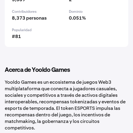
Contribuidores
Dominio
8,373 personas
0.051%
Popularidad
#81
Acerca de Yooldo Games
Yooldo Games es un ecosistema de juegos Web3
multiplataforma que conecta a jugadores casuales,
sociales y competitivos a través de activos digitales
interoperables, recompensas tokenizadas y eventos de
esports de temporada. El token ESPORTS impulsa las
recompensas dentro del juego, los incentivos de
matchmaking, la gobernanza y los circuitos
competitivos.