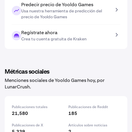
Predecir precio de Yooldo Games
Usa nuestra herramienta de predicción del
precio de Yooldo Games
Regístrate ahora
Crea tu cuenta gratuita de Kraken
Métricas sociales
Menciones sociales de Yooldo Games hoy, por
LunarCrush.
Publicaciones totales
Publicaciones de Reddit
21,580
185
Publicaciones de X
Artículos sobre noticias
5,339
2