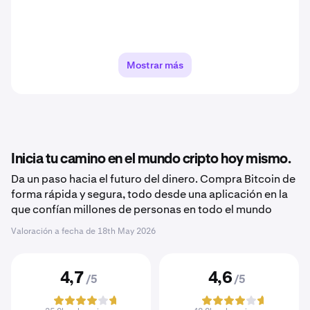
Mostrar más
Inicia tu camino en el mundo cripto hoy mismo.
Da un paso hacia el futuro del dinero. Compra Bitcoin de
forma rápida y segura, todo desde una aplicación en la
que confían millones de personas en todo el mundo
Valoración a fecha de
18th May 2026
4,7
4,6
/5
/5