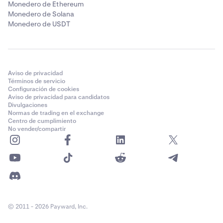
Monedero de Ethereum
Monedero de Solana
Monedero de USDT
Aviso de privacidad
Términos de servicio
Configuración de cookies
Aviso de privacidad para candidatos
Divulgaciones
Normas de trading en el exchange
Centro de cumplimiento
No vender/compartir
© 2011 - 2026 Payward, Inc.