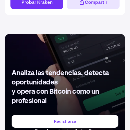
Probar Kraken
Compartir
Analiza las tendencias, detecta
oportunidades
y opera con Bitcoin como un
profesional
Registrarse