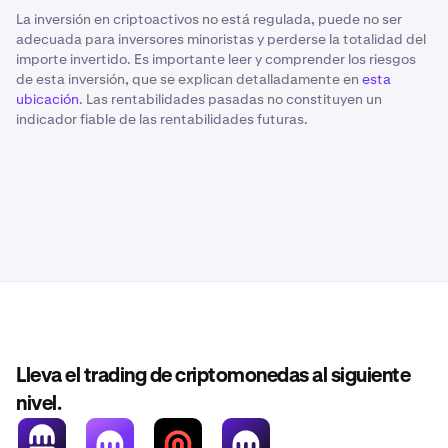
La inversión en criptoactivos no está regulada, puede no ser
adecuada para inversores minoristas y perderse la totalidad del
importe invertido. Es importante leer y comprender los riesgos
de esta inversión, que se explican detalladamente en
esta
ubicación
. Las rentabilidades pasadas no constituyen un
indicador fiable de las rentabilidades futuras.
Lleva el trading de criptomonedas al siguiente
nivel.