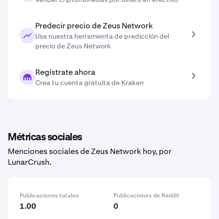
Predecir precio de Zeus Network
Usa nuestra herramienta de predicción del
precio de Zeus Network
Regístrate ahora
Crea tu cuenta gratuita de Kraken
Métricas sociales
Menciones sociales de Zeus Network hoy, por
LunarCrush.
Publicaciones totales
Publicaciones de Reddit
1.00
0