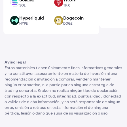
SOL
TRX
SOL
TRX
Hyperliquid
Dogecoin
HYPE
DOGE
HYPE
DOGE
Aviso legal
Estos materiales tienen únicamente fines informativos generales
y no constituyen asesoramiento en materia de inversión ni una
recomendación o invitación a comprar, vender o mantener
ningún criptoactivo, ni a participar en ninguna estrategia de
trading concreta. Kraken no realiza ningún tipo de declaración
con respecto a la exactitud, integridad, puntualidad, idoneidad
o validez de dicha información, y no será responsable de ningún
error, omisión o retraso en esta información ni de ninguna
pérdida, lesión o daño que surja de su visualización o uso.