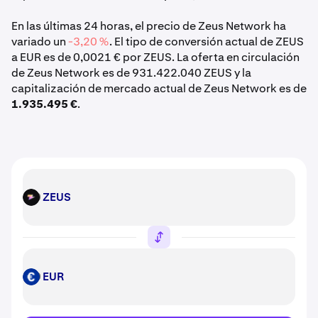
En las últimas 24 horas, el precio de Zeus Network ha
variado un
-3,20 %
. El tipo de conversión actual de ZEUS
a EUR es de 0,0021 € por ZEUS. La oferta en circulación
de Zeus Network es de 931.422.040 ZEUS y la
capitalización de mercado actual de Zeus Network es de
1.935.495 €
.
ZEUS
ZEUS
EUR
EUR