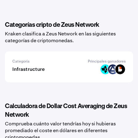
Categorías cripto de Zeus Network
Kraken clasifica a Zeus Network en las siguientes
categorías de criptomonedas.
Categoría
Principales ganadores
Infrastructure
CTSI
AI3
BICO
Calculadora de Dollar Cost Averaging de Zeus
Network
Comprueba cuánto valor tendrías hoy si hubieras
promediado el coste en dólares en diferentes
criptomonedas.