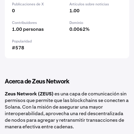
Publicaciones de X
Artículos sobre noticias
0
1.00
Contribuidores
Dominio
1.00 personas
0.0062%
Popularidad
#578
Acerca de Zeus Network
Zeus Network (ZEUS)
es una capa de comunicación sin
permisos que permite que las blockchains se conecten a
Solana. Con la misión de asegurar una mayor
interoperabilidad, aprovecha una red descentralizada
de nodos para agregar y retransmitir transacciones de
manera efectiva entre cadenas.