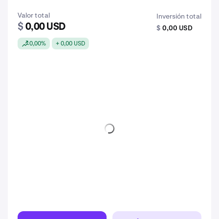
Valor total
Inversión total
$
0,00 USD
$
0,00 USD
0,00%
+ 0,00 USD