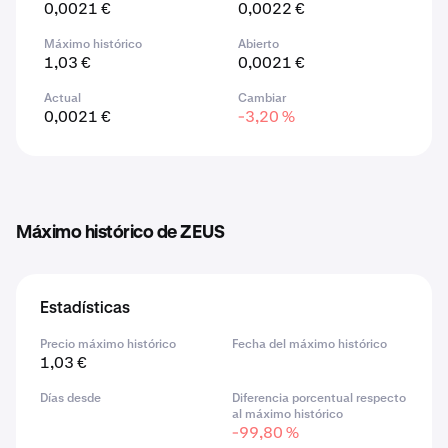
0,0021 €
0,0022 €
Máximo histórico
Abierto
1,03 €
0,0021 €
Actual
Cambiar
0,0021 €
-3,20 %
Máximo histórico de ZEUS
Estadísticas
Precio máximo histórico
Fecha del máximo histórico
1,03 €
Días desde
Diferencia porcentual respecto
al máximo histórico
-99,80 %