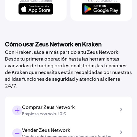
25,0k valoraciones
48,8k valoraciones
Cómo usar Zeus Network en Kraken
Con Kraken, sácale más partido a tu Zeus Network.
Desde tu primera operación hasta las herramientas
avanzadas de trading profesional, todas las funciones
de Kraken que necesitas están respaldadas por nuestras
sólidas funciones de seguridad y atención al cliente
24/7.
Comprar Zeus Network
Empieza con solo 10 €
Vender Zeus Network
Vender criptomonedas por dinero en efectivo