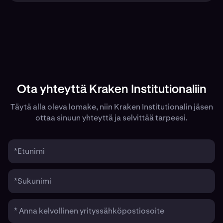
Ota yhteyttä Kraken Institutionaliin
Täytä alla oleva lomake, niin Kraken Institutionalin jäsen
ottaa sinuun yhteyttä ja selvittää tarpeesi.
*Etunimi
*Sukunimi
* Anna kelvollinen yrityssähköpostiosoite