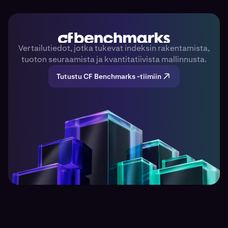
Vertailutiedot, jotka tukevat indeksin rakentamista,
tuoton seuraamista ja kvantitatiivista mallinnusta.
Tutustu CF Benchmarks -tiimiin