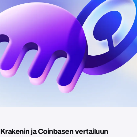
Krakenin ja Coinbasen vertailuun