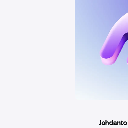
Johdanto 