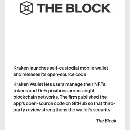
Kraken launches self-custodial mobile wallet
and releases its open-source code
Kraken Wallet lets users manage their NFTs,
tokens and DeFi positions across eight
blockchain networks. The firm published the
app’s open-source code on GitHub so that third-
party review strengthens the wallet’s security.
—
The Block