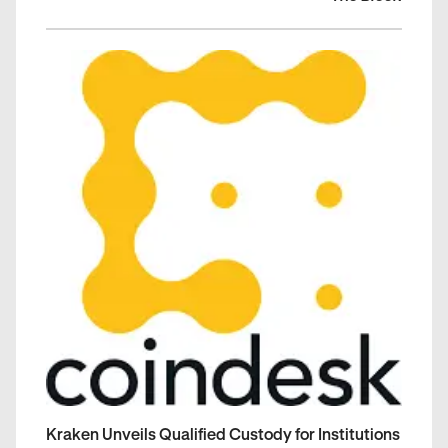
Kraken Unveils Qualified Custody for Institutions