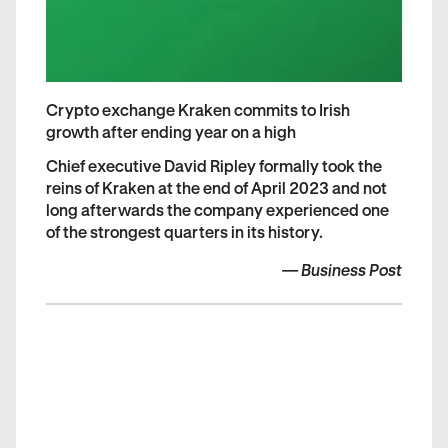
Crypto exchange Kraken commits to Irish
growth after ending year on a high
Chief executive David Ripley formally took the
reins of Kraken at the end of April 2023 and not
long afterwards the company experienced one
of the strongest quarters in its history.
—
Business Post