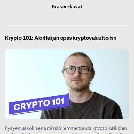
Kraken-kuvat
Krypto 101: Aloittelijan opas kryptovaluuttoihin
Pysyen uskollisena missiollemme tuoda krypto kaikkien