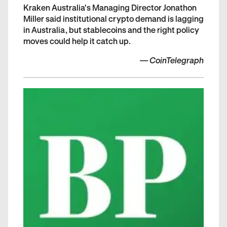
Kraken Australia's Managing Director Jonathon
Miller said institutional crypto demand is lagging
in Australia, but stablecoins and the right policy
moves could help it catch up.
—
CoinTelegraph