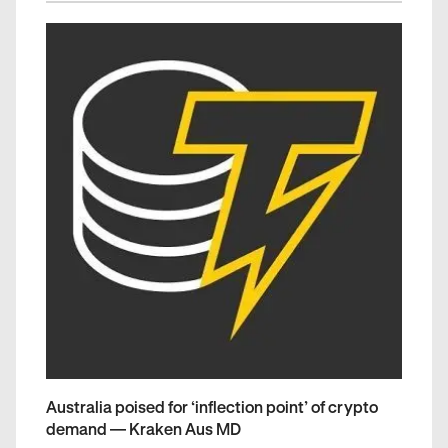
Australia poised for ‘inflection point’ of crypto
demand — Kraken Aus MD