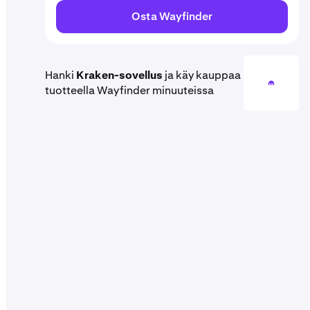
Osta Wayfinder
Hanki
Kraken-sovellus
ja käy kauppaa
tuotteella Wayfinder minuuteissa