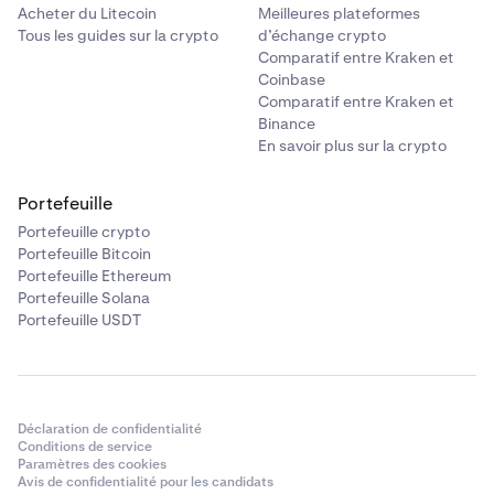
Acheter du Litecoin
Meilleures plateformes
Tous les guides sur la crypto
d’échange crypto
Comparatif entre Kraken et
Coinbase
Comparatif entre Kraken et
Binance
En savoir plus sur la crypto
Portefeuille
Portefeuille crypto
Portefeuille Bitcoin
Portefeuille Ethereum
Portefeuille Solana
Portefeuille USDT
Déclaration de confidentialité
Conditions de service
Paramètres des cookies
Avis de confidentialité pour les candidats