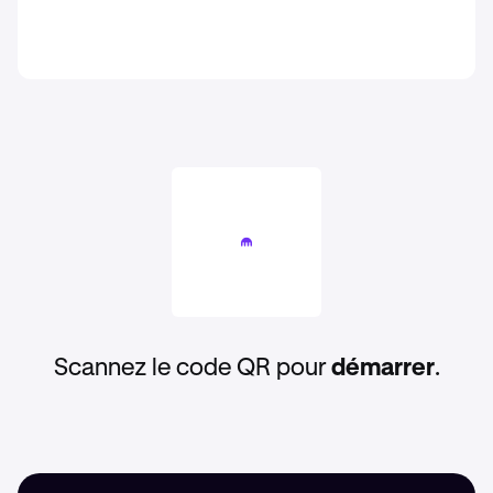
Scannez le code QR pour
démarrer
.