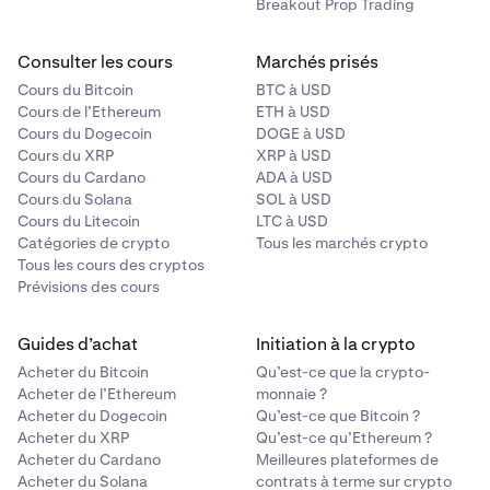
Breakout Prop Trading
Consulter les cours
Marchés prisés
Cours du Bitcoin
BTC à USD
Cours de l’Ethereum
ETH à USD
Cours du Dogecoin
DOGE à USD
Cours du XRP
XRP à USD
Cours du Cardano
ADA à USD
Cours du Solana
SOL à USD
Cours du Litecoin
LTC à USD
Catégories de crypto
Tous les marchés crypto
Tous les cours des cryptos
Prévisions des cours
Guides d’achat
Initiation à la crypto
Acheter du Bitcoin
Qu’est-ce que la crypto-
Acheter de l’Ethereum
monnaie ?
Acheter du Dogecoin
Qu’est-ce que Bitcoin ?
Acheter du XRP
Qu’est-ce qu’Ethereum ?
Acheter du Cardano
Meilleures plateformes de
Acheter du Solana
contrats à terme sur crypto