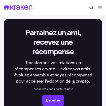
Parrainez un ami,
recevez une
récompense
Transformez vos relations en
récompenses crypto – invitez vos amis,
évoluez ensemble et soyez récompensé
pour accélérer l’adoption de la crypto.
Disponibles dans certains pays
Débuter