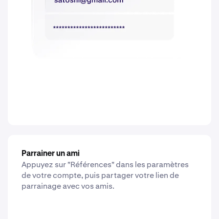
Parrainer un ami
Appuyez sur "Références" dans les paramètres
de votre compte, puis partager votre lien de
parrainage avec vos amis.