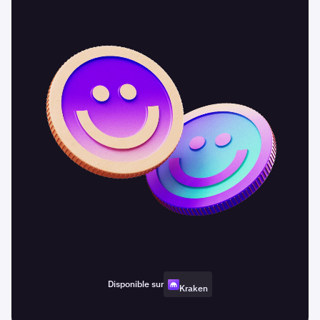
Disponible sur
Kraken