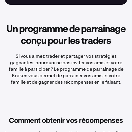
Un programme de parrainage
conçu pour les traders
Si vous aimez trader et partager vos stratégies
gagnantes, pourquoi ne pas inviter vos amis et votre
famille à participer ? Le programme de parrainage de
Kraken vous permet de parrainer vos amis et votre
famille et de gagner des récompenses en le faisant.
Comment obtenir vos récompenses