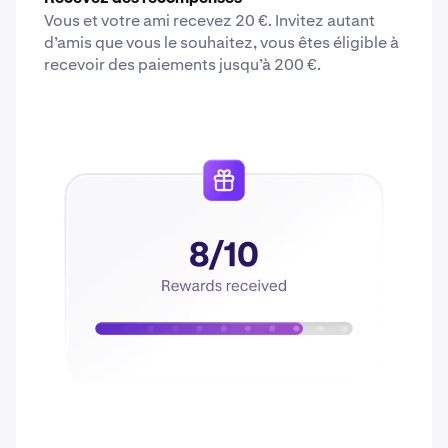
Vous et votre ami recevez 20 €. Invitez autant
d’amis que vous le souhaitez, vous êtes éligible à
recevoir des paiements jusqu’à 200 €.