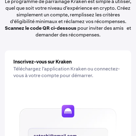
Le programme de parrainage Kraken est simple à utiliser,
quel que soit votre niveau d’expérience en crypto. Créez
simplement un compte, remplissez les critères
d’éligibilité minimaux et réclamez vos récompenses.
Scannez le code QR ci-dessous
pour inviter des amis et
demander des récompenses.
Inscrivez-vous sur Kraken
Téléchargez l’application Kraken ou connectez-
vous à votre compte pour démarrer.