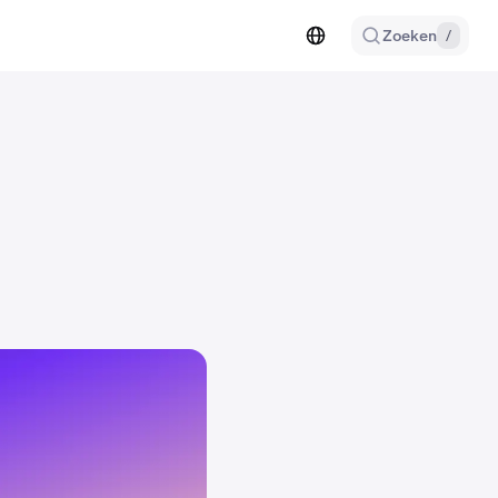
Zoeken
/