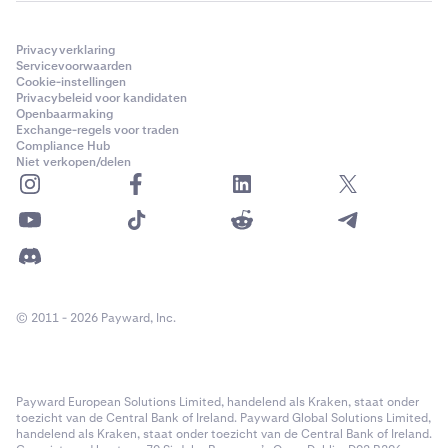
Privacyverklaring
Servicevoorwaarden
Cookie-instellingen
Privacybeleid voor kandidaten
Openbaarmaking
Exchange-regels voor traden
Compliance Hub
Niet verkopen/delen
© 2011 - 2026 Payward, Inc.
Payward European Solutions Limited, handelend als Kraken, staat onder
toezicht van de Central Bank of Ireland. Payward Global Solutions Limited,
handelend als Kraken, staat onder toezicht van de Central Bank of Ireland.