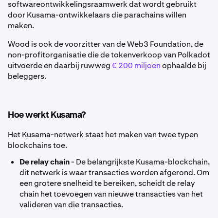
softwareontwikkelingsraamwerk dat wordt gebruikt
door Kusama-ontwikkelaars die parachains willen
maken.
Wood is ook de voorzitter van de Web3 Foundation, de
non-profitorganisatie die de tokenverkoop van Polkadot
uitvoerde en daarbij ruwweg
€ 200 miljoen
ophaalde bij
beleggers.
Hoe werkt Kusama?
Het Kusama-netwerk staat het maken van twee typen
blockchains toe.
De relay chain
- De belangrijkste Kusama-blockchain,
dit netwerk is waar transacties worden afgerond. Om
een grotere snelheid te bereiken, scheidt de relay
chain het toevoegen van nieuwe transacties van het
valideren van die transacties.