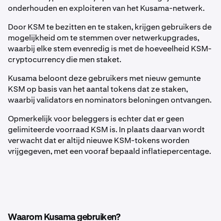
onderhouden en exploiteren van het Kusama-netwerk.
Door KSM te bezitten en te staken, krijgen gebruikers de
mogelijkheid om te stemmen over netwerkupgrades,
waarbij elke stem evenredig is met de hoeveelheid KSM-
cryptocurrency die men staket.
Kusama beloont deze gebruikers met nieuw gemunte
KSM op basis van het aantal tokens dat ze staken,
waarbij validators en nominators beloningen ontvangen.
Opmerkelijk voor beleggers is echter dat er geen
gelimiteerde voorraad KSM is. In plaats daarvan wordt
verwacht dat er altijd nieuwe KSM-tokens worden
vrijgegeven, met een vooraf bepaald inflatiepercentage.
Waarom Kusama gebruiken?