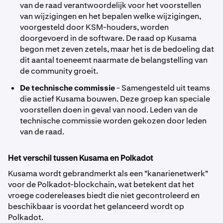
van de raad verantwoordelijk voor het voorstellen
van wijzigingen en het bepalen welke wijzigingen,
voorgesteld door KSM-houders, worden
doorgevoerd in de software. De raad op Kusama
begon met zeven zetels, maar het is de bedoeling dat
dit aantal toeneemt naarmate de belangstelling van
de community groeit.
De technische commissie
- Samengesteld uit teams
die actief Kusama bouwen. Deze groep kan speciale
voorstellen doen in geval van nood. Leden van de
technische commissie worden gekozen door leden
van de raad.
Het verschil tussen Kusama en Polkadot
Kusama wordt gebrandmerkt als een "kanarienetwerk"
voor de Polkadot-blockchain, wat betekent dat het
vroege codereleases biedt die niet gecontroleerd en
beschikbaar is voordat het gelanceerd wordt op
Polkadot.