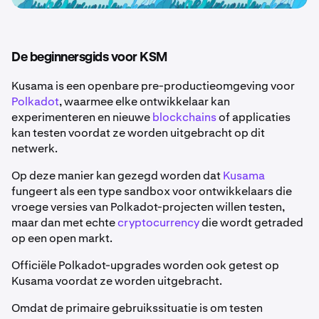
De beginnersgids voor KSM
Kusama is een openbare pre-productieomgeving voor
Polkadot
, waarmee elke ontwikkelaar kan
experimenteren en nieuwe
blockchains
of applicaties
kan testen voordat ze worden uitgebracht op dit
netwerk.
Op deze manier kan gezegd worden dat
Kusama
fungeert als een type sandbox voor ontwikkelaars die
vroege versies van Polkadot-projecten willen testen,
maar dan met echte
cryptocurrency
die wordt getraded
op een open markt.
Officiële Polkadot-upgrades worden ook getest op
Kusama voordat ze worden uitgebracht.
Omdat de primaire gebruikssituatie is om testen