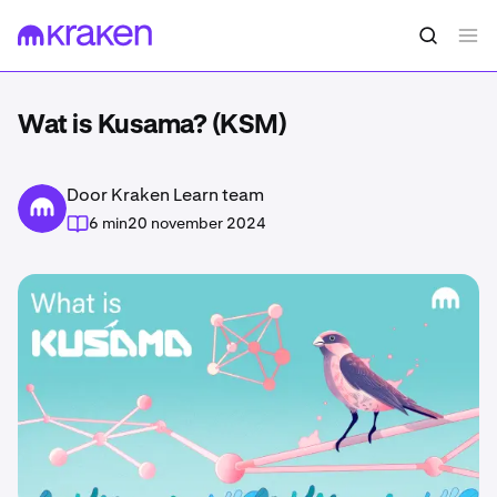
Wat is Kusama? (KSM)
Door Kraken Learn team
6 min
20 november 2024