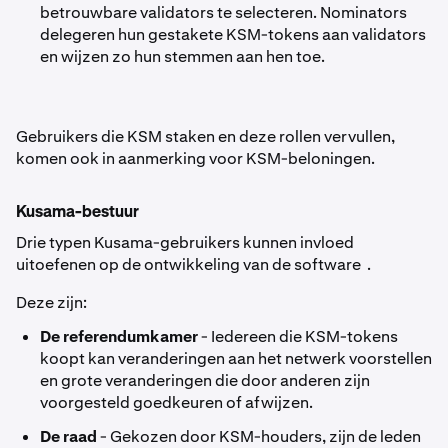
betrouwbare validators te selecteren. Nominators
delegeren hun gestakete KSM-tokens aan validators
en wijzen zo hun stemmen aan hen toe.
Gebruikers die KSM staken en deze rollen vervullen,
komen ook in aanmerking voor KSM-beloningen.
Kusama-bestuur
Drie typen Kusama-gebruikers kunnen invloed
uitoefenen op de ontwikkeling van de software .
Deze zijn:
De referendumkamer
- Iedereen die KSM-tokens
koopt kan veranderingen aan het netwerk voorstellen
en grote veranderingen die door anderen zijn
voorgesteld goedkeuren of afwijzen.
De raad
- Gekozen door KSM-houders, zijn de leden