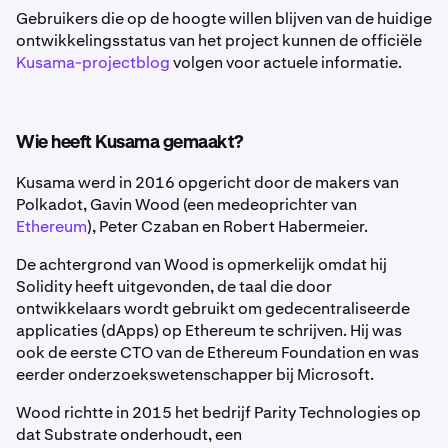
Gebruikers die op de hoogte willen blijven van de huidige
ontwikkelingsstatus van het project kunnen de officiële
Kusama-projectblog
volgen voor actuele informatie.
Wie heeft Kusama gemaakt?
Kusama werd in 2016 opgericht door de makers van
Polkadot, Gavin Wood (een medeoprichter van
Ethereum
), Peter Czaban en Robert Habermeier.
De achtergrond van Wood is opmerkelijk omdat hij
Solidity heeft uitgevonden, de taal die door
ontwikkelaars wordt gebruikt om gedecentraliseerde
applicaties (dApps) op Ethereum te schrijven. Hij was
ook de eerste CTO van de Ethereum Foundation en was
eerder onderzoekswetenschapper bij Microsoft.
Wood richtte in 2015 het bedrijf Parity Technologies op
dat Substrate onderhoudt, een