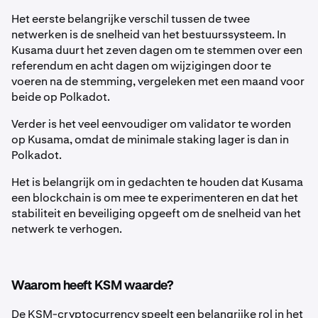
Het eerste belangrijke verschil tussen de twee
netwerken is de snelheid van het bestuurssysteem. In
Kusama duurt het zeven dagen om te stemmen over een
referendum en acht dagen om wijzigingen door te
voeren na de stemming, vergeleken met een maand voor
beide op Polkadot.
Verder is het veel eenvoudiger om validator te worden
op Kusama, omdat de minimale staking lager is dan in
Polkadot.
Het is belangrijk om in gedachten te houden dat Kusama
een blockchain is om mee te experimenteren en dat het
stabiliteit en beveiliging opgeeft om de snelheid van het
netwerk te verhogen.
Waarom heeft KSM waarde?
De KSM-cryptocurrency speelt een belangrijke rol in het