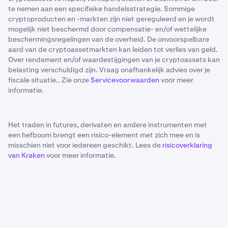
te nemen aan een specifieke handelsstrategie. Sommige
cryptoproducten en -markten zijn niet gereguleerd en je wordt
mogelijk niet beschermd door compensatie- en/of wettelijke
beschermingsregelingen van de overheid. De onvoorspelbare
aard van de cryptoassetmarkten kan leiden tot verlies van geld.
Over rendement en/of waardestijgingen van je cryptoassets kan
belasting verschuldigd zijn. Vraag onafhankelijk advies over je
fiscale situatie.. Zie onze
Servicevoorwaarden
voor meer
informatie.
Het traden in futures, derivaten en andere instrumenten met
een hefboom brengt een risico-element met zich mee en is
misschien niet voor iedereen geschikt. Lees de
risicoverklaring
van Kraken
voor meer informatie.