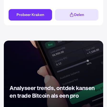
Probeer Kraken
Delen
Analyseer trends, ontdek kansen
en trade Bitcoin als een pro