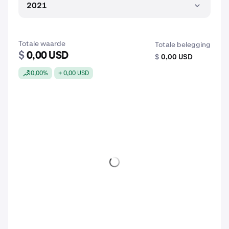
2021
Totale waarde
Totale belegging
$
0,00 USD
$
0,00 USD
0,00%
+ 0,00 USD